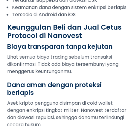
Terdaftar Bappebti dan diawasi OJK
Keamanan dana dengan sistem enkripsi berlapis
Tersedia di Android dan iOS
Keunggulan Beli dan Jual Cetus
Protocol di Nanovest
Biaya transparan tanpa kejutan
Lihat semua biaya trading sebelum transaksi
dikonfirmasi. Tidak ada biaya tersembunyi yang
menggerus keuntunganmu.
Dana aman dengan proteksi
berlapis
Aset kripto pengguna disimpan di cold wallet
dengan enkripsi tingkat militer. Nanovest terdaftar
dan diawasi regulasi, sehingga danamu terlindungi
secara hukum.