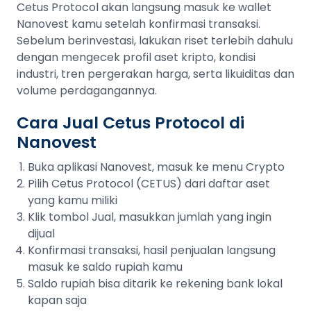
Cetus Protocol akan langsung masuk ke wallet
Nanovest kamu setelah konfirmasi transaksi.
Sebelum berinvestasi, lakukan riset terlebih dahulu
dengan mengecek profil aset kripto, kondisi
industri, tren pergerakan harga, serta likuiditas dan
volume perdagangannya.
Cara Jual Cetus Protocol di
Nanovest
Buka aplikasi Nanovest, masuk ke menu Crypto
Pilih Cetus Protocol (CETUS) dari daftar aset
yang kamu miliki
Klik tombol Jual, masukkan jumlah yang ingin
dijual
Konfirmasi transaksi, hasil penjualan langsung
masuk ke saldo rupiah kamu
Saldo rupiah bisa ditarik ke rekening bank lokal
kapan saja