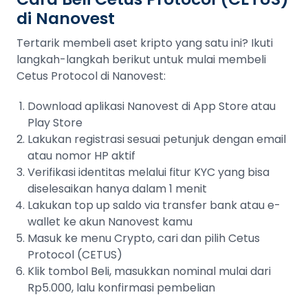
di Nanovest
Tertarik membeli aset kripto yang satu ini? Ikuti
langkah-langkah berikut untuk mulai membeli
Cetus Protocol di Nanovest:
Download aplikasi Nanovest di App Store atau
Play Store
Lakukan registrasi sesuai petunjuk dengan email
atau nomor HP aktif
Verifikasi identitas melalui fitur KYC yang bisa
diselesaikan hanya dalam 1 menit
Lakukan top up saldo via transfer bank atau e-
wallet ke akun Nanovest kamu
Masuk ke menu Crypto, cari dan pilih Cetus
Protocol (CETUS)
Klik tombol Beli, masukkan nominal mulai dari
Rp5.000, lalu konfirmasi pembelian