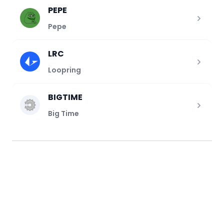
PEPE
Pepe
LRC
Loopring
BIGTIME
Big Time