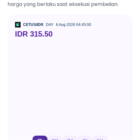
harga yang berlaku saat eksekusi pembelian.
CETUS/IDR
DAY
6 Aug 2026 04:45:00
IDR 315.50