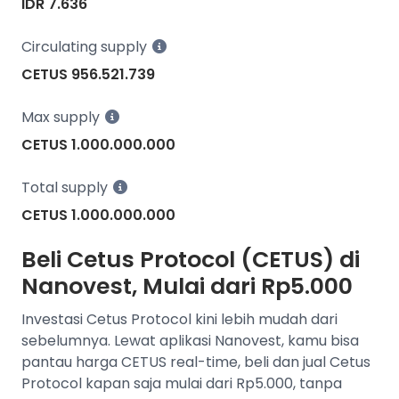
IDR 7.636
Circulating supply
CETUS 956.521.739
Max supply
CETUS 1.000.000.000
Total supply
CETUS 1.000.000.000
Beli Cetus Protocol (CETUS) di
Nanovest, Mulai dari Rp5.000
Investasi Cetus Protocol kini lebih mudah dari
sebelumnya. Lewat aplikasi Nanovest, kamu bisa
pantau harga CETUS real-time, beli dan jual Cetus
Protocol kapan saja mulai dari Rp5.000, tanpa