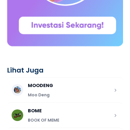
Lihat Juga
MOODENG
Moo Deng
BOME
BOOK OF MEME