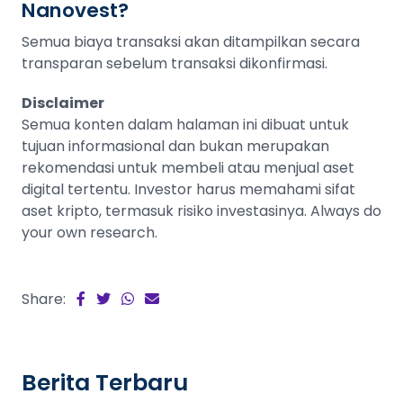
Nanovest?
Semua biaya transaksi akan ditampilkan secara
transparan sebelum transaksi dikonfirmasi.
Disclaimer
Semua konten dalam halaman ini dibuat untuk
tujuan informasional dan bukan merupakan
rekomendasi untuk membeli atau menjual aset
digital tertentu. Investor harus memahami sifat
aset kripto, termasuk risiko investasinya. Always do
your own research.
Share:
Berita Terbaru