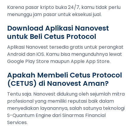
Karena pasar kripto buka 24/7, kamu tidak perlu
menunggu jam pasar untuk eksekusi jual.
Download Aplikasi Nanovest
untuk Beli Cetus Protocol
Aplikasi Nanovest tersedia gratis untuk perangkat
Android dan iOS. Kamu bisa mengunduhnya lewat
Google Play Store maupun Apple App Store.
Apakah Membeli Cetus Protocol
(CETUS) di Nanovest Aman?
Tentu saja. Nanovest didukung oleh sejumlah mitra
profesional yang memiliki reputasi baik dalam
menyediakan layanannya, salah satunya teknologi
S-Quantum Engine dari Sinarmas Financial
Services.