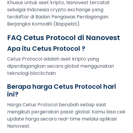
Khusus untuk aset kripto, Nanovest tercatat
sebagai Indonesia crypto exchange yang
terdaftar di Badan Pengawas Perdagangan
Berjangka Komoditi (Bappebti).
FAQ Cetus Protocol di Nanovest
Apa itu Cetus Protocol ?
Cetus Protocol adalah aset kripto yang
diperdagangkan secara global menggunakan
teknologi blockchain.
Berapa harga Cetus Protocol hari
ini?
Harga Cetus Protocol berubah setiap saat
mengikuti pergerakan pasar global. Kamu bisa cek
update harga secara real-time melalui aplikasi
Nanovest.