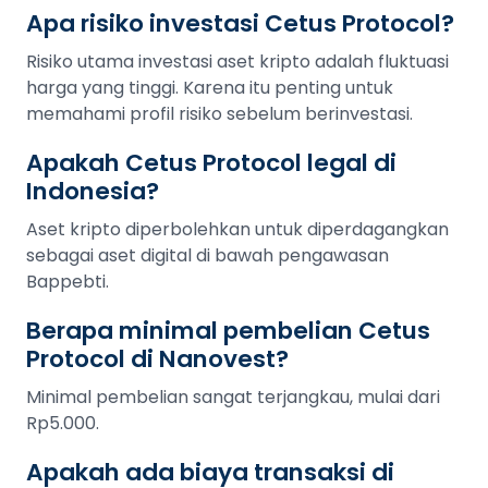
Apa risiko investasi Cetus Protocol?
Risiko utama investasi aset kripto adalah fluktuasi
harga yang tinggi. Karena itu penting untuk
memahami profil risiko sebelum berinvestasi.
Apakah Cetus Protocol legal di
Indonesia?
Aset kripto diperbolehkan untuk diperdagangkan
sebagai aset digital di bawah pengawasan
Bappebti.
Berapa minimal pembelian Cetus
Protocol di Nanovest?
Minimal pembelian sangat terjangkau, mulai dari
Rp5.000.
Apakah ada biaya transaksi di