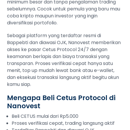
minimum besar dan tanpa pengalaman trading
sebelumnya. Cocok untuk pemula yang baru mau
coba kripto maupun investor yang ingin
diversifikasi portofolio.
Sebagai platform yang terdaftar resmi di
Bappebti dan diawasi OJK, Nanovest memberikan
akses ke pasar Cetus Protocol 24/7 dengan
keamanan berlapis dan biaya transaksi yang
transparan. Proses verifikasi cepat hanya satu
menit, top up mudah lewat bank atau e-wallet,
dan eksekusi transaksi langsung aktif begitu akun
kamu siap.
Mengapa Beli Cetus Protocol di
Nanovest
Beli CETUS mulai dari Rp5.000
Proses verifikasi cepat, trading langsung aktif