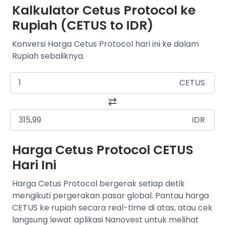
Kalkulator Cetus Protocol ke
Rupiah (CETUS to IDR)
Konversi Harga Cetus Protocol hari ini ke dalam
Rupiah sebaliknya.
CETUS
IDR
Harga Cetus Protocol CETUS
Hari Ini
Harga Cetus Protocol bergerak setiap detik
mengikuti pergerakan pasar global. Pantau harga
CETUS ke rupiah secara real-time di atas, atau cek
langsung lewat aplikasi Nanovest untuk melihat