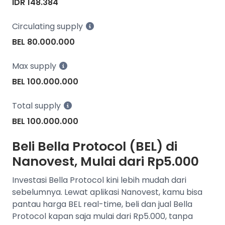
IDR 148.384
Circulating supply
BEL 80.000.000
Max supply
BEL 100.000.000
Total supply
BEL 100.000.000
Beli Bella Protocol (BEL) di
Nanovest, Mulai dari Rp5.000
Investasi Bella Protocol kini lebih mudah dari
sebelumnya. Lewat aplikasi Nanovest, kamu bisa
pantau harga BEL real-time, beli dan jual Bella
Protocol kapan saja mulai dari Rp5.000, tanpa