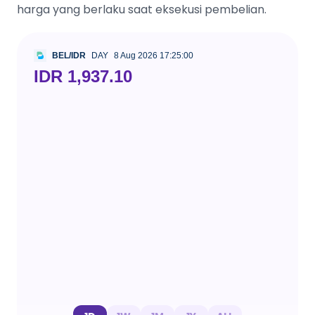
harga yang berlaku saat eksekusi pembelian.
BEL/IDR
DAY
8 Aug 2026 17:25:00
IDR 1,937.10