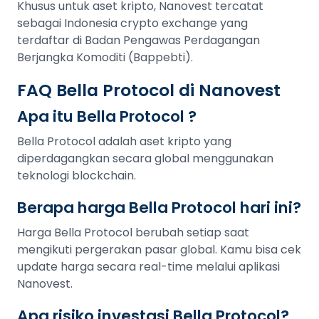
Khusus untuk aset kripto, Nanovest tercatat
sebagai Indonesia crypto exchange yang
terdaftar di Badan Pengawas Perdagangan
Berjangka Komoditi (Bappebti).
FAQ Bella Protocol di Nanovest
Apa itu Bella Protocol ?
Bella Protocol adalah aset kripto yang
diperdagangkan secara global menggunakan
teknologi blockchain.
Berapa harga Bella Protocol hari ini?
Harga Bella Protocol berubah setiap saat
mengikuti pergerakan pasar global. Kamu bisa cek
update harga secara real-time melalui aplikasi
Nanovest.
Apa risiko investasi Bella Protocol?