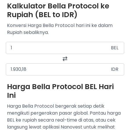
Kalkulator Bella Protocol ke
Rupiah (BEL to IDR)
Konversi Harga Bella Protocol hari ini ke dalam
Rupiah sebaliknya.
BEL
IDR
Harga Bella Protocol BEL Hari
Ini
Harga Bella Protocol bergerak setiap detik
mengikuti pergerakan pasar global. Pantau harga
BEL ke rupiah secara real-time di atas, atau cek
langsung lewat aplikasi Nanovest untuk melihat