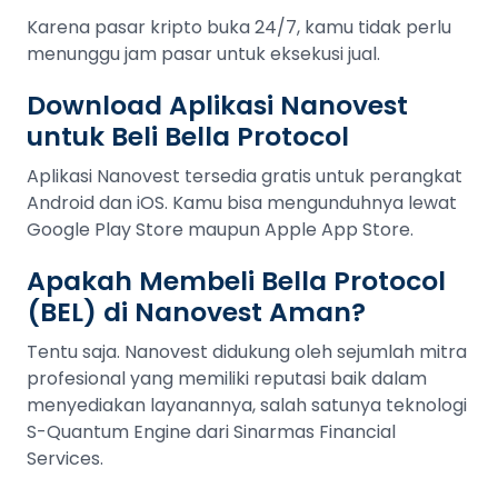
Karena pasar kripto buka 24/7, kamu tidak perlu
menunggu jam pasar untuk eksekusi jual.
Download Aplikasi Nanovest
untuk Beli Bella Protocol
Aplikasi Nanovest tersedia gratis untuk perangkat
Android dan iOS. Kamu bisa mengunduhnya lewat
Google Play Store maupun Apple App Store.
Apakah Membeli Bella Protocol
(BEL) di Nanovest Aman?
Tentu saja. Nanovest didukung oleh sejumlah mitra
profesional yang memiliki reputasi baik dalam
menyediakan layanannya, salah satunya teknologi
S-Quantum Engine dari Sinarmas Financial
Services.