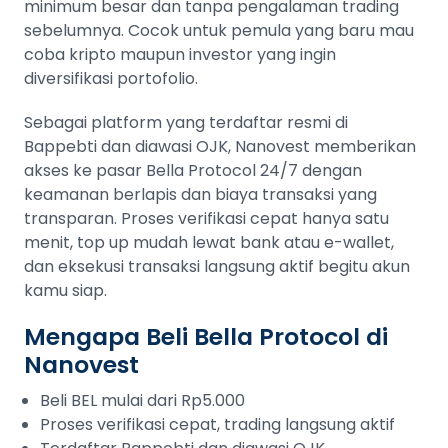
minimum besar dan tanpa pengalaman trading
sebelumnya. Cocok untuk pemula yang baru mau
coba kripto maupun investor yang ingin
diversifikasi portofolio.
Sebagai platform yang terdaftar resmi di
Bappebti dan diawasi OJK, Nanovest memberikan
akses ke pasar Bella Protocol 24/7 dengan
keamanan berlapis dan biaya transaksi yang
transparan. Proses verifikasi cepat hanya satu
menit, top up mudah lewat bank atau e-wallet,
dan eksekusi transaksi langsung aktif begitu akun
kamu siap.
Mengapa Beli Bella Protocol di
Nanovest
Beli BEL mulai dari Rp5.000
Proses verifikasi cepat, trading langsung aktif