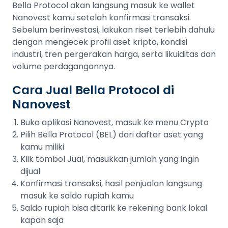
Bella Protocol akan langsung masuk ke wallet
Nanovest kamu setelah konfirmasi transaksi.
Sebelum berinvestasi, lakukan riset terlebih dahulu
dengan mengecek profil aset kripto, kondisi
industri, tren pergerakan harga, serta likuiditas dan
volume perdagangannya.
Cara Jual Bella Protocol di
Nanovest
Buka aplikasi Nanovest, masuk ke menu Crypto
Pilih Bella Protocol (BEL) dari daftar aset yang
kamu miliki
Klik tombol Jual, masukkan jumlah yang ingin
dijual
Konfirmasi transaksi, hasil penjualan langsung
masuk ke saldo rupiah kamu
Saldo rupiah bisa ditarik ke rekening bank lokal
kapan saja