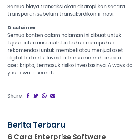
Semua biaya transaksi akan ditampilkan secara
transparan sebelum transaksi dikonfirmasi.
Disclaimer
Semua konten dalam halaman ini dibuat untuk
tujuan informasional dan bukan merupakan
rekomendasi untuk membeli atau menjual aset
digital tertentu. Investor harus memahami sifat
aset kripto, termasuk risiko investasinya. Always do
your own research.
Share:
Berita Terbaru
6 Cara Enterprise Software