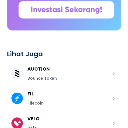
Lihat Juga
AUCTION
Bounce Token
FIL
Filecoin
VELO