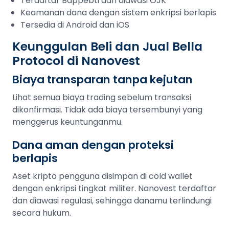
Terdaftar Bappebti dan diawasi OJK
Keamanan dana dengan sistem enkripsi berlapis
Tersedia di Android dan iOS
Keunggulan Beli dan Jual Bella
Protocol di Nanovest
Biaya transparan tanpa kejutan
Lihat semua biaya trading sebelum transaksi
dikonfirmasi. Tidak ada biaya tersembunyi yang
menggerus keuntunganmu.
Dana aman dengan proteksi
berlapis
Aset kripto pengguna disimpan di cold wallet
dengan enkripsi tingkat militer. Nanovest terdaftar
dan diawasi regulasi, sehingga danamu terlindungi
secara hukum.