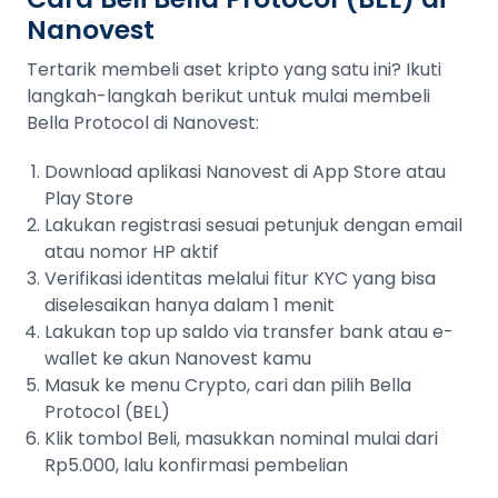
Nanovest
Tertarik membeli aset kripto yang satu ini? Ikuti
langkah-langkah berikut untuk mulai membeli
Bella Protocol di Nanovest:
Download aplikasi Nanovest di App Store atau
Play Store
Lakukan registrasi sesuai petunjuk dengan email
atau nomor HP aktif
Verifikasi identitas melalui fitur KYC yang bisa
diselesaikan hanya dalam 1 menit
Lakukan top up saldo via transfer bank atau e-
wallet ke akun Nanovest kamu
Masuk ke menu Crypto, cari dan pilih Bella
Protocol (BEL)
Klik tombol Beli, masukkan nominal mulai dari
Rp5.000, lalu konfirmasi pembelian