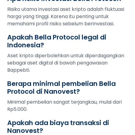
Risiko utama investasi aset kripto adalah fluktuasi
harga yang tinggi. Karena itu penting untuk
memahami profil risiko sebelum berinvestasi.
Apakah Bella Protocol legal di
Indonesia?
Aset kripto diperbolehkan untuk diperdagangkan
sebagai aset digital di bawah pengawasan
Bappebti.
Berapa minimal pembelian Bella
Protocol di Nanovest?
Minimal pembelian sangat terjangkau, mulai dari
Rp5.000.
Apakah ada biaya transaksi di
Nanovest?