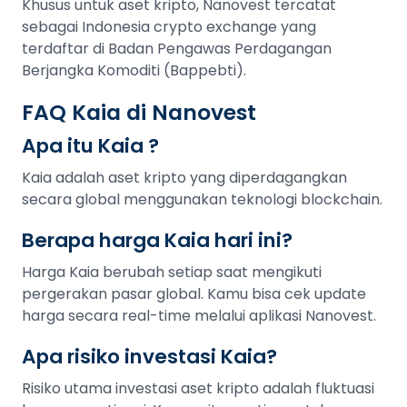
Khusus untuk aset kripto, Nanovest tercatat
sebagai Indonesia crypto exchange yang
terdaftar di Badan Pengawas Perdagangan
Berjangka Komoditi (Bappebti).
FAQ Kaia di Nanovest
Apa itu Kaia ?
Kaia adalah aset kripto yang diperdagangkan
secara global menggunakan teknologi blockchain.
Berapa harga Kaia hari ini?
Harga Kaia berubah setiap saat mengikuti
pergerakan pasar global. Kamu bisa cek update
harga secara real-time melalui aplikasi Nanovest.
Apa risiko investasi Kaia?
Risiko utama investasi aset kripto adalah fluktuasi