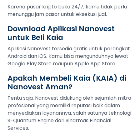
Karena pasar kripto buka 24/7, kamu tidak perlu
menunggu jam pasar untuk eksekusi jual.
Download Aplikasi Nanovest
untuk Beli Kaia
Aplikasi Nanovest tersedia gratis untuk perangkat
Android dan iOS. Kamu bisa mengunduhnya lewat
Google Play Store maupun Apple App Store.
Apakah Membeli Kaia (KAIA) di
Nanovest Aman?
Tentu saja. Nanovest didukung oleh sejumlah mitra
profesional yang memiliki reputasi baik dalam
menyediakan layanannya, salah satunya teknologi
S-Quantum Engine dari Sinarmas Financial
Services.