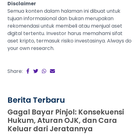
Disclaimer
Semua konten dalam halaman ini dibuat untuk
tujuan informasional dan bukan merupakan
rekomendasi untuk membeli atau menjual aset
digital tertentu. Investor harus memahami sifat
aset kripto, termasuk risiko investasinya. Always do
your own research.
Share:
Berita Terbaru
Gagal Bayar Pinjol: Konsekuensi
Hukum, Aturan OJK, dan Cara
Keluar dari Jeratannya