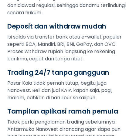
dan diawasi regulasi, sehingga danamu terlindungi
secara hukum.
Deposit dan withdraw mudah
Isi saldo via transfer bank atau e-wallet populer
seperti BCA, Mandiri, BRI, BNI, GoPay, dan OVO.
Proses withdraw rupiah langsung ke rekening
bankmu, cepat dan tanpa ribet.
Trading 24/7 tanpa gangguan
Pasar Kaia tidak pernah tutup, begitu juga
Nanovest. Beli dan jual KAIA kapan saja, pagi,
malam, bahkan di hari libur sekalipun.
Tampilan aplikasi ramah pemula
Tidak perlu pengalaman trading sebelumnya.
Antarmuka Nanovest dirancang agar siapa pun