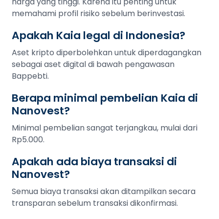
harga yang tinggi. Karena itu penting untuk
memahami profil risiko sebelum berinvestasi.
Apakah Kaia legal di Indonesia?
Aset kripto diperbolehkan untuk diperdagangkan
sebagai aset digital di bawah pengawasan
Bappebti.
Berapa minimal pembelian Kaia di
Nanovest?
Minimal pembelian sangat terjangkau, mulai dari
Rp5.000.
Apakah ada biaya transaksi di
Nanovest?
Semua biaya transaksi akan ditampilkan secara
transparan sebelum transaksi dikonfirmasi.