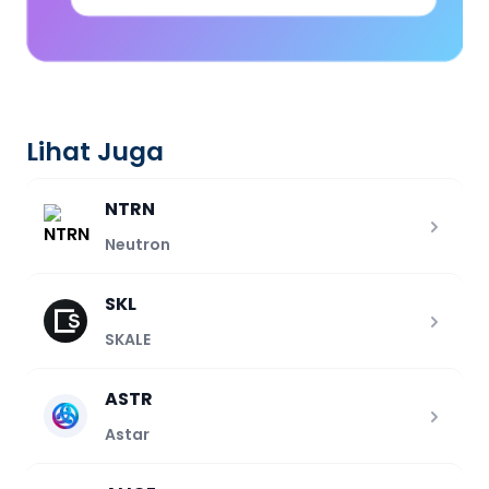
Lihat Juga
NTRN
Neutron
SKL
SKALE
ASTR
Astar