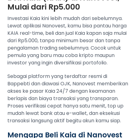
Mulai dari Rp5.000
Investasi Kaia kini lebih mudah dari sebelumnya.
Lewat aplikasi Nanovest, kamu bisa pantau harga
KAIA real-time, beli dan jual Kaia kapan saja mulai
dari Rp5.000, tanpa minimum besar dan tanpa
pengalaman trading sebelumnya. Cocok untuk
pemula yang baru mau coba kripto maupun
investor yang ingin diversifikasi portofolio.
Sebagai platform yang terdaftar resmi di
Bappebti dan diawasi OJK, Nanovest memberikan
akses ke pasar Kaia 24/7 dengan keamanan
berlapis dan biaya transaksi yang transparan.
Proses verifikasi cepat hanya satu menit, top up
mudah lewat bank atau e-wallet, dan eksekusi
transaksi langsung aktif begitu akun kamu siap.
Mengapa Beli Kaia di Nanovest