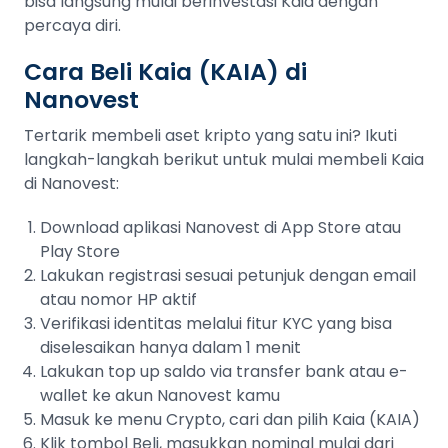
bisa langsung mulai berinvestasi Kaia dengan
percaya diri.
Cara Beli Kaia (KAIA) di
Nanovest
Tertarik membeli aset kripto yang satu ini? Ikuti
langkah-langkah berikut untuk mulai membeli Kaia
di Nanovest:
Download aplikasi Nanovest di App Store atau
Play Store
Lakukan registrasi sesuai petunjuk dengan email
atau nomor HP aktif
Verifikasi identitas melalui fitur KYC yang bisa
diselesaikan hanya dalam 1 menit
Lakukan top up saldo via transfer bank atau e-
wallet ke akun Nanovest kamu
Masuk ke menu Crypto, cari dan pilih Kaia (KAIA)
Klik tombol Beli, masukkan nominal mulai dari