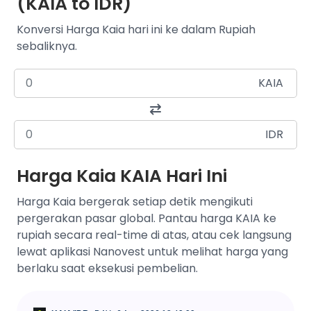
(KAIA to IDR)
Konversi Harga Kaia hari ini ke dalam Rupiah
sebaliknya.
KAIA
IDR
Harga Kaia KAIA Hari Ini
Harga Kaia bergerak setiap detik mengikuti
pergerakan pasar global. Pantau harga KAIA ke
rupiah secara real-time di atas, atau cek langsung
lewat aplikasi Nanovest untuk melihat harga yang
berlaku saat eksekusi pembelian.