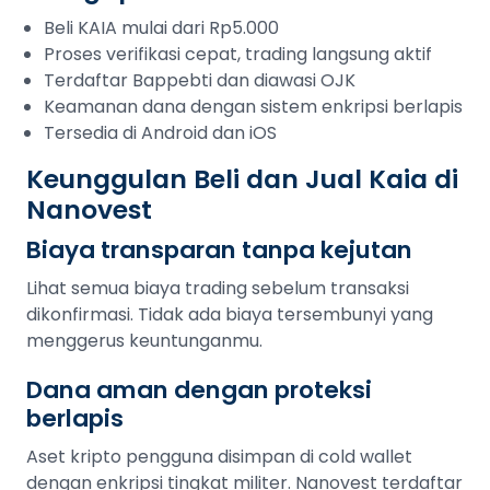
Beli KAIA mulai dari Rp5.000
Proses verifikasi cepat, trading langsung aktif
Terdaftar Bappebti dan diawasi OJK
Keamanan dana dengan sistem enkripsi berlapis
Tersedia di Android dan iOS
Keunggulan Beli dan Jual Kaia di
Nanovest
Biaya transparan tanpa kejutan
Lihat semua biaya trading sebelum transaksi
dikonfirmasi. Tidak ada biaya tersembunyi yang
menggerus keuntunganmu.
Dana aman dengan proteksi
berlapis
Aset kripto pengguna disimpan di cold wallet
dengan enkripsi tingkat militer. Nanovest terdaftar