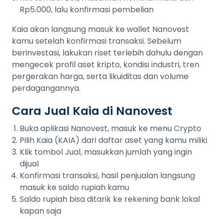
Rp5.000, lalu konfirmasi pembelian
Kaia akan langsung masuk ke wallet Nanovest
kamu setelah konfirmasi transaksi. Sebelum
berinvestasi, lakukan riset terlebih dahulu dengan
mengecek profil aset kripto, kondisi industri, tren
pergerakan harga, serta likuiditas dan volume
perdagangannya.
Cara Jual Kaia di Nanovest
Buka aplikasi Nanovest, masuk ke menu Crypto
Pilih Kaia (KAIA) dari daftar aset yang kamu miliki
Klik tombol Jual, masukkan jumlah yang ingin
dijual
Konfirmasi transaksi, hasil penjualan langsung
masuk ke saldo rupiah kamu
Saldo rupiah bisa ditarik ke rekening bank lokal
kapan saja