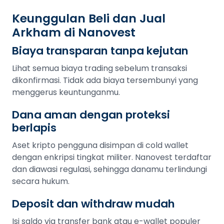
Keunggulan Beli dan Jual
Arkham di Nanovest
Biaya transparan tanpa kejutan
Lihat semua biaya trading sebelum transaksi
dikonfirmasi. Tidak ada biaya tersembunyi yang
menggerus keuntunganmu.
Dana aman dengan proteksi
berlapis
Aset kripto pengguna disimpan di cold wallet
dengan enkripsi tingkat militer. Nanovest terdaftar
dan diawasi regulasi, sehingga danamu terlindungi
secara hukum.
Deposit dan withdraw mudah
Isi saldo via transfer bank atau e-wallet populer