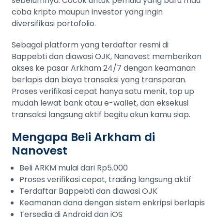
sebelumnya. Cocok untuk pemula yang baru mau
coba kripto maupun investor yang ingin
diversifikasi portofolio.
Sebagai platform yang terdaftar resmi di
Bappebti dan diawasi OJK, Nanovest memberikan
akses ke pasar Arkham 24/7 dengan keamanan
berlapis dan biaya transaksi yang transparan.
Proses verifikasi cepat hanya satu menit, top up
mudah lewat bank atau e-wallet, dan eksekusi
transaksi langsung aktif begitu akun kamu siap.
Mengapa Beli Arkham di
Nanovest
Beli ARKM mulai dari Rp5.000
Proses verifikasi cepat, trading langsung aktif
Terdaftar Bappebti dan diawasi OJK
Keamanan dana dengan sistem enkripsi berlapis
Tersedia di Android dan iOS