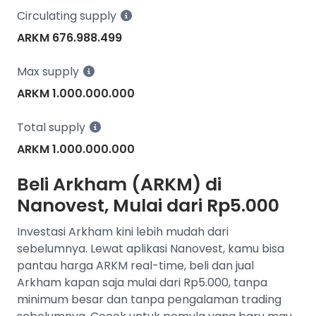
Circulating supply
ARKM 676.988.499
Max supply
ARKM 1.000.000.000
Total supply
ARKM 1.000.000.000
Beli Arkham (ARKM) di
Nanovest, Mulai dari Rp5.000
Investasi Arkham kini lebih mudah dari
sebelumnya. Lewat aplikasi Nanovest, kamu bisa
pantau harga ARKM real-time, beli dan jual
Arkham kapan saja mulai dari Rp5.000, tanpa
minimum besar dan tanpa pengalaman trading