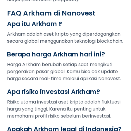
FAQ Arkham di Nanovest
Apa itu Arkham ?
Arkham adalah aset kripto yang diperdagangkan
secara global menggunakan teknologi blockchain.
Berapa harga Arkham hari ini?
Harga Arkham berubah setiap saat mengikuti
pergerakan pasar global. Kamu bisa cek update
harga secara real-time melalui aplikasi Nanovest.
Apa risiko investasi Arkham?
Risiko utama investasi aset kripto adalah fluktuasi
harga yang tinggi. Karena itu penting untuk
memahami profil risiko sebelum berinvestasi.
Apakah Arkham legal di Indonesia?