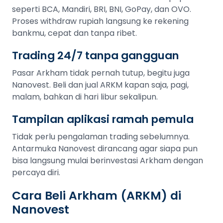
seperti BCA, Mandiri, BRI, BNI, GoPay, dan OVO.
Proses withdraw rupiah langsung ke rekening
bankmu, cepat dan tanpa ribet.
Trading 24/7 tanpa gangguan
Pasar Arkham tidak pernah tutup, begitu juga
Nanovest. Beli dan jual ARKM kapan saja, pagi,
malam, bahkan di hari libur sekalipun.
Tampilan aplikasi ramah pemula
Tidak perlu pengalaman trading sebelumnya.
Antarmuka Nanovest dirancang agar siapa pun
bisa langsung mulai berinvestasi Arkham dengan
percaya diri.
Cara Beli Arkham (ARKM) di
Nanovest