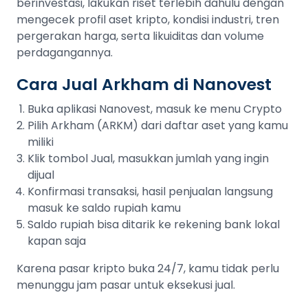
berinvestasi, lakukan riset terlebih dahulu dengan
mengecek profil aset kripto, kondisi industri, tren
pergerakan harga, serta likuiditas dan volume
perdagangannya.
Cara Jual Arkham di Nanovest
Buka aplikasi Nanovest, masuk ke menu Crypto
Pilih Arkham (ARKM) dari daftar aset yang kamu
miliki
Klik tombol Jual, masukkan jumlah yang ingin
dijual
Konfirmasi transaksi, hasil penjualan langsung
masuk ke saldo rupiah kamu
Saldo rupiah bisa ditarik ke rekening bank lokal
kapan saja
Karena pasar kripto buka 24/7, kamu tidak perlu
menunggu jam pasar untuk eksekusi jual.