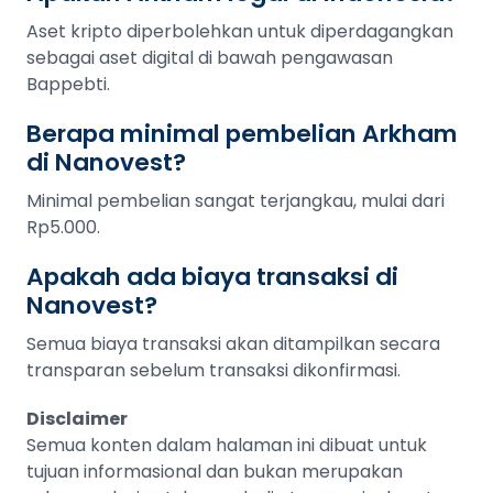
Aset kripto diperbolehkan untuk diperdagangkan
sebagai aset digital di bawah pengawasan
Bappebti.
Berapa minimal pembelian Arkham
di Nanovest?
Minimal pembelian sangat terjangkau, mulai dari
Rp5.000.
Apakah ada biaya transaksi di
Nanovest?
Semua biaya transaksi akan ditampilkan secara
transparan sebelum transaksi dikonfirmasi.
Disclaimer
Semua konten dalam halaman ini dibuat untuk
tujuan informasional dan bukan merupakan