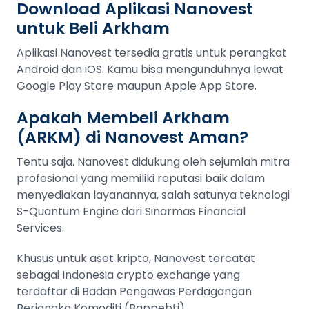
Download Aplikasi Nanovest
untuk Beli Arkham
Aplikasi Nanovest tersedia gratis untuk perangkat
Android dan iOS. Kamu bisa mengunduhnya lewat
Google Play Store maupun Apple App Store.
Apakah Membeli Arkham
(ARKM) di Nanovest Aman?
Tentu saja. Nanovest didukung oleh sejumlah mitra
profesional yang memiliki reputasi baik dalam
menyediakan layanannya, salah satunya teknologi
S-Quantum Engine dari Sinarmas Financial
Services.
Khusus untuk aset kripto, Nanovest tercatat
sebagai Indonesia crypto exchange yang
terdaftar di Badan Pengawas Perdagangan
Berjangka Komoditi (Bappebti).