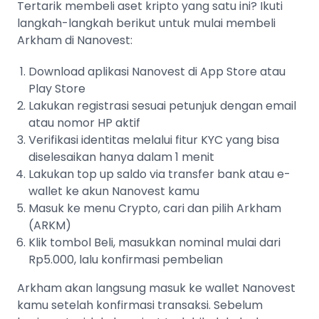
Tertarik membeli aset kripto yang satu ini? Ikuti
langkah-langkah berikut untuk mulai membeli
Arkham di Nanovest:
Download aplikasi Nanovest di App Store atau
Play Store
Lakukan registrasi sesuai petunjuk dengan email
atau nomor HP aktif
Verifikasi identitas melalui fitur KYC yang bisa
diselesaikan hanya dalam 1 menit
Lakukan top up saldo via transfer bank atau e-
wallet ke akun Nanovest kamu
Masuk ke menu Crypto, cari dan pilih Arkham
(ARKM)
Klik tombol Beli, masukkan nominal mulai dari
Rp5.000, lalu konfirmasi pembelian
Arkham akan langsung masuk ke wallet Nanovest
kamu setelah konfirmasi transaksi. Sebelum