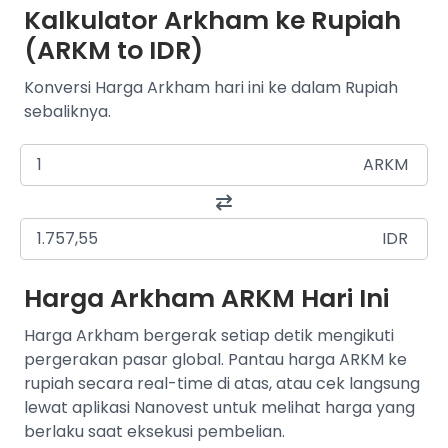
Kalkulator Arkham ke Rupiah
(ARKM to IDR)
Konversi Harga Arkham hari ini ke dalam Rupiah
sebaliknya.
ARKM
IDR
Harga Arkham ARKM Hari Ini
Harga Arkham bergerak setiap detik mengikuti
pergerakan pasar global. Pantau harga ARKM ke
rupiah secara real-time di atas, atau cek langsung
lewat aplikasi Nanovest untuk melihat harga yang
berlaku saat eksekusi pembelian.