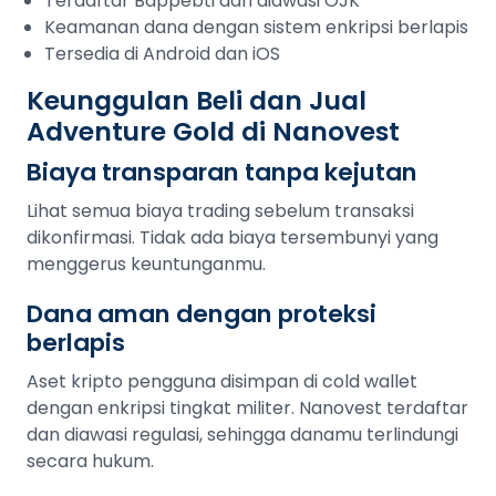
Terdaftar Bappebti dan diawasi OJK
Keamanan dana dengan sistem enkripsi berlapis
Tersedia di Android dan iOS
Keunggulan Beli dan Jual
Adventure Gold di Nanovest
Biaya transparan tanpa kejutan
Lihat semua biaya trading sebelum transaksi
dikonfirmasi. Tidak ada biaya tersembunyi yang
menggerus keuntunganmu.
Dana aman dengan proteksi
berlapis
Aset kripto pengguna disimpan di cold wallet
dengan enkripsi tingkat militer. Nanovest terdaftar
dan diawasi regulasi, sehingga danamu terlindungi
secara hukum.