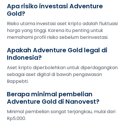
Apa risiko investasi Adventure
Gold?
Risiko utama investasi aset kripto adalah fluktuasi
harga yang tinggi. Karena itu penting untuk
memahami profil risiko sebelum berinvestasi.
Apakah Adventure Gold legal di
Indonesia?
Aset kripto diperbolehkan untuk diperdagangkan
sebagai aset digital di bawah pengawasan
Bappebti.
Berapa minimal pembelian
Adventure Gold di Nanovest?
Minimal pembelian sangat terjangkau, mulai dari
Rp5.000.