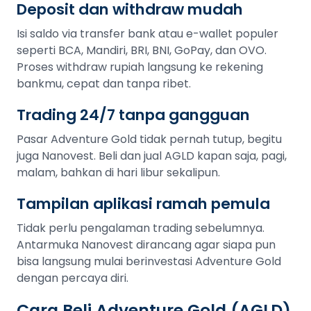
Deposit dan withdraw mudah
Isi saldo via transfer bank atau e-wallet populer
seperti BCA, Mandiri, BRI, BNI, GoPay, dan OVO.
Proses withdraw rupiah langsung ke rekening
bankmu, cepat dan tanpa ribet.
Trading 24/7 tanpa gangguan
Pasar Adventure Gold tidak pernah tutup, begitu
juga Nanovest. Beli dan jual AGLD kapan saja, pagi,
malam, bahkan di hari libur sekalipun.
Tampilan aplikasi ramah pemula
Tidak perlu pengalaman trading sebelumnya.
Antarmuka Nanovest dirancang agar siapa pun
bisa langsung mulai berinvestasi Adventure Gold
dengan percaya diri.
Cara Beli Adventure Gold (AGLD)