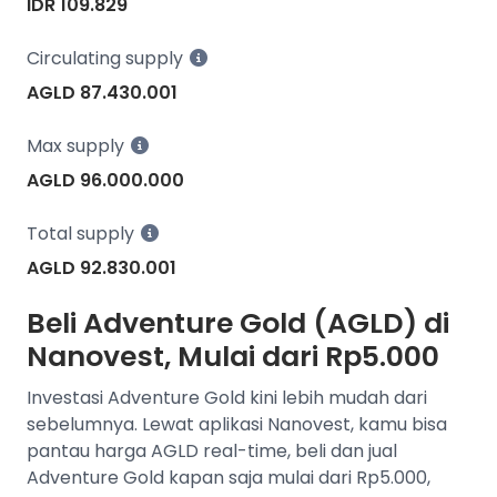
IDR 109.829
Circulating supply
AGLD 87.430.001
Max supply
AGLD 96.000.000
Total supply
AGLD 92.830.001
Beli Adventure Gold (AGLD) di
Nanovest, Mulai dari Rp5.000
Investasi Adventure Gold kini lebih mudah dari
sebelumnya. Lewat aplikasi Nanovest, kamu bisa
pantau harga AGLD real-time, beli dan jual
Adventure Gold kapan saja mulai dari Rp5.000,