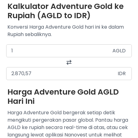
Kalkulator Adventure Gold ke
Rupiah (AGLD to IDR)
Konversi Harga Adventure Gold hari ini ke dalam
Rupiah sebaliknya.
AGLD
IDR
Harga Adventure Gold AGLD
Hari Ini
Harga Adventure Gold bergerak setiap detik
mengikuti pergerakan pasar global. Pantau harga
AGLD ke rupiah secara real-time di atas, atau cek
langsung lewat aplikasi Nanovest untuk melihat