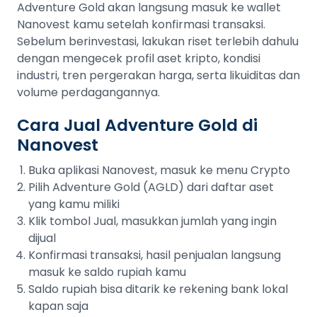
Adventure Gold akan langsung masuk ke wallet
Nanovest kamu setelah konfirmasi transaksi.
Sebelum berinvestasi, lakukan riset terlebih dahulu
dengan mengecek profil aset kripto, kondisi
industri, tren pergerakan harga, serta likuiditas dan
volume perdagangannya.
Cara Jual Adventure Gold di
Nanovest
Buka aplikasi Nanovest, masuk ke menu Crypto
Pilih Adventure Gold (AGLD) dari daftar aset
yang kamu miliki
Klik tombol Jual, masukkan jumlah yang ingin
dijual
Konfirmasi transaksi, hasil penjualan langsung
masuk ke saldo rupiah kamu
Saldo rupiah bisa ditarik ke rekening bank lokal
kapan saja