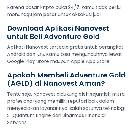
Karena pasar kripto buka 24/7, kamu tidak perlu
menunggu jam pasar untuk eksekusi jual.
Download Aplikasi Nanovest
untuk Beli Adventure Gold
Aplikasi Nanovest tersedia gratis untuk perangkat
Android dan iOS. Kamu bisa mengunduhnya lewat
Google Play Store maupun Apple App Store.
Apakah Membeli Adventure Gold
(AGLD) di Nanovest Aman?
Tentu saja. Nanovest didukung oleh sejumlah mitra
profesional yang memiliki reputasi baik dalam
menyediakan layanannya, salah satunya teknologi
S-Quantum Engine dari Sinarmas Financial
Services.