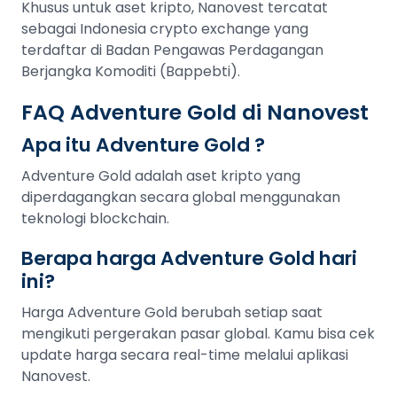
Khusus untuk aset kripto, Nanovest tercatat
sebagai Indonesia crypto exchange yang
terdaftar di Badan Pengawas Perdagangan
Berjangka Komoditi (Bappebti).
FAQ Adventure Gold di Nanovest
Apa itu Adventure Gold ?
Adventure Gold adalah aset kripto yang
diperdagangkan secara global menggunakan
teknologi blockchain.
Berapa harga Adventure Gold hari
ini?
Harga Adventure Gold berubah setiap saat
mengikuti pergerakan pasar global. Kamu bisa cek
update harga secara real-time melalui aplikasi
Nanovest.