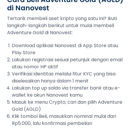
di Nanovest
Tertarik membeli aset kripto yang satu ini? Ikuti
langkah-langkah berikut untuk mulai membeli
Adventure Gold di Nanovest:
Download aplikasi Nanovest di App Store atau
Play Store
Lakukan registrasi sesuai petunjuk dengan email
atau nomor HP aktif
Verifikasi identitas melalui fitur KYC yang bisa
diselesaikan hanya dalam 1 menit
Lakukan top up saldo via transfer bank atau e-
wallet ke akun Nanovest kamu
Masuk ke menu Crypto, cari dan pilih Adventure
Gold (AGLD)
Klik tombol Beli, masukkan nominal mulai dari
Rp5.000, lalu konfirmasi pembelian