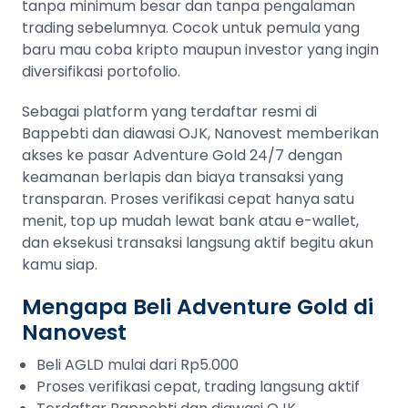
tanpa minimum besar dan tanpa pengalaman
trading sebelumnya. Cocok untuk pemula yang
baru mau coba kripto maupun investor yang ingin
diversifikasi portofolio.
Sebagai platform yang terdaftar resmi di
Bappebti dan diawasi OJK, Nanovest memberikan
akses ke pasar Adventure Gold 24/7 dengan
keamanan berlapis dan biaya transaksi yang
transparan. Proses verifikasi cepat hanya satu
menit, top up mudah lewat bank atau e-wallet,
dan eksekusi transaksi langsung aktif begitu akun
kamu siap.
Mengapa Beli Adventure Gold di
Nanovest
Beli AGLD mulai dari Rp5.000
Proses verifikasi cepat, trading langsung aktif