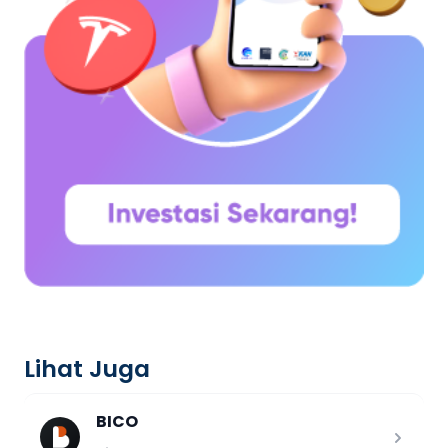
Lihat Juga
BICO