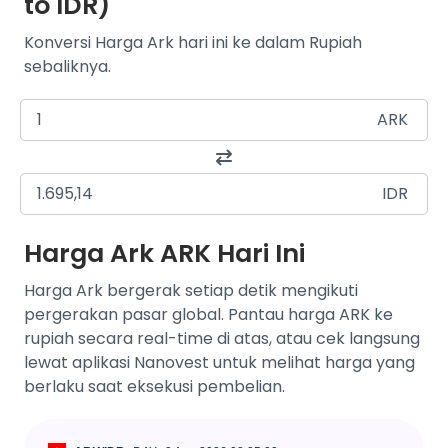
to IDR)
Konversi Harga Ark hari ini ke dalam Rupiah
sebaliknya.
ARK
IDR
Harga Ark ARK Hari Ini
Harga Ark bergerak setiap detik mengikuti
pergerakan pasar global. Pantau harga ARK ke
rupiah secara real-time di atas, atau cek langsung
lewat aplikasi Nanovest untuk melihat harga yang
berlaku saat eksekusi pembelian.