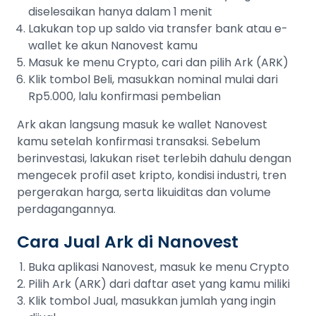
diselesaikan hanya dalam 1 menit
Lakukan top up saldo via transfer bank atau e-
wallet ke akun Nanovest kamu
Masuk ke menu Crypto, cari dan pilih Ark (ARK)
Klik tombol Beli, masukkan nominal mulai dari
Rp5.000, lalu konfirmasi pembelian
Ark akan langsung masuk ke wallet Nanovest
kamu setelah konfirmasi transaksi. Sebelum
berinvestasi, lakukan riset terlebih dahulu dengan
mengecek profil aset kripto, kondisi industri, tren
pergerakan harga, serta likuiditas dan volume
perdagangannya.
Cara Jual Ark di Nanovest
Buka aplikasi Nanovest, masuk ke menu Crypto
Pilih Ark (ARK) dari daftar aset yang kamu miliki
Klik tombol Jual, masukkan jumlah yang ingin