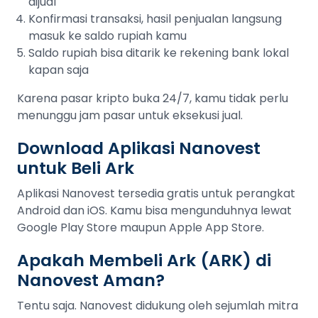
dijual
Konfirmasi transaksi, hasil penjualan langsung
masuk ke saldo rupiah kamu
Saldo rupiah bisa ditarik ke rekening bank lokal
kapan saja
Karena pasar kripto buka 24/7, kamu tidak perlu
menunggu jam pasar untuk eksekusi jual.
Download Aplikasi Nanovest
untuk Beli Ark
Aplikasi Nanovest tersedia gratis untuk perangkat
Android dan iOS. Kamu bisa mengunduhnya lewat
Google Play Store maupun Apple App Store.
Apakah Membeli Ark (ARK) di
Nanovest Aman?
Tentu saja. Nanovest didukung oleh sejumlah mitra