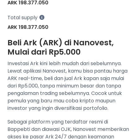
ARK 198.377.050
Total supply
ARK 198.377.050
Beli Ark (ARK) di Nanovest,
Mulai dari Rp5.000
Investasi Ark kini lebih mudah dari sebelumnya.
Lewat aplikasi Nanovest, kamu bisa pantau harga
ARK real-time, beli dan jual Ark kapan saja mulai
dari Rp5.000, tanpa minimum besar dan tanpa
pengalaman trading sebelumnya. Cocok untuk
pemula yang baru mau coba kripto maupun
investor yang ingin diversifikasi portofolio.
Sebagai platform yang terdaftar resmi di
Bappebti dan diawasi OJK, Nanovest memberikan
akses ke pasar Ark 24/7 dengan keamanan