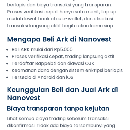
berlapis dan biaya transaksi yang transparan.
Proses verifikasi cepat hanya satu menit, top up
mudah lewat bank atau e-wallet, dan eksekusi
transaksi langsung aktif begitu akun kamu siap.
Mengapa Beli Ark di Nanovest
Beli ARK mulai dari Rp5.000
Proses verifikasi cepat, trading langsung aktif
Terdaftar Bappebti dan diawasi OJK
Keamanan dana dengan sistem enkripsi berlapis
Tersedia di Android dan iOS
Keunggulan Beli dan Jual Ark di
Nanovest
Biaya transparan tanpa kejutan
Lihat semua biaya trading sebelum transaksi
dikonfirmasi. Tidak ada biaya tersembunyi yang