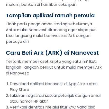
malam, bahkan di hari libur sekalipun.
Tampilan aplikasi ramah pemula
Tidak perlu pengalaman trading sebelumnya.
Antarmuka Nanovest dirancang agar siapa pun
bisa langsung mulai berinvestasi Ark dengan
percaya diri.
Cara Beli Ark (ARK) di Nanovest
Tertarik membeli aset kripto yang satu ini? Ikuti
langkah-langkah berikut untuk mulai membeli Ark
di Nanovest:
Download aplikasi Nanovest di App Store atau
Play Store
Lakukan registrasi sesuai petunjuk dengan email
atau nomor HP aktif
Verifikasi identitas melalui fitur KYC yang bisa