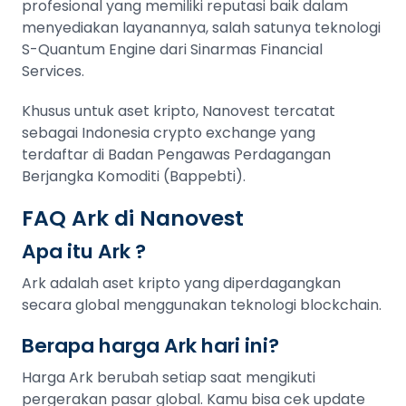
profesional yang memiliki reputasi baik dalam
menyediakan layanannya, salah satunya teknologi
S-Quantum Engine dari Sinarmas Financial
Services.
Khusus untuk aset kripto, Nanovest tercatat
sebagai Indonesia crypto exchange yang
terdaftar di Badan Pengawas Perdagangan
Berjangka Komoditi (Bappebti).
FAQ Ark di Nanovest
Apa itu Ark ?
Ark adalah aset kripto yang diperdagangkan
secara global menggunakan teknologi blockchain.
Berapa harga Ark hari ini?
Harga Ark berubah setiap saat mengikuti
pergerakan pasar global. Kamu bisa cek update