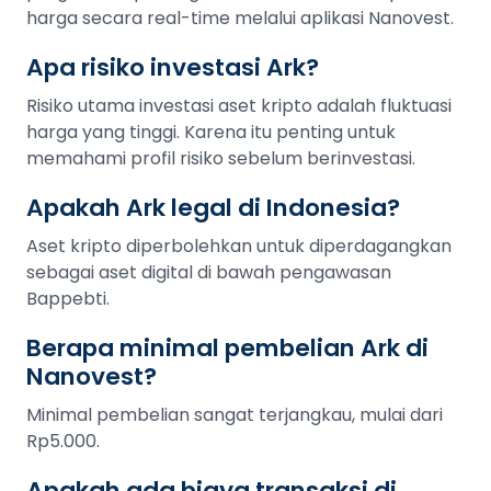
harga secara real-time melalui aplikasi Nanovest.
Apa risiko investasi Ark?
Risiko utama investasi aset kripto adalah fluktuasi
harga yang tinggi. Karena itu penting untuk
memahami profil risiko sebelum berinvestasi.
Apakah Ark legal di Indonesia?
Aset kripto diperbolehkan untuk diperdagangkan
sebagai aset digital di bawah pengawasan
Bappebti.
Berapa minimal pembelian Ark di
Nanovest?
Minimal pembelian sangat terjangkau, mulai dari
Rp5.000.
Apakah ada biaya transaksi di