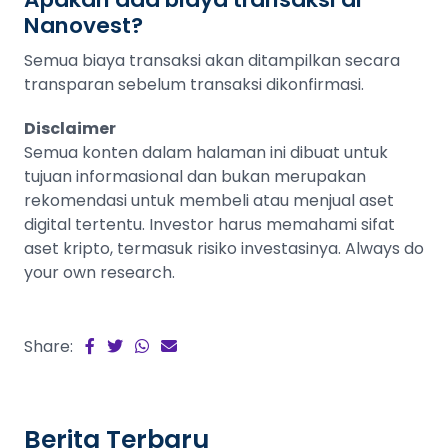
Nanovest?
Semua biaya transaksi akan ditampilkan secara
transparan sebelum transaksi dikonfirmasi.
Disclaimer
Semua konten dalam halaman ini dibuat untuk
tujuan informasional dan bukan merupakan
rekomendasi untuk membeli atau menjual aset
digital tertentu. Investor harus memahami sifat
aset kripto, termasuk risiko investasinya. Always do
your own research.
Share:
Berita Terbaru