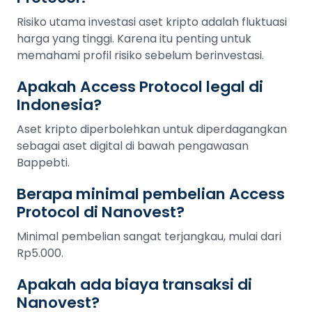
Risiko utama investasi aset kripto adalah fluktuasi
harga yang tinggi. Karena itu penting untuk
memahami profil risiko sebelum berinvestasi.
Apakah Access Protocol legal di
Indonesia?
Aset kripto diperbolehkan untuk diperdagangkan
sebagai aset digital di bawah pengawasan
Bappebti.
Berapa minimal pembelian Access
Protocol di Nanovest?
Minimal pembelian sangat terjangkau, mulai dari
Rp5.000.
Apakah ada biaya transaksi di
Nanovest?