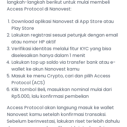
langkah-langkah berikut untuk mulai membeli
Access Protocol di Nanovest:
Download aplikasi Nanovest di App Store atau
Play Store
Lakukan registrasi sesuai petunjuk dengan email
atau nomor HP aktif
Verifikasi identitas melalui fitur KYC yang bisa
diselesaikan hanya dalam 1 menit
Lakukan top up saldo via transfer bank atau e-
wallet ke akun Nanovest kamu
Masuk ke menu Crypto, cari dan pilih Access
Protocol (ACS)
Klik tombol Beli, masukkan nominal mulai dari
Rp5.000, lalu konfirmasi pembelian
Access Protocol akan langsung masuk ke wallet
Nanovest kamu setelah konfirmasi transaksi.
Sebelum berinvestasi, lakukan riset terlebih dahulu