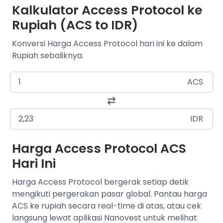
Kalkulator Access Protocol ke
Rupiah (ACS to IDR)
Konversi Harga Access Protocol hari ini ke dalam
Rupiah sebaliknya.
ACS
IDR
Harga Access Protocol ACS
Hari Ini
Harga Access Protocol bergerak setiap detik
mengikuti pergerakan pasar global. Pantau harga
ACS ke rupiah secara real-time di atas, atau cek
langsung lewat aplikasi Nanovest untuk melihat