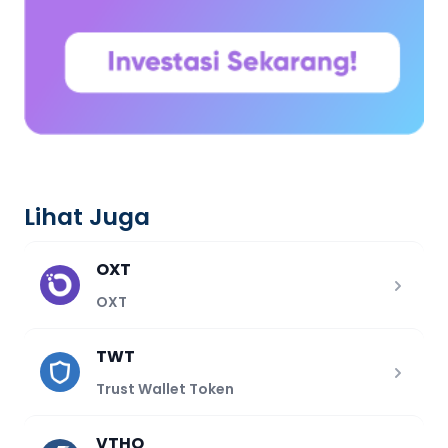
Lihat Juga
OXT
OXT
TWT
Trust Wallet Token
VTHO