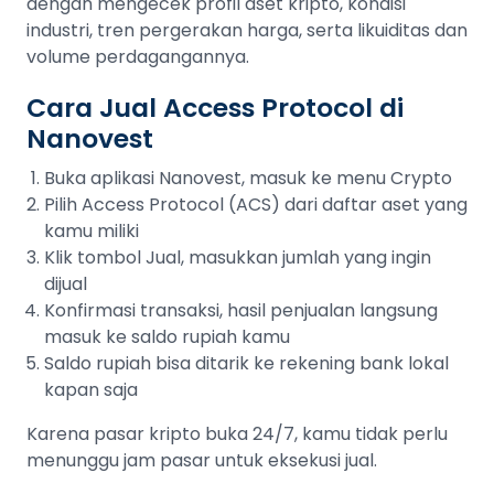
dengan mengecek profil aset kripto, kondisi
industri, tren pergerakan harga, serta likuiditas dan
volume perdagangannya.
Cara Jual Access Protocol di
Nanovest
Buka aplikasi Nanovest, masuk ke menu Crypto
Pilih Access Protocol (ACS) dari daftar aset yang
kamu miliki
Klik tombol Jual, masukkan jumlah yang ingin
dijual
Konfirmasi transaksi, hasil penjualan langsung
masuk ke saldo rupiah kamu
Saldo rupiah bisa ditarik ke rekening bank lokal
kapan saja
Karena pasar kripto buka 24/7, kamu tidak perlu
menunggu jam pasar untuk eksekusi jual.