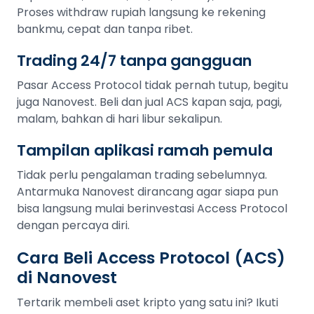
Proses withdraw rupiah langsung ke rekening
bankmu, cepat dan tanpa ribet.
Trading 24/7 tanpa gangguan
Pasar Access Protocol tidak pernah tutup, begitu
juga Nanovest. Beli dan jual ACS kapan saja, pagi,
malam, bahkan di hari libur sekalipun.
Tampilan aplikasi ramah pemula
Tidak perlu pengalaman trading sebelumnya.
Antarmuka Nanovest dirancang agar siapa pun
bisa langsung mulai berinvestasi Access Protocol
dengan percaya diri.
Cara Beli Access Protocol (ACS)
di Nanovest
Tertarik membeli aset kripto yang satu ini? Ikuti