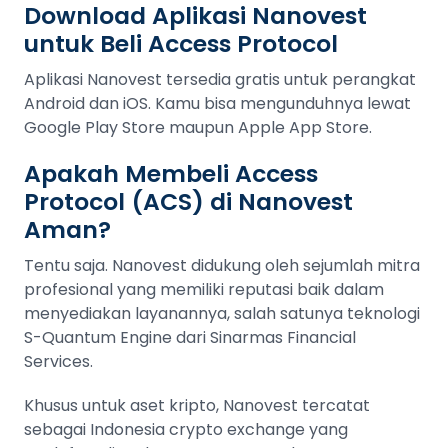
Download Aplikasi Nanovest
untuk Beli Access Protocol
Aplikasi Nanovest tersedia gratis untuk perangkat
Android dan iOS. Kamu bisa mengunduhnya lewat
Google Play Store maupun Apple App Store.
Apakah Membeli Access
Protocol (ACS) di Nanovest
Aman?
Tentu saja. Nanovest didukung oleh sejumlah mitra
profesional yang memiliki reputasi baik dalam
menyediakan layanannya, salah satunya teknologi
S-Quantum Engine dari Sinarmas Financial
Services.
Khusus untuk aset kripto, Nanovest tercatat
sebagai Indonesia crypto exchange yang