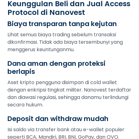
Keunggulan Beli dan Jual Access
Protocol di Nanovest
Biaya transparan tanpa kejutan
Lihat semua biaya trading sebelum transaksi
dikonfirmasi. Tidak ada biaya tersembunyi yang
menggerus keuntunganmu.
Dana aman dengan proteksi
berlapis
Aset kripto pengguna disimpan di cold wallet
dengan enkripsi tingkat militer. Nanovest terdaftar
dan diawasi regulasi, sehingga danamu terlindungi
secara hukum.
Deposit dan withdraw mudah
Isi saldo via transfer bank atau e-wallet populer
seperti BCA, Mandiri, BRI, BNI, GoPay, dan OVO.