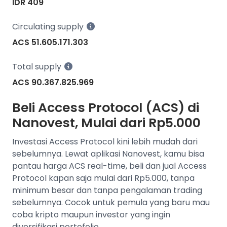
IDR 409
Circulating supply
ACS 51.605.171.303
Total supply
ACS 90.367.825.969
Beli Access Protocol (ACS) di
Nanovest, Mulai dari Rp5.000
Investasi Access Protocol kini lebih mudah dari
sebelumnya. Lewat aplikasi Nanovest, kamu bisa
pantau harga ACS real-time, beli dan jual Access
Protocol kapan saja mulai dari Rp5.000, tanpa
minimum besar dan tanpa pengalaman trading
sebelumnya. Cocok untuk pemula yang baru mau
coba kripto maupun investor yang ingin
diversifikasi portofolio.