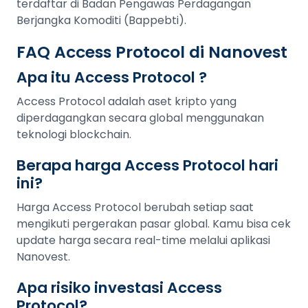
terdaftar di Badan Pengawas Perdagangan
Berjangka Komoditi (Bappebti).
FAQ Access Protocol di Nanovest
Apa itu Access Protocol ?
Access Protocol adalah aset kripto yang
diperdagangkan secara global menggunakan
teknologi blockchain.
Berapa harga Access Protocol hari
ini?
Harga Access Protocol berubah setiap saat
mengikuti pergerakan pasar global. Kamu bisa cek
update harga secara real-time melalui aplikasi
Nanovest.
Apa risiko investasi Access
Protocol?