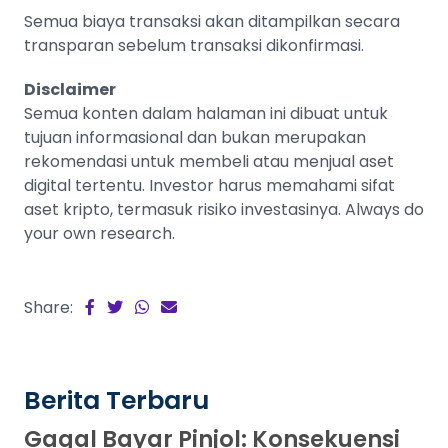
Semua biaya transaksi akan ditampilkan secara
transparan sebelum transaksi dikonfirmasi.
Disclaimer
Semua konten dalam halaman ini dibuat untuk
tujuan informasional dan bukan merupakan
rekomendasi untuk membeli atau menjual aset
digital tertentu. Investor harus memahami sifat
aset kripto, termasuk risiko investasinya. Always do
your own research.
Share:
Berita Terbaru
Gagal Bayar Pinjol: Konsekuensi