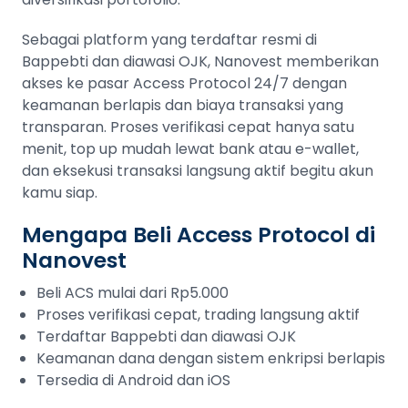
Sebagai platform yang terdaftar resmi di
Bappebti dan diawasi OJK, Nanovest memberikan
akses ke pasar Access Protocol 24/7 dengan
keamanan berlapis dan biaya transaksi yang
transparan. Proses verifikasi cepat hanya satu
menit, top up mudah lewat bank atau e-wallet,
dan eksekusi transaksi langsung aktif begitu akun
kamu siap.
Mengapa Beli Access Protocol di
Nanovest
Beli ACS mulai dari Rp5.000
Proses verifikasi cepat, trading langsung aktif
Terdaftar Bappebti dan diawasi OJK
Keamanan dana dengan sistem enkripsi berlapis
Tersedia di Android dan iOS