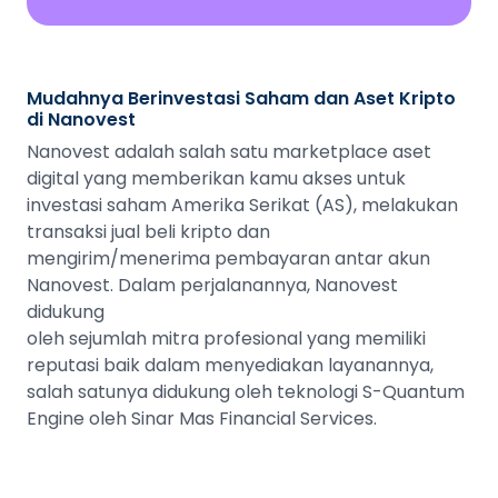
Mudahnya Berinvestasi Saham dan Aset Kripto
di Nanovest
Nanovest adalah salah satu marketplace aset
digital yang memberikan kamu akses untuk
investasi saham Amerika Serikat (AS), melakukan
transaksi jual beli kripto dan
mengirim/menerima pembayaran antar akun
Nanovest. Dalam perjalanannya, Nanovest
didukung
oleh sejumlah mitra profesional yang memiliki
reputasi baik dalam menyediakan layanannya,
salah satunya didukung oleh teknologi S-Quantum
Engine oleh Sinar Mas Financial Services.