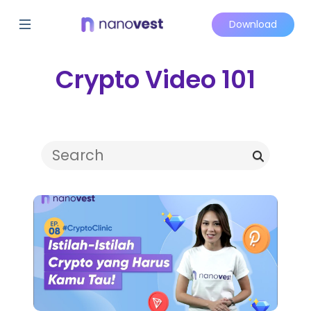
Download
Crypto Video 101