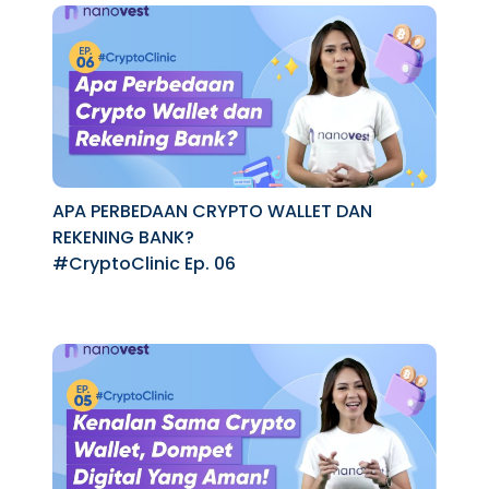
APA PERBEDAAN CRYPTO WALLET DAN
REKENING BANK?
#CryptoClinic Ep. 06