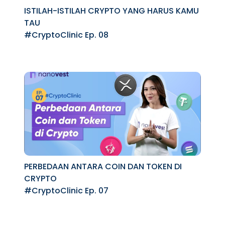
ISTILAH-ISTILAH CRYPTO YANG HARUS KAMU
TAU
#CryptoClinic Ep. 08
PERBEDAAN ANTARA COIN DAN TOKEN DI
CRYPTO
#CryptoClinic Ep. 07