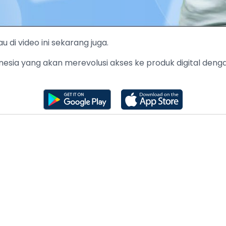
 di video ini sekarang juga.
onesia yang akan merevolusi akses ke produk digital de