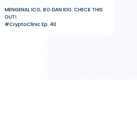
MENGENAL ICO, IEO DAN IDO. CHECK THIS
OUT!
#CryptoClinic Ep. 40