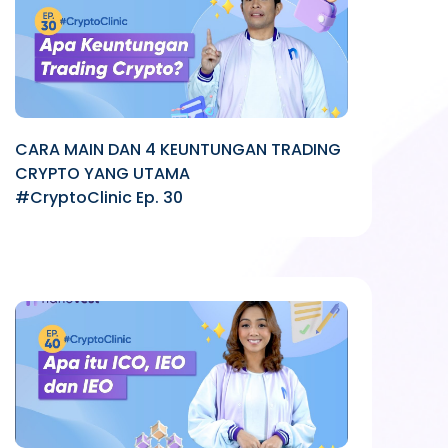
CARA MAIN DAN 4 KEUNTUNGAN TRADING
CRYPTO YANG UTAMA
#CryptoClinic Ep. 30