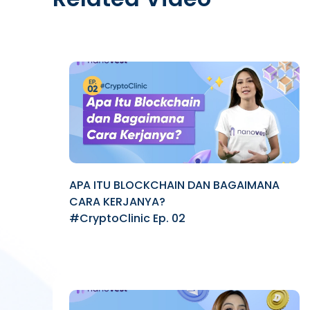
APA ITU BLOCKCHAIN DAN BAGAIMANA
CARA KERJANYA?
#CryptoClinic Ep. 02