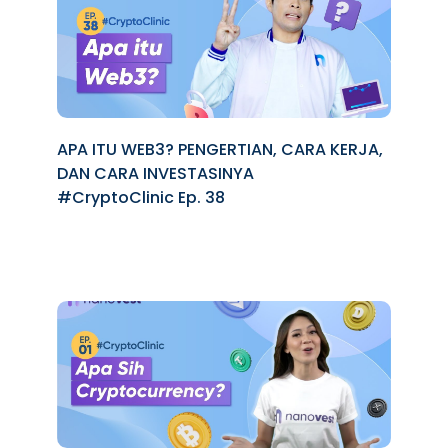
APA ITU WEB3? PENGERTIAN, CARA KERJA,
DAN CARA INVESTASINYA
#CryptoClinic Ep. 38