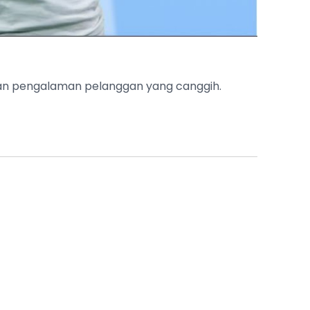
ngan pengalaman pelanggan yang canggih.