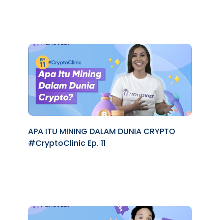
APA ITU MINING DALAM DUNIA CRYPTO
#CryptoClinic Ep. 11