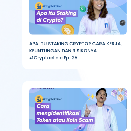
APA ITU STAKING CRYPTO? CARA KERJA,
KEUNTUNGAN DAN RISIKONYA
#Cryptoclinic Ep. 25