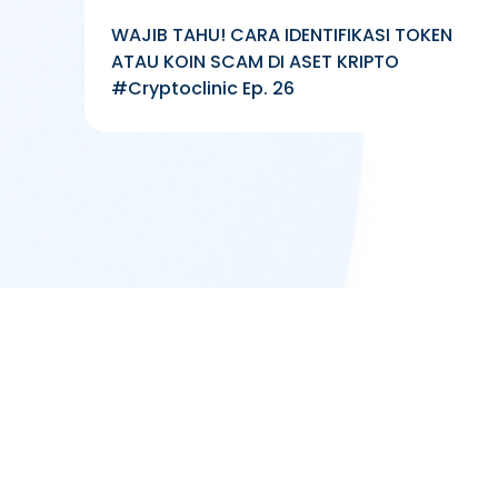
WAJIB TAHU! CARA IDENTIFIKASI TOKEN
ATAU KOIN SCAM DI ASET KRIPTO
#Cryptoclinic Ep. 26