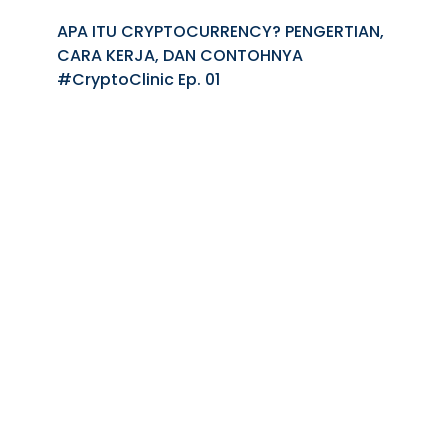
APA ITU CRYPTOCURRENCY? PENGERTIAN,
CARA KERJA, DAN CONTOHNYA
#CryptoClinic Ep. 01