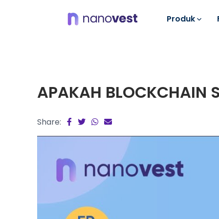
Produk
APAKAH BLOCKCHAIN 
Share: