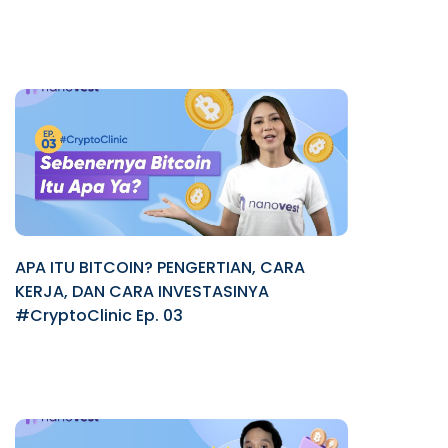
APA ITU BITCOIN? PENGERTIAN, CARA
KERJA, DAN CARA INVESTASINYA
#CryptoClinic Ep. 03