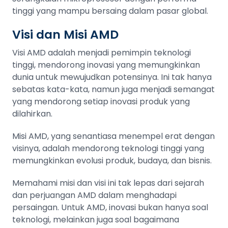
tinggi yang mampu bersaing dalam pasar global.
Visi dan Misi AMD
Visi AMD adalah menjadi pemimpin teknologi
tinggi, mendorong inovasi yang memungkinkan
dunia untuk mewujudkan potensinya. Ini tak hanya
sebatas kata-kata, namun juga menjadi semangat
yang mendorong setiap inovasi produk yang
dilahirkan.
Misi AMD, yang senantiasa menempel erat dengan
visinya, adalah mendorong teknologi tinggi yang
memungkinkan evolusi produk, budaya, dan bisnis.
Memahami misi dan visi ini tak lepas dari sejarah
dan perjuangan AMD dalam menghadapi
persaingan. Untuk AMD, inovasi bukan hanya soal
teknologi, melainkan juga soal bagaimana