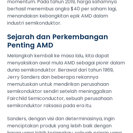
momentum. Pada tahun 2019, harga sahamnya
berhasil menembus angka $40 per saham lagi,
menandakan kebangkitan epik AMD dalam
industri semikonduktor.
Sejarah dan Perkembangan
Penting AMD
Melangkah kembali ke masa lalu, kita dapat
menyaksikan awal mula AMD sebagai pionir dalam
dunia semikonduktor. Berawal dari tahun 1969,
Jerry Sanders dan beberapa rekannya
memutuskan untuk mendirikan perusahaan
semikonduktor sendiri setelah meninggalkan
Fairchild Semiconductor, sebuah perusahaan
semikonduktor raksasa pada era itu.
Sanders, dengan visi dan determinasinya, ingin
menciptakan produk yang lebih baik dengan
harga yang lebih terjangkau, sebuah prinsip yang