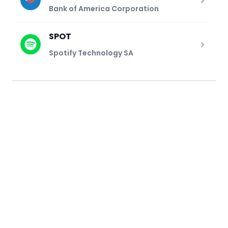
Bank of America Corporation
SPOT
Spotify Technology SA