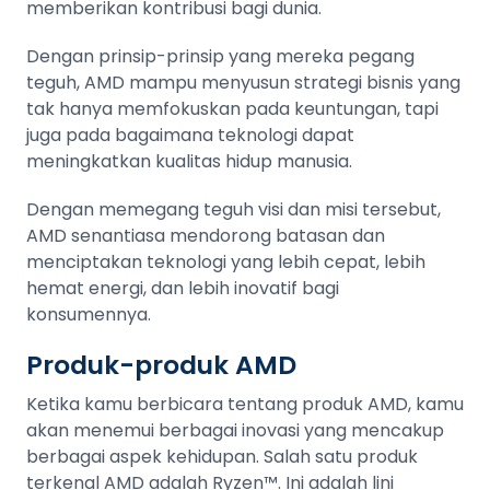
memberikan kontribusi bagi dunia.
Dengan prinsip-prinsip yang mereka pegang
teguh, AMD mampu menyusun strategi bisnis yang
tak hanya memfokuskan pada keuntungan, tapi
juga pada bagaimana teknologi dapat
meningkatkan kualitas hidup manusia.
Dengan memegang teguh visi dan misi tersebut,
AMD senantiasa mendorong batasan dan
menciptakan teknologi yang lebih cepat, lebih
hemat energi, dan lebih inovatif bagi
konsumennya.
Produk-produk AMD
Ketika kamu berbicara tentang produk AMD, kamu
akan menemui berbagai inovasi yang mencakup
berbagai aspek kehidupan. Salah satu produk
terkenal AMD adalah Ryzen™. Ini adalah lini