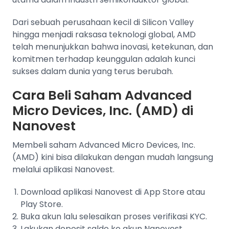
Dari sebuah perusahaan kecil di Silicon Valley
hingga menjadi raksasa teknologi global, AMD
telah menunjukkan bahwa inovasi, ketekunan, dan
komitmen terhadap keunggulan adalah kunci
sukses dalam dunia yang terus berubah.
Cara Beli Saham Advanced
Micro Devices, Inc. (AMD) di
Nanovest
Membeli saham Advanced Micro Devices, Inc.
(AMD) kini bisa dilakukan dengan mudah langsung
melalui aplikasi Nanovest.
Download aplikasi Nanovest di App Store atau
Play Store.
Buka akun lalu selesaikan proses verifikasi KYC.
Lakukan deposit saldo ke akun Nanovest.