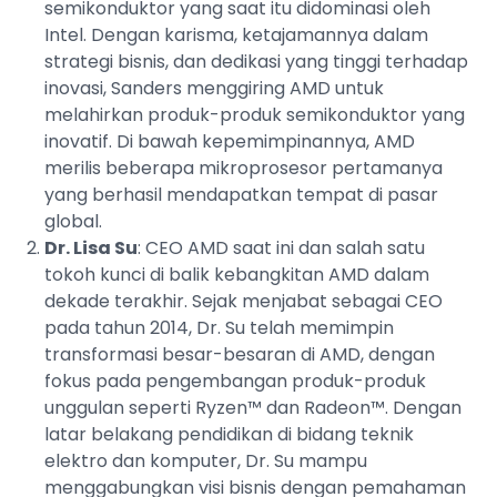
semikonduktor yang saat itu didominasi oleh
Intel. Dengan karisma, ketajamannya dalam
strategi bisnis, dan dedikasi yang tinggi terhadap
inovasi, Sanders menggiring AMD untuk
melahirkan produk-produk semikonduktor yang
inovatif. Di bawah kepemimpinannya, AMD
merilis beberapa mikroprosesor pertamanya
yang berhasil mendapatkan tempat di pasar
global.
Dr. Lisa Su
: CEO AMD saat ini dan salah satu
tokoh kunci di balik kebangkitan AMD dalam
dekade terakhir. Sejak menjabat sebagai CEO
pada tahun 2014, Dr. Su telah memimpin
transformasi besar-besaran di AMD, dengan
fokus pada pengembangan produk-produk
unggulan seperti Ryzen™ dan Radeon™. Dengan
latar belakang pendidikan di bidang teknik
elektro dan komputer, Dr. Su mampu
menggabungkan visi bisnis dengan pemahaman