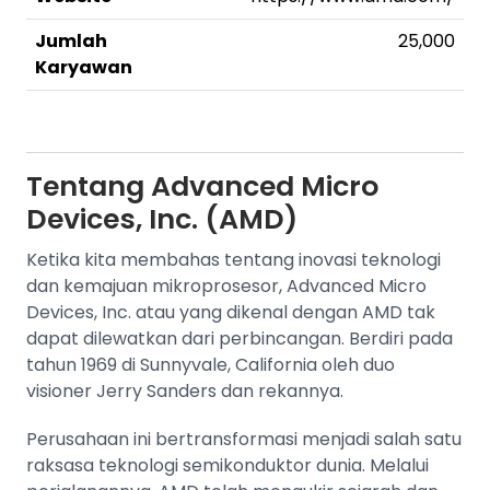
Jumlah
25,000
Karyawan
Tentang
Advanced Micro
Devices, Inc. (AMD)
Ketika kita membahas tentang inovasi teknologi
dan kemajuan mikroprosesor, Advanced Micro
Devices, Inc. atau yang dikenal dengan AMD tak
dapat dilewatkan dari perbincangan. Berdiri pada
tahun 1969 di Sunnyvale, California oleh duo
visioner Jerry Sanders dan rekannya.
Perusahaan ini bertransformasi menjadi salah satu
raksasa teknologi semikonduktor dunia. Melalui