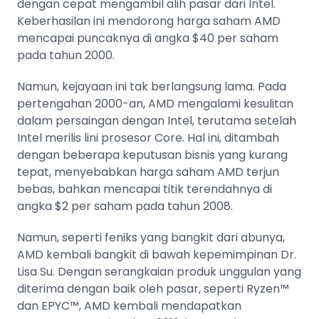
dengan cepat mengambil alih pasar dari Intel.
Keberhasilan ini mendorong harga saham AMD
mencapai puncaknya di angka $40 per saham
pada tahun 2000.
Namun, kejayaan ini tak berlangsung lama. Pada
pertengahan 2000-an, AMD mengalami kesulitan
dalam persaingan dengan Intel, terutama setelah
Intel merilis lini prosesor Core. Hal ini, ditambah
dengan beberapa keputusan bisnis yang kurang
tepat, menyebabkan harga saham AMD terjun
bebas, bahkan mencapai titik terendahnya di
angka $2 per saham pada tahun 2008.
Namun, seperti feniks yang bangkit dari abunya,
AMD kembali bangkit di bawah kepemimpinan Dr.
Lisa Su. Dengan serangkaian produk unggulan yang
diterima dengan baik oleh pasar, seperti Ryzen™
dan EPYC™, AMD kembali mendapatkan