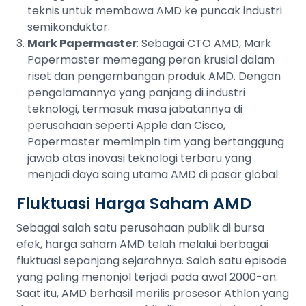
teknis untuk membawa AMD ke puncak industri
semikonduktor.
Mark Papermaster
: Sebagai CTO AMD, Mark
Papermaster memegang peran krusial dalam
riset dan pengembangan produk AMD. Dengan
pengalamannya yang panjang di industri
teknologi, termasuk masa jabatannya di
perusahaan seperti
Apple
dan Cisco,
Papermaster memimpin tim yang bertanggung
jawab atas inovasi teknologi terbaru yang
menjadi daya saing utama AMD di pasar global.
Fluktuasi Harga Saham AMD
Sebagai salah satu perusahaan publik di bursa
efek, harga saham AMD telah melalui berbagai
fluktuasi sepanjang sejarahnya. Salah satu episode
yang paling menonjol terjadi pada awal 2000-an.
Saat itu, AMD berhasil merilis prosesor Athlon yang