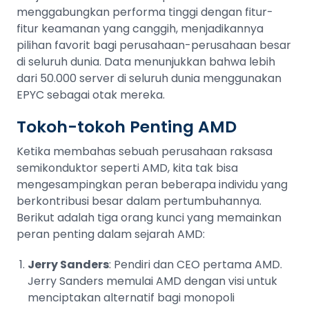
menggabungkan performa tinggi dengan fitur-
fitur keamanan yang canggih, menjadikannya
pilihan favorit bagi perusahaan-perusahaan besar
di seluruh dunia. Data menunjukkan bahwa lebih
dari 50.000 server di seluruh dunia menggunakan
EPYC sebagai otak mereka.
Tokoh-tokoh Penting AMD
Ketika membahas sebuah perusahaan raksasa
semikonduktor seperti AMD, kita tak bisa
mengesampingkan peran beberapa individu yang
berkontribusi besar dalam pertumbuhannya.
Berikut adalah tiga orang kunci yang memainkan
peran penting dalam sejarah AMD:
Jerry Sanders
: Pendiri dan CEO pertama AMD.
Jerry Sanders memulai AMD dengan visi untuk
menciptakan alternatif bagi monopoli