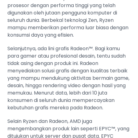
prosesor dengan performa tinggi yang telah
digunakan oleh jutaan pengguna komputer di
seluruh dunia. Berbekal teknologi Zen, Ryzen
mampu memberikan performa luar biasa dengan
konsumsi daya yang efisien.
Selanjutnya, ada lini grafis Radeon™. Bagi kamu
para gamer atau profesional desain, tentu sudah
tidak asing dengan produk ini. Radeon
menyediakan solusi grafis dengan kualitas terbaik
yang mampu mendukung aktivitas bermain game,
desain, hingga rendering video dengan hasil yang
memukau. Menurut data, lebih dari 10 juta
konsumen di seluruh dunia mempercayakan
kebutuhan grafis mereka pada Radeon.
Selain Ryzen dan Radeon, AMD juga
mengembangkan produk lain seperti EPYC™, yang
ditujukan untuk server dan pusat data. EPYC