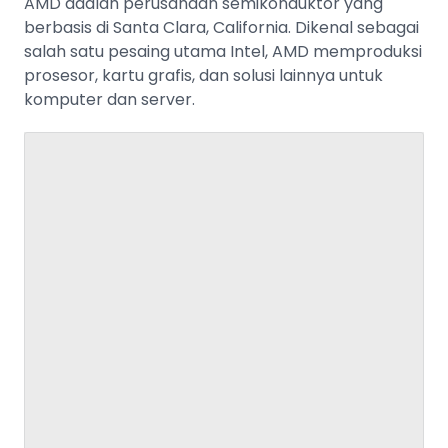
AMD adalah perusahaan semikonduktor yang
berbasis di Santa Clara, California. Dikenal sebagai
salah satu pesaing utama Intel, AMD memproduksi
prosesor, kartu grafis, dan solusi lainnya untuk
komputer dan server.