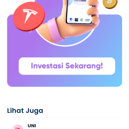
Lihat Juga
UNI