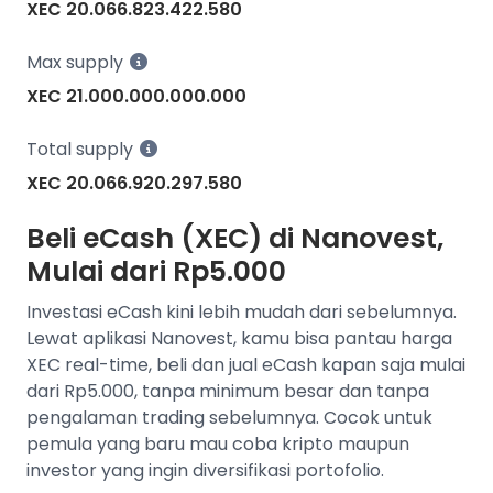
XEC 20.066.823.422.580
Max supply
XEC 21.000.000.000.000
Total supply
XEC 20.066.920.297.580
Beli eCash (XEC) di Nanovest,
Mulai dari Rp5.000
Investasi eCash kini lebih mudah dari sebelumnya.
Lewat aplikasi Nanovest, kamu bisa pantau harga
XEC real-time, beli dan jual eCash kapan saja mulai
dari Rp5.000, tanpa minimum besar dan tanpa
pengalaman trading sebelumnya. Cocok untuk
pemula yang baru mau coba kripto maupun
investor yang ingin diversifikasi portofolio.