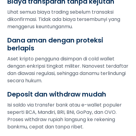
Biaya transparan tanpa kejutan
Lihat semua biaya trading sebelum transaksi
dikonfirmasi. Tidak ada biaya tersembunyi yang
menggerus keuntunganmu.
Dana aman dengan proteksi
berlapis
Aset kripto pengguna disimpan di cold wallet
dengan enkripsi tingkat militer. Nanovest terdaftar
dan diawasi regulasi, sehingga danamu terlindungi
secara hukum.
Deposit dan withdraw mudah
Isi saldo via transfer bank atau e-wallet populer
seperti BCA, Mandiri, BRI, BNI, GoPay, dan OVO.
Proses withdraw rupiah langsung ke rekening
bankmu, cepat dan tanpa ribet.