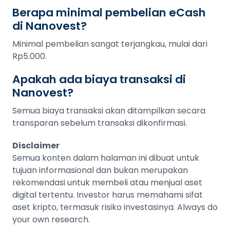
Berapa minimal pembelian eCash
di Nanovest?
Minimal pembelian sangat terjangkau, mulai dari
Rp5.000.
Apakah ada biaya transaksi di
Nanovest?
Semua biaya transaksi akan ditampilkan secara
transparan sebelum transaksi dikonfirmasi.
Disclaimer
Semua konten dalam halaman ini dibuat untuk
tujuan informasional dan bukan merupakan
rekomendasi untuk membeli atau menjual aset
digital tertentu. Investor harus memahami sifat
aset kripto, termasuk risiko investasinya. Always do
your own research.