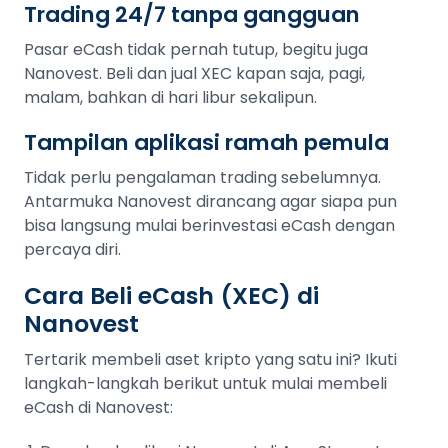
Trading 24/7 tanpa gangguan
Pasar eCash tidak pernah tutup, begitu juga
Nanovest. Beli dan jual XEC kapan saja, pagi,
malam, bahkan di hari libur sekalipun.
Tampilan aplikasi ramah pemula
Tidak perlu pengalaman trading sebelumnya.
Antarmuka Nanovest dirancang agar siapa pun
bisa langsung mulai berinvestasi eCash dengan
percaya diri.
Cara Beli eCash (XEC) di
Nanovest
Tertarik membeli aset kripto yang satu ini? Ikuti
langkah-langkah berikut untuk mulai membeli
eCash di Nanovest: