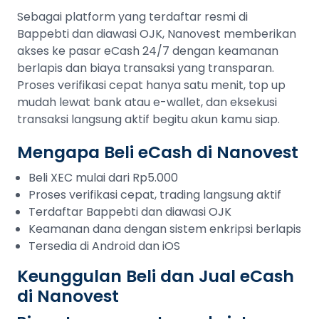
Sebagai platform yang terdaftar resmi di
Bappebti dan diawasi OJK, Nanovest memberikan
akses ke pasar eCash 24/7 dengan keamanan
berlapis dan biaya transaksi yang transparan.
Proses verifikasi cepat hanya satu menit, top up
mudah lewat bank atau e-wallet, dan eksekusi
transaksi langsung aktif begitu akun kamu siap.
Mengapa Beli eCash di Nanovest
Beli XEC mulai dari Rp5.000
Proses verifikasi cepat, trading langsung aktif
Terdaftar Bappebti dan diawasi OJK
Keamanan dana dengan sistem enkripsi berlapis
Tersedia di Android dan iOS
Keunggulan Beli dan Jual eCash
di Nanovest