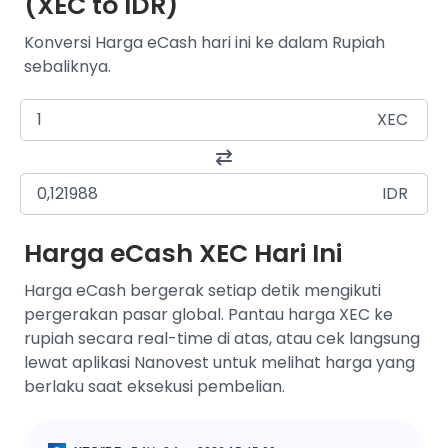
(XEC to IDR)
Konversi Harga eCash hari ini ke dalam Rupiah
sebaliknya.
XEC
IDR
Harga eCash XEC Hari Ini
Harga eCash bergerak setiap detik mengikuti
pergerakan pasar global. Pantau harga XEC ke
rupiah secara real-time di atas, atau cek langsung
lewat aplikasi Nanovest untuk melihat harga yang
berlaku saat eksekusi pembelian.