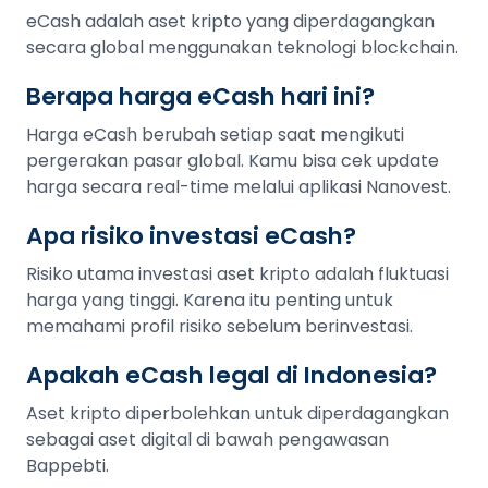
eCash adalah aset kripto yang diperdagangkan
secara global menggunakan teknologi blockchain.
Berapa harga eCash hari ini?
Harga eCash berubah setiap saat mengikuti
pergerakan pasar global. Kamu bisa cek update
harga secara real-time melalui aplikasi Nanovest.
Apa risiko investasi eCash?
Risiko utama investasi aset kripto adalah fluktuasi
harga yang tinggi. Karena itu penting untuk
memahami profil risiko sebelum berinvestasi.
Apakah eCash legal di Indonesia?
Aset kripto diperbolehkan untuk diperdagangkan
sebagai aset digital di bawah pengawasan
Bappebti.