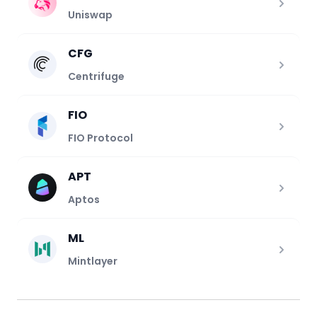
Uniswap
CFG
Centrifuge
FIO
FIO Protocol
APT
Aptos
ML
Mintlayer