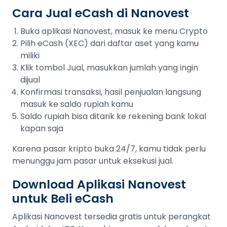
Cara Jual eCash di Nanovest
Buka aplikasi Nanovest, masuk ke menu Crypto
Pilih eCash (XEC) dari daftar aset yang kamu
miliki
Klik tombol Jual, masukkan jumlah yang ingin
dijual
Konfirmasi transaksi, hasil penjualan langsung
masuk ke saldo rupiah kamu
Saldo rupiah bisa ditarik ke rekening bank lokal
kapan saja
Karena pasar kripto buka 24/7, kamu tidak perlu
menunggu jam pasar untuk eksekusi jual.
Download Aplikasi Nanovest
untuk Beli eCash
Aplikasi Nanovest tersedia gratis untuk perangkat