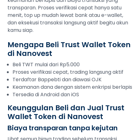
keamanan berlapis dan biaya transaksi yang
transparan. Proses verifikasi cepat hanya satu
menit, top up mudah lewat bank atau e-wallet,
dan eksekusi transaksi langsung aktif begitu akun
kamu siap.
Mengapa Beli Trust Wallet Token
di Nanovest
Beli TWT mulai dari Rp5.000
Proses verifikasi cepat, trading langsung aktif
Terdaftar Bappebti dan diawasi OJK
Keamanan dana dengan sistem enkripsi berlapis
Tersedia di Android dan iOS
Keunggulan Beli dan Jual Trust
Wallet Token di Nanovest
Biaya transparan tanpa kejutan
Lihat semua biaya trading sebelum transaksi