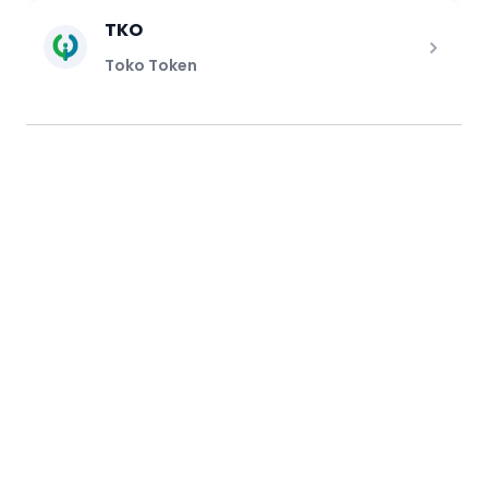
TKO
Toko Token