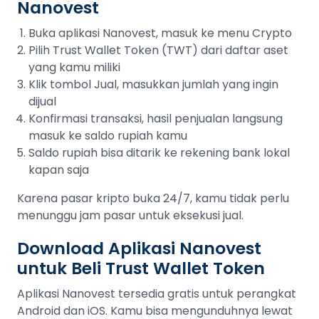
Nanovest
Buka aplikasi Nanovest, masuk ke menu Crypto
Pilih Trust Wallet Token (TWT) dari daftar aset
yang kamu miliki
Klik tombol Jual, masukkan jumlah yang ingin
dijual
Konfirmasi transaksi, hasil penjualan langsung
masuk ke saldo rupiah kamu
Saldo rupiah bisa ditarik ke rekening bank lokal
kapan saja
Karena pasar kripto buka 24/7, kamu tidak perlu
menunggu jam pasar untuk eksekusi jual.
Download Aplikasi Nanovest
untuk Beli Trust Wallet Token
Aplikasi Nanovest tersedia gratis untuk perangkat
Android dan iOS. Kamu bisa mengunduhnya lewat