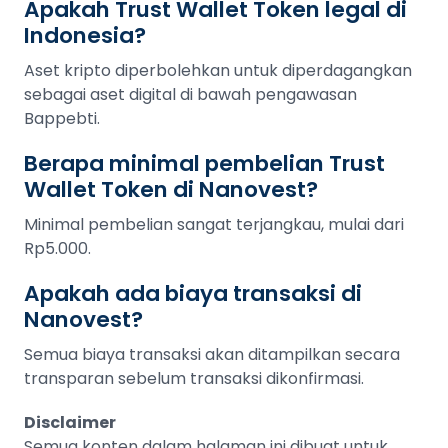
Apakah Trust Wallet Token legal di
Indonesia?
Aset kripto diperbolehkan untuk diperdagangkan
sebagai aset digital di bawah pengawasan
Bappebti.
Berapa minimal pembelian Trust
Wallet Token di Nanovest?
Minimal pembelian sangat terjangkau, mulai dari
Rp5.000.
Apakah ada biaya transaksi di
Nanovest?
Semua biaya transaksi akan ditampilkan secara
transparan sebelum transaksi dikonfirmasi.
Disclaimer
Semua konten dalam halaman ini dibuat untuk