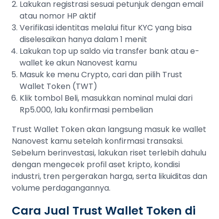
Lakukan registrasi sesuai petunjuk dengan email
atau nomor HP aktif
Verifikasi identitas melalui fitur KYC yang bisa
diselesaikan hanya dalam 1 menit
Lakukan top up saldo via transfer bank atau e-
wallet ke akun Nanovest kamu
Masuk ke menu Crypto, cari dan pilih Trust
Wallet Token (TWT)
Klik tombol Beli, masukkan nominal mulai dari
Rp5.000, lalu konfirmasi pembelian
Trust Wallet Token akan langsung masuk ke wallet
Nanovest kamu setelah konfirmasi transaksi.
Sebelum berinvestasi, lakukan riset terlebih dahulu
dengan mengecek profil aset kripto, kondisi
industri, tren pergerakan harga, serta likuiditas dan
volume perdagangannya.
Cara Jual Trust Wallet Token di