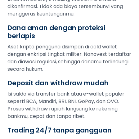
dikonfirmasi. Tidak ada biaya tersembunyi yang
menggerus keuntunganmu.
Dana aman dengan proteksi
berlapis
Aset kripto pengguna disimpan di cold wallet
dengan enkripsi tingkat militer. Nanovest terdaftar
dan diawasi regulasi, sehingga danamu terlindungi
secara hukum.
Deposit dan withdraw mudah
Isi saldo via transfer bank atau e-wallet populer
seperti BCA, Mandiri, BRI, BNI, GoPay, dan OVO.
Proses withdraw rupiah langsung ke rekening
bankmu, cepat dan tanpa ribet.
Trading 24/7 tanpa gangguan