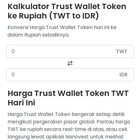
Kalkulator Trust Wallet Token
ke Rupiah (TWT to IDR)
Konversi Harga Trust Wallet Token hari ini ke
dalam Rupiah sebaliknya.
TWT
IDR
Harga Trust Wallet Token TWT
Hari Ini
Harga Trust Wallet Token bergerak setiap detik
mengikuti pergerakan pasar global. Pantau harga
TWT ke rupiah secara real-time di atas, atau cek
langsung lewat aplikasi Nanovest untuk melihat