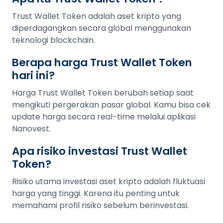
Trust Wallet Token adalah aset kripto yang
diperdagangkan secara global menggunakan
teknologi blockchain.
Berapa harga Trust Wallet Token
hari ini?
Harga Trust Wallet Token berubah setiap saat
mengikuti pergerakan pasar global. Kamu bisa cek
update harga secara real-time melalui aplikasi
Nanovest.
Apa risiko investasi Trust Wallet
Token?
Risiko utama investasi aset kripto adalah fluktuasi
harga yang tinggi. Karena itu penting untuk
memahami profil risiko sebelum berinvestasi.