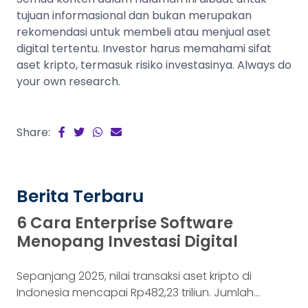
tujuan informasional dan bukan merupakan
rekomendasi untuk membeli atau menjual aset
digital tertentu. Investor harus memahami sifat
aset kripto, termasuk risiko investasinya. Always do
your own research.
Share:
Berita Terbaru
6 Cara Enterprise Software
Menopang Investasi Digital
Sepanjang 2025, nilai transaksi aset kripto di
Indonesia mencapai Rp482,23 triliun. Jumlah