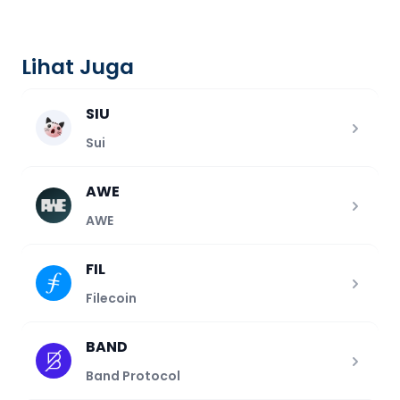
Lihat Juga
SIU
Sui
AWE
AWE
FIL
Filecoin
BAND
Band Protocol