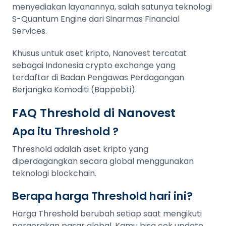
menyediakan layanannya, salah satunya teknologi
S-Quantum Engine dari Sinarmas Financial
Services.
Khusus untuk aset kripto, Nanovest tercatat
sebagai Indonesia crypto exchange yang
terdaftar di Badan Pengawas Perdagangan
Berjangka Komoditi (Bappebti).
FAQ Threshold di Nanovest
Apa itu Threshold ?
Threshold adalah aset kripto yang
diperdagangkan secara global menggunakan
teknologi blockchain.
Berapa harga Threshold hari ini?
Harga Threshold berubah setiap saat mengikuti
pergerakan pasar global. Kamu bisa cek update