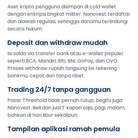
Aset kripto pengguna disimpan di cold wallet
dengan enkripsi tingkat militer. Nanovest terdaftar
dan diawasi regulasi, sehingga danamu terlindungi
secara hukum.
Deposit dan withdraw mudah
Isi saldo via transfer bank atau e-wallet populer
seperti BCA, Mandiri, BRI, BNI, GoPay, dan OVO.
Proses withdraw rupiah langsung ke rekening
bankmu, cepat dan tanpa ribet.
Trading 24/7 tanpa gangguan
Pasar Threshold tidak pernah tutup, begitu juga
Nanovest. Beli dan jual T kapan saja, pagi, malam,
bahkan di hari libur sekalipun.
Tampilan aplikasi ramah pemula