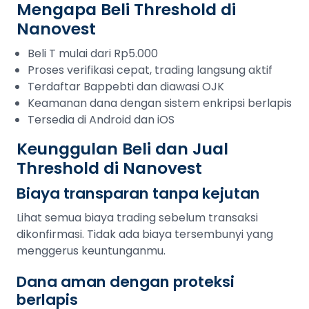
Mengapa Beli Threshold di
Nanovest
Beli T mulai dari Rp5.000
Proses verifikasi cepat, trading langsung aktif
Terdaftar Bappebti dan diawasi OJK
Keamanan dana dengan sistem enkripsi berlapis
Tersedia di Android dan iOS
Keunggulan Beli dan Jual
Threshold di Nanovest
Biaya transparan tanpa kejutan
Lihat semua biaya trading sebelum transaksi
dikonfirmasi. Tidak ada biaya tersembunyi yang
menggerus keuntunganmu.
Dana aman dengan proteksi
berlapis