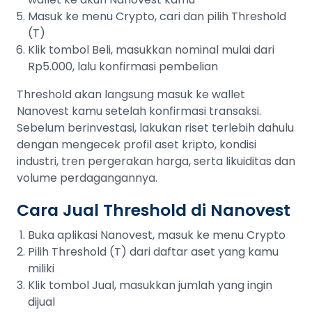
Masuk ke menu Crypto, cari dan pilih Threshold
(T)
Klik tombol Beli, masukkan nominal mulai dari
Rp5.000, lalu konfirmasi pembelian
Threshold akan langsung masuk ke wallet
Nanovest kamu setelah konfirmasi transaksi.
Sebelum berinvestasi, lakukan riset terlebih dahulu
dengan mengecek profil aset kripto, kondisi
industri, tren pergerakan harga, serta likuiditas dan
volume perdagangannya.
Cara Jual Threshold di Nanovest
Buka aplikasi Nanovest, masuk ke menu Crypto
Pilih Threshold (T) dari daftar aset yang kamu
miliki
Klik tombol Jual, masukkan jumlah yang ingin
dijual