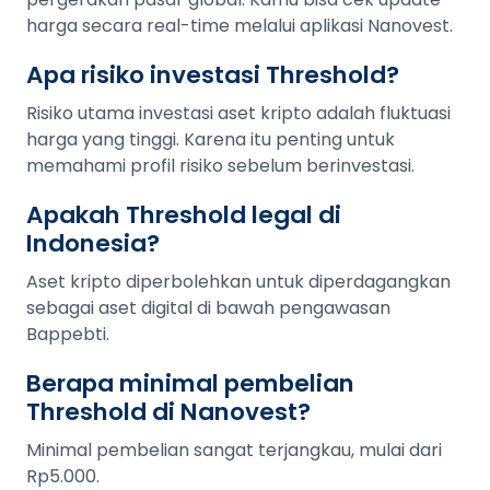
harga secara real-time melalui aplikasi Nanovest.
Apa risiko investasi Threshold?
Risiko utama investasi aset kripto adalah fluktuasi
harga yang tinggi. Karena itu penting untuk
memahami profil risiko sebelum berinvestasi.
Apakah Threshold legal di
Indonesia?
Aset kripto diperbolehkan untuk diperdagangkan
sebagai aset digital di bawah pengawasan
Bappebti.
Berapa minimal pembelian
Threshold di Nanovest?
Minimal pembelian sangat terjangkau, mulai dari
Rp5.000.