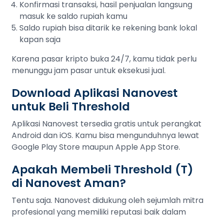
Konfirmasi transaksi, hasil penjualan langsung
masuk ke saldo rupiah kamu
Saldo rupiah bisa ditarik ke rekening bank lokal
kapan saja
Karena pasar kripto buka 24/7, kamu tidak perlu
menunggu jam pasar untuk eksekusi jual.
Download Aplikasi Nanovest
untuk Beli Threshold
Aplikasi Nanovest tersedia gratis untuk perangkat
Android dan iOS. Kamu bisa mengunduhnya lewat
Google Play Store maupun Apple App Store.
Apakah Membeli Threshold (T)
di Nanovest Aman?
Tentu saja. Nanovest didukung oleh sejumlah mitra
profesional yang memiliki reputasi baik dalam