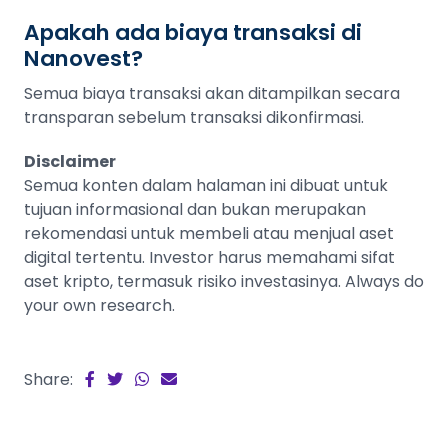
Apakah ada biaya transaksi di
Nanovest?
Semua biaya transaksi akan ditampilkan secara
transparan sebelum transaksi dikonfirmasi.
Disclaimer
Semua konten dalam halaman ini dibuat untuk
tujuan informasional dan bukan merupakan
rekomendasi untuk membeli atau menjual aset
digital tertentu. Investor harus memahami sifat
aset kripto, termasuk risiko investasinya. Always do
your own research.
Share: