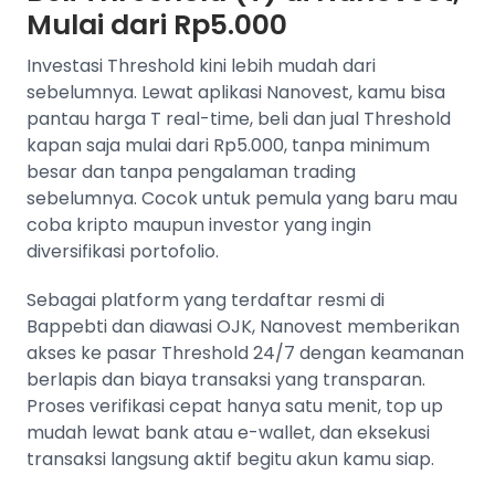
Mulai dari Rp5.000
Investasi Threshold kini lebih mudah dari
sebelumnya. Lewat aplikasi Nanovest, kamu bisa
pantau harga T real-time, beli dan jual Threshold
kapan saja mulai dari Rp5.000, tanpa minimum
besar dan tanpa pengalaman trading
sebelumnya. Cocok untuk pemula yang baru mau
coba kripto maupun investor yang ingin
diversifikasi portofolio.
Sebagai platform yang terdaftar resmi di
Bappebti dan diawasi OJK, Nanovest memberikan
akses ke pasar Threshold 24/7 dengan keamanan
berlapis dan biaya transaksi yang transparan.
Proses verifikasi cepat hanya satu menit, top up
mudah lewat bank atau e-wallet, dan eksekusi
transaksi langsung aktif begitu akun kamu siap.