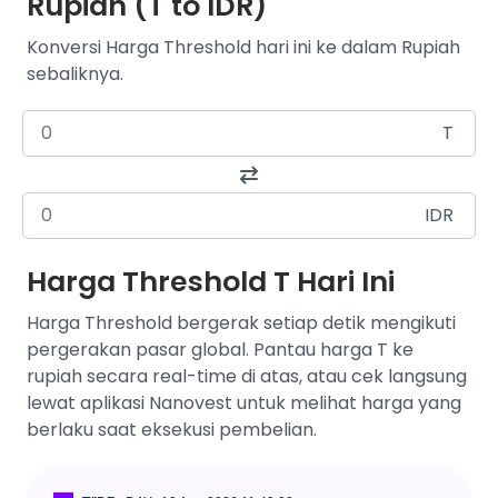
Rupiah (T to IDR)
Konversi Harga Threshold hari ini ke dalam Rupiah
sebaliknya.
T
IDR
Harga Threshold T Hari Ini
Harga Threshold bergerak setiap detik mengikuti
pergerakan pasar global. Pantau harga T ke
rupiah secara real-time di atas, atau cek langsung
lewat aplikasi Nanovest untuk melihat harga yang
berlaku saat eksekusi pembelian.