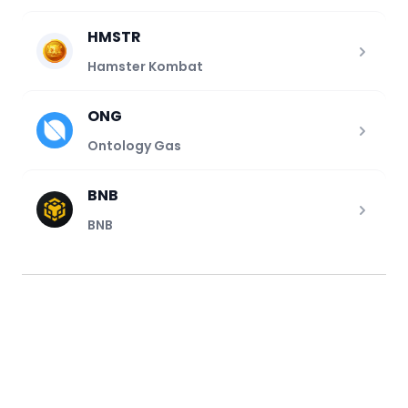
HMSTR
Hamster Kombat
ONG
Ontology Gas
BNB
BNB