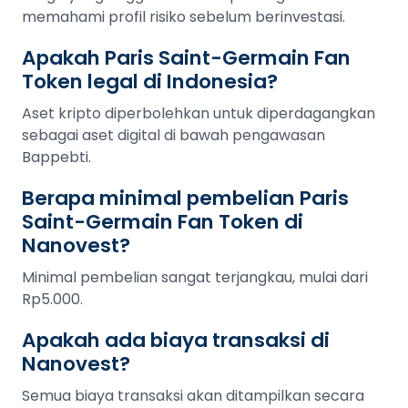
memahami profil risiko sebelum berinvestasi.
Apakah Paris Saint-Germain Fan
Token legal di Indonesia?
Aset kripto diperbolehkan untuk diperdagangkan
sebagai aset digital di bawah pengawasan
Bappebti.
Berapa minimal pembelian Paris
Saint-Germain Fan Token di
Nanovest?
Minimal pembelian sangat terjangkau, mulai dari
Rp5.000.
Apakah ada biaya transaksi di
Nanovest?
Semua biaya transaksi akan ditampilkan secara