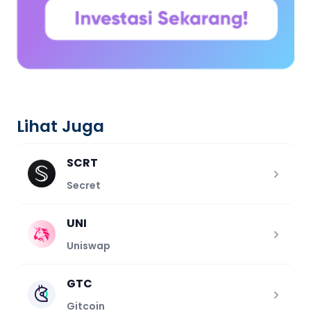
Lihat Juga
SCRT
Secret
UNI
Uniswap
GTC
Gitcoin