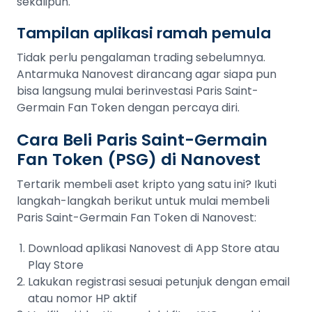
sekalipun.
Tampilan aplikasi ramah pemula
Tidak perlu pengalaman trading sebelumnya.
Antarmuka Nanovest dirancang agar siapa pun
bisa langsung mulai berinvestasi Paris Saint-
Germain Fan Token dengan percaya diri.
Cara Beli Paris Saint-Germain
Fan Token (PSG) di Nanovest
Tertarik membeli aset kripto yang satu ini? Ikuti
langkah-langkah berikut untuk mulai membeli
Paris Saint-Germain Fan Token di Nanovest:
Download aplikasi Nanovest di App Store atau
Play Store
Lakukan registrasi sesuai petunjuk dengan email
atau nomor HP aktif