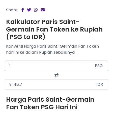
Share:
Kalkulator Paris Saint-
Germain Fan Token ke Rupiah
(PSG to IDR)
Konversi Harga Paris Saint-Germain Fan Token
hari ini ke dalam Rupiah sebaliknya.
PSG
IDR
Harga Paris Saint-Germain
Fan Token PSG Hari Ini