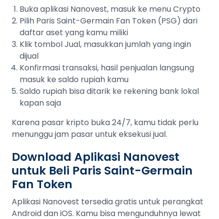
Buka aplikasi Nanovest, masuk ke menu Crypto
Pilih Paris Saint-Germain Fan Token (PSG) dari
daftar aset yang kamu miliki
Klik tombol Jual, masukkan jumlah yang ingin
dijual
Konfirmasi transaksi, hasil penjualan langsung
masuk ke saldo rupiah kamu
Saldo rupiah bisa ditarik ke rekening bank lokal
kapan saja
Karena pasar kripto buka 24/7, kamu tidak perlu
menunggu jam pasar untuk eksekusi jual.
Download Aplikasi Nanovest
untuk Beli Paris Saint-Germain
Fan Token
Aplikasi Nanovest tersedia gratis untuk perangkat
Android dan iOS. Kamu bisa mengunduhnya lewat