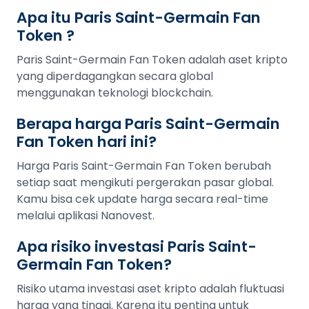
Apa itu Paris Saint-Germain Fan
Token ?
Paris Saint-Germain Fan Token adalah aset kripto
yang diperdagangkan secara global
menggunakan teknologi blockchain.
Berapa harga Paris Saint-Germain
Fan Token hari ini?
Harga Paris Saint-Germain Fan Token berubah
setiap saat mengikuti pergerakan pasar global.
Kamu bisa cek update harga secara real-time
melalui aplikasi Nanovest.
Apa risiko investasi Paris Saint-
Germain Fan Token?
Risiko utama investasi aset kripto adalah fluktuasi
harga yang tinggi. Karena itu penting untuk