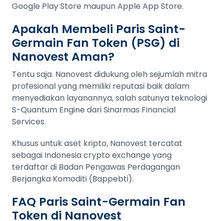
Google Play Store maupun Apple App Store.
Apakah Membeli Paris Saint-
Germain Fan Token (PSG) di
Nanovest Aman?
Tentu saja. Nanovest didukung oleh sejumlah mitra
profesional yang memiliki reputasi baik dalam
menyediakan layanannya, salah satunya teknologi
S-Quantum Engine dari Sinarmas Financial
Services.
Khusus untuk aset kripto, Nanovest tercatat
sebagai Indonesia crypto exchange yang
terdaftar di Badan Pengawas Perdagangan
Berjangka Komoditi (Bappebti).
FAQ Paris Saint-Germain Fan
Token di Nanovest