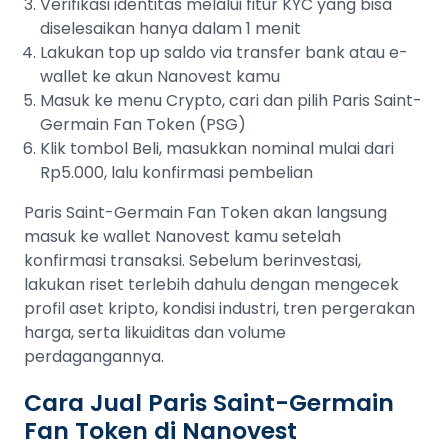
Verifikasi identitas melalui fitur KYC yang bisa
diselesaikan hanya dalam 1 menit
Lakukan top up saldo via transfer bank atau e-
wallet ke akun Nanovest kamu
Masuk ke menu Crypto, cari dan pilih Paris Saint-
Germain Fan Token (PSG)
Klik tombol Beli, masukkan nominal mulai dari
Rp5.000, lalu konfirmasi pembelian
Paris Saint-Germain Fan Token akan langsung
masuk ke wallet Nanovest kamu setelah
konfirmasi transaksi. Sebelum berinvestasi,
lakukan riset terlebih dahulu dengan mengecek
profil aset kripto, kondisi industri, tren pergerakan
harga, serta likuiditas dan volume
perdagangannya.
Cara Jual Paris Saint-Germain
Fan Token di Nanovest