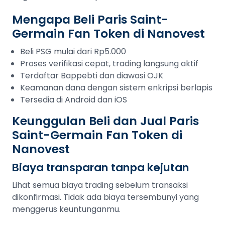
Mengapa Beli Paris Saint-
Germain Fan Token di Nanovest
Beli PSG mulai dari Rp5.000
Proses verifikasi cepat, trading langsung aktif
Terdaftar Bappebti dan diawasi OJK
Keamanan dana dengan sistem enkripsi berlapis
Tersedia di Android dan iOS
Keunggulan Beli dan Jual Paris
Saint-Germain Fan Token di
Nanovest
Biaya transparan tanpa kejutan
Lihat semua biaya trading sebelum transaksi
dikonfirmasi. Tidak ada biaya tersembunyi yang
menggerus keuntunganmu.