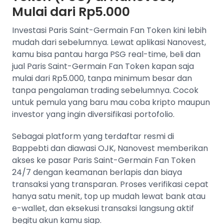
Mulai dari Rp5.000
Investasi Paris Saint-Germain Fan Token kini lebih
mudah dari sebelumnya. Lewat aplikasi Nanovest,
kamu bisa pantau harga PSG real-time, beli dan
jual Paris Saint-Germain Fan Token kapan saja
mulai dari Rp5.000, tanpa minimum besar dan
tanpa pengalaman trading sebelumnya. Cocok
untuk pemula yang baru mau coba kripto maupun
investor yang ingin diversifikasi portofolio.
Sebagai platform yang terdaftar resmi di
Bappebti dan diawasi OJK, Nanovest memberikan
akses ke pasar Paris Saint-Germain Fan Token
24/7 dengan keamanan berlapis dan biaya
transaksi yang transparan. Proses verifikasi cepat
hanya satu menit, top up mudah lewat bank atau
e-wallet, dan eksekusi transaksi langsung aktif
begitu akun kamu siap.