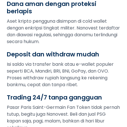
Dana aman dengan proteksi
berlapis
Aset kripto pengguna disimpan di cold wallet
dengan enkripsi tingkat militer. Nanovest terdaftar
dan diawasi regulasi, sehingga danamu terlindungi
secara hukum.
Deposit dan withdraw mudah
Isi saldo via transfer bank atau e-wallet populer
seperti BCA, Mandiri, BRI, BNI, GoPay, dan OVO.
Proses withdraw rupiah langsung ke rekening
bankmu, cepat dan tanpa ribet.
Trading 24/7 tanpa gangguan
Pasar Paris Saint-Germain Fan Token tidak pernah
tutup, begitu juga Nanovest. Beli dan jual PSG
kapan saja, pagi, malam, bahkan di hari libur