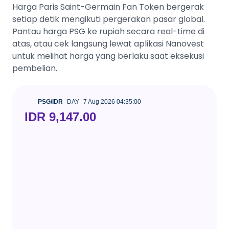
Harga Paris Saint-Germain Fan Token bergerak
setiap detik mengikuti pergerakan pasar global.
Pantau harga PSG ke rupiah secara real-time di
atas, atau cek langsung lewat aplikasi Nanovest
untuk melihat harga yang berlaku saat eksekusi
pembelian.
PSG/IDR
DAY
7 Aug 2026 04:35:00
IDR 9,147.00