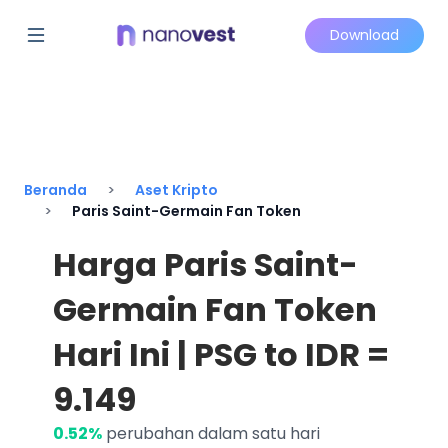
Download
Beranda
Aset Kripto
Paris Saint-Germain Fan Token
Harga Paris Saint-
Germain Fan Token
Hari Ini | PSG to IDR =
9.149
0.52%
perubahan dalam satu hari