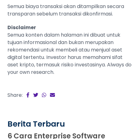
Semua biaya transaksi akan ditampilkan secara
transparan sebelum transaksi dikonfirmasi.
Disclaimer
Semua konten dalam halaman ini dibuat untuk
tujuan informasional dan bukan merupakan
rekomendasi untuk membeli atau menjual aset
digital tertentu. Investor harus memahami sifat
aset kripto, termasuk risiko investasinya. Always do
your own research.
Share:
Berita Terbaru
6 Cara Enterprise Software