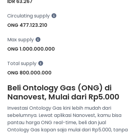
IDR 63.267
Circulating supply
ONG 477.123.210
Max supply
ONG 1.000.000.000
Total supply
ONG 800.000.000
Beli Ontology Gas (ONG) di
Nanovest, Mulai dari Rp5.000
Investasi Ontology Gas kini lebih mudah dari
sebelumnya. Lewat aplikasi Nanovest, kamu bisa
pantau harga ONG real-time, beli dan jual
Ontology Gas kapan saja mulai dari Rp5.000, tanpa