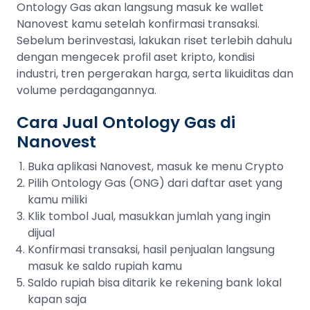
Ontology Gas akan langsung masuk ke wallet
Nanovest kamu setelah konfirmasi transaksi.
Sebelum berinvestasi, lakukan riset terlebih dahulu
dengan mengecek profil aset kripto, kondisi
industri, tren pergerakan harga, serta likuiditas dan
volume perdagangannya.
Cara Jual Ontology Gas di
Nanovest
Buka aplikasi Nanovest, masuk ke menu Crypto
Pilih Ontology Gas (ONG) dari daftar aset yang
kamu miliki
Klik tombol Jual, masukkan jumlah yang ingin
dijual
Konfirmasi transaksi, hasil penjualan langsung
masuk ke saldo rupiah kamu
Saldo rupiah bisa ditarik ke rekening bank lokal
kapan saja