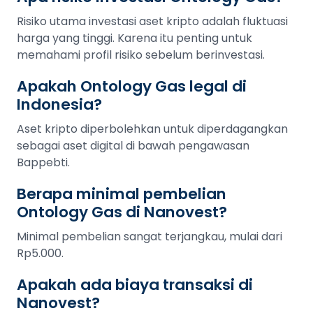
Risiko utama investasi aset kripto adalah fluktuasi
harga yang tinggi. Karena itu penting untuk
memahami profil risiko sebelum berinvestasi.
Apakah Ontology Gas legal di
Indonesia?
Aset kripto diperbolehkan untuk diperdagangkan
sebagai aset digital di bawah pengawasan
Bappebti.
Berapa minimal pembelian
Ontology Gas di Nanovest?
Minimal pembelian sangat terjangkau, mulai dari
Rp5.000.
Apakah ada biaya transaksi di
Nanovest?