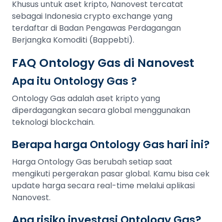
Khusus untuk aset kripto, Nanovest tercatat
sebagai Indonesia crypto exchange yang
terdaftar di Badan Pengawas Perdagangan
Berjangka Komoditi (Bappebti).
FAQ Ontology Gas di Nanovest
Apa itu Ontology Gas ?
Ontology Gas adalah aset kripto yang
diperdagangkan secara global menggunakan
teknologi blockchain.
Berapa harga Ontology Gas hari ini?
Harga Ontology Gas berubah setiap saat
mengikuti pergerakan pasar global. Kamu bisa cek
update harga secara real-time melalui aplikasi
Nanovest.
Apa risiko investasi Ontology Gas?