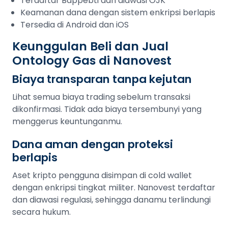
Terdaftar Bappebti dan diawasi OJK
Keamanan dana dengan sistem enkripsi berlapis
Tersedia di Android dan iOS
Keunggulan Beli dan Jual
Ontology Gas di Nanovest
Biaya transparan tanpa kejutan
Lihat semua biaya trading sebelum transaksi
dikonfirmasi. Tidak ada biaya tersembunyi yang
menggerus keuntunganmu.
Dana aman dengan proteksi
berlapis
Aset kripto pengguna disimpan di cold wallet
dengan enkripsi tingkat militer. Nanovest terdaftar
dan diawasi regulasi, sehingga danamu terlindungi
secara hukum.