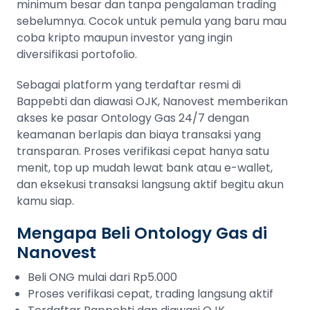
minimum besar dan tanpa pengalaman trading
sebelumnya. Cocok untuk pemula yang baru mau
coba kripto maupun investor yang ingin
diversifikasi portofolio.
Sebagai platform yang terdaftar resmi di
Bappebti dan diawasi OJK, Nanovest memberikan
akses ke pasar Ontology Gas 24/7 dengan
keamanan berlapis dan biaya transaksi yang
transparan. Proses verifikasi cepat hanya satu
menit, top up mudah lewat bank atau e-wallet,
dan eksekusi transaksi langsung aktif begitu akun
kamu siap.
Mengapa Beli Ontology Gas di
Nanovest
Beli ONG mulai dari Rp5.000
Proses verifikasi cepat, trading langsung aktif