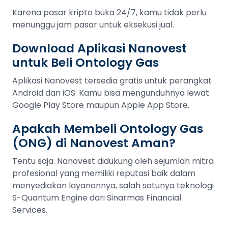
Karena pasar kripto buka 24/7, kamu tidak perlu
menunggu jam pasar untuk eksekusi jual.
Download Aplikasi Nanovest
untuk Beli Ontology Gas
Aplikasi Nanovest tersedia gratis untuk perangkat
Android dan iOS. Kamu bisa mengunduhnya lewat
Google Play Store maupun Apple App Store.
Apakah Membeli Ontology Gas
(ONG) di Nanovest Aman?
Tentu saja. Nanovest didukung oleh sejumlah mitra
profesional yang memiliki reputasi baik dalam
menyediakan layanannya, salah satunya teknologi
S-Quantum Engine dari Sinarmas Financial
Services.