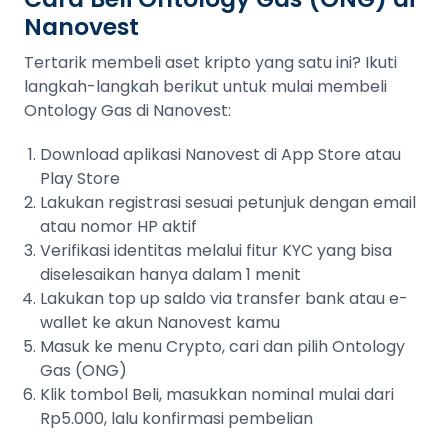
Nanovest
Tertarik membeli aset kripto yang satu ini? Ikuti
langkah-langkah berikut untuk mulai membeli
Ontology Gas di Nanovest:
Download aplikasi Nanovest di App Store atau
Play Store
Lakukan registrasi sesuai petunjuk dengan email
atau nomor HP aktif
Verifikasi identitas melalui fitur KYC yang bisa
diselesaikan hanya dalam 1 menit
Lakukan top up saldo via transfer bank atau e-
wallet ke akun Nanovest kamu
Masuk ke menu Crypto, cari dan pilih Ontology
Gas (ONG)
Klik tombol Beli, masukkan nominal mulai dari
Rp5.000, lalu konfirmasi pembelian