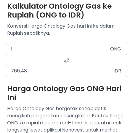
Kalkulator Ontology Gas ke
Rupiah (ONG to IDR)
Konversi Harga Ontology Gas hari ini ke dalam
Rupiah sebaliknya.
ONG
IDR
Harga Ontology Gas ONG Hari
Ini
Harga Ontology Gas bergerak setiap detik
mengikuti pergerakan pasar global. Pantau harga
ONG ke rupiah secara real-time di atas, atau cek
langsung lewat aplikasi Nanovest untuk melihat