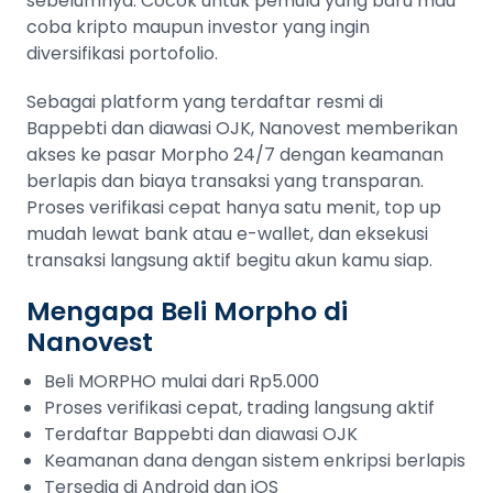
sebelumnya. Cocok untuk pemula yang baru mau
coba kripto maupun investor yang ingin
diversifikasi portofolio.
Sebagai platform yang terdaftar resmi di
Bappebti dan diawasi OJK, Nanovest memberikan
akses ke pasar Morpho 24/7 dengan keamanan
berlapis dan biaya transaksi yang transparan.
Proses verifikasi cepat hanya satu menit, top up
mudah lewat bank atau e-wallet, dan eksekusi
transaksi langsung aktif begitu akun kamu siap.
Mengapa Beli Morpho di
Nanovest
Beli MORPHO mulai dari Rp5.000
Proses verifikasi cepat, trading langsung aktif
Terdaftar Bappebti dan diawasi OJK
Keamanan dana dengan sistem enkripsi berlapis
Tersedia di Android dan iOS