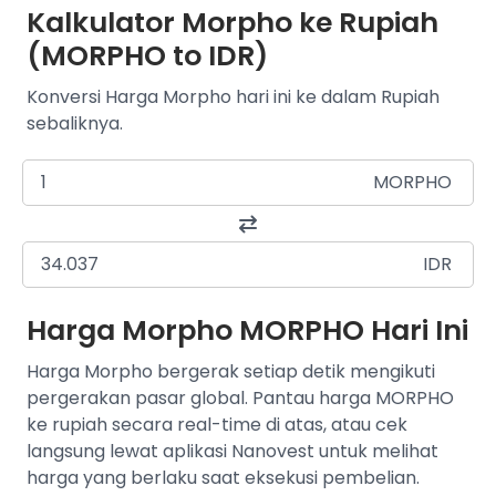
Kalkulator Morpho ke Rupiah
(MORPHO to IDR)
Konversi Harga Morpho hari ini ke dalam Rupiah
sebaliknya.
MORPHO
IDR
Harga Morpho MORPHO Hari Ini
Harga Morpho bergerak setiap detik mengikuti
pergerakan pasar global. Pantau harga MORPHO
ke rupiah secara real-time di atas, atau cek
langsung lewat aplikasi Nanovest untuk melihat
harga yang berlaku saat eksekusi pembelian.