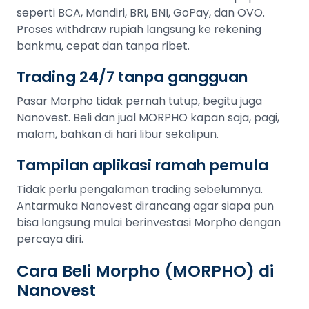
seperti BCA, Mandiri, BRI, BNI, GoPay, dan OVO.
Proses withdraw rupiah langsung ke rekening
bankmu, cepat dan tanpa ribet.
Trading 24/7 tanpa gangguan
Pasar Morpho tidak pernah tutup, begitu juga
Nanovest. Beli dan jual MORPHO kapan saja, pagi,
malam, bahkan di hari libur sekalipun.
Tampilan aplikasi ramah pemula
Tidak perlu pengalaman trading sebelumnya.
Antarmuka Nanovest dirancang agar siapa pun
bisa langsung mulai berinvestasi Morpho dengan
percaya diri.
Cara Beli Morpho (MORPHO) di
Nanovest