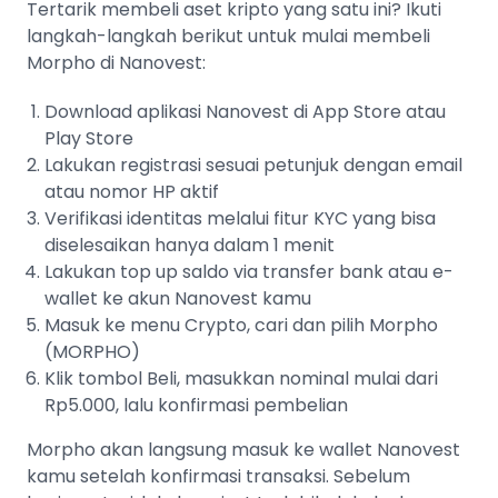
Tertarik membeli aset kripto yang satu ini? Ikuti
langkah-langkah berikut untuk mulai membeli
Morpho di Nanovest:
Download aplikasi Nanovest di App Store atau
Play Store
Lakukan registrasi sesuai petunjuk dengan email
atau nomor HP aktif
Verifikasi identitas melalui fitur KYC yang bisa
diselesaikan hanya dalam 1 menit
Lakukan top up saldo via transfer bank atau e-
wallet ke akun Nanovest kamu
Masuk ke menu Crypto, cari dan pilih Morpho
(MORPHO)
Klik tombol Beli, masukkan nominal mulai dari
Rp5.000, lalu konfirmasi pembelian
Morpho akan langsung masuk ke wallet Nanovest
kamu setelah konfirmasi transaksi. Sebelum