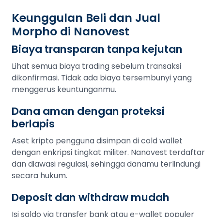
Keunggulan Beli dan Jual
Morpho di Nanovest
Biaya transparan tanpa kejutan
Lihat semua biaya trading sebelum transaksi
dikonfirmasi. Tidak ada biaya tersembunyi yang
menggerus keuntunganmu.
Dana aman dengan proteksi
berlapis
Aset kripto pengguna disimpan di cold wallet
dengan enkripsi tingkat militer. Nanovest terdaftar
dan diawasi regulasi, sehingga danamu terlindungi
secara hukum.
Deposit dan withdraw mudah
Isi saldo via transfer bank atau e-wallet populer