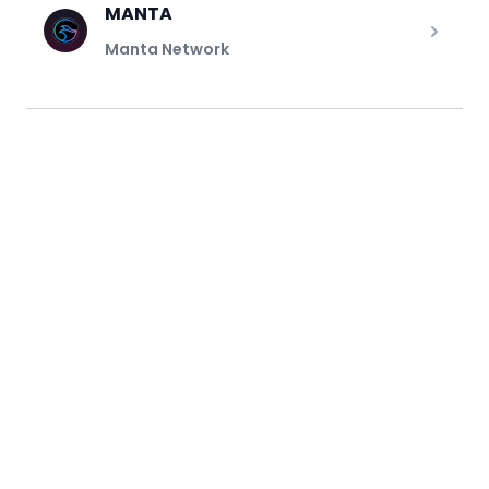
MANTA
Manta Network