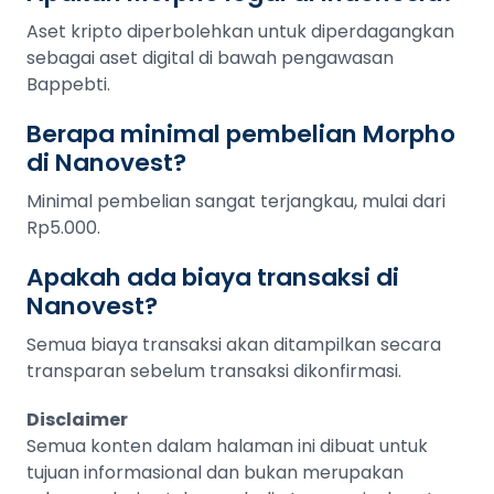
Aset kripto diperbolehkan untuk diperdagangkan
sebagai aset digital di bawah pengawasan
Bappebti.
Berapa minimal pembelian Morpho
di Nanovest?
Minimal pembelian sangat terjangkau, mulai dari
Rp5.000.
Apakah ada biaya transaksi di
Nanovest?
Semua biaya transaksi akan ditampilkan secara
transparan sebelum transaksi dikonfirmasi.
Disclaimer
Semua konten dalam halaman ini dibuat untuk
tujuan informasional dan bukan merupakan