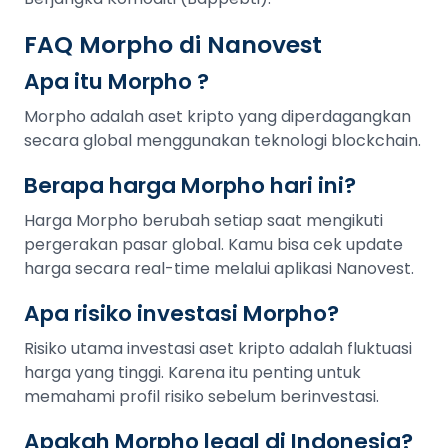
FAQ Morpho di Nanovest
Apa itu Morpho ?
Morpho adalah aset kripto yang diperdagangkan
secara global menggunakan teknologi blockchain.
Berapa harga Morpho hari ini?
Harga Morpho berubah setiap saat mengikuti
pergerakan pasar global. Kamu bisa cek update
harga secara real-time melalui aplikasi Nanovest.
Apa risiko investasi Morpho?
Risiko utama investasi aset kripto adalah fluktuasi
harga yang tinggi. Karena itu penting untuk
memahami profil risiko sebelum berinvestasi.
Apakah Morpho legal di Indonesia?