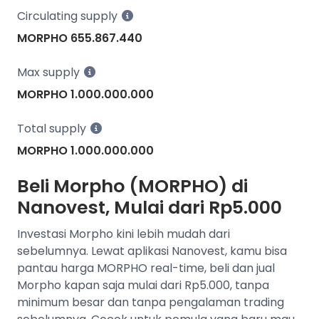
Circulating supply
MORPHO 655.867.440
Max supply
MORPHO 1.000.000.000
Total supply
MORPHO 1.000.000.000
Beli Morpho (MORPHO) di
Nanovest, Mulai dari Rp5.000
Investasi Morpho kini lebih mudah dari
sebelumnya. Lewat aplikasi Nanovest, kamu bisa
pantau harga MORPHO real-time, beli dan jual
Morpho kapan saja mulai dari Rp5.000, tanpa
minimum besar dan tanpa pengalaman trading