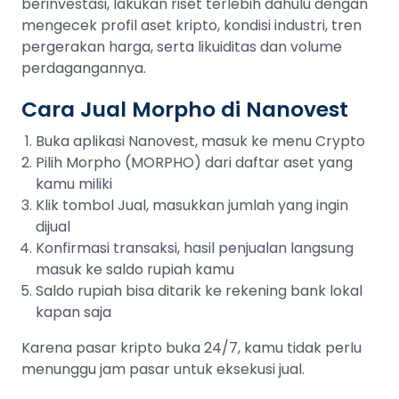
berinvestasi, lakukan riset terlebih dahulu dengan
mengecek profil aset kripto, kondisi industri, tren
pergerakan harga, serta likuiditas dan volume
perdagangannya.
Cara Jual Morpho di Nanovest
Buka aplikasi Nanovest, masuk ke menu Crypto
Pilih Morpho (MORPHO) dari daftar aset yang
kamu miliki
Klik tombol Jual, masukkan jumlah yang ingin
dijual
Konfirmasi transaksi, hasil penjualan langsung
masuk ke saldo rupiah kamu
Saldo rupiah bisa ditarik ke rekening bank lokal
kapan saja
Karena pasar kripto buka 24/7, kamu tidak perlu
menunggu jam pasar untuk eksekusi jual.