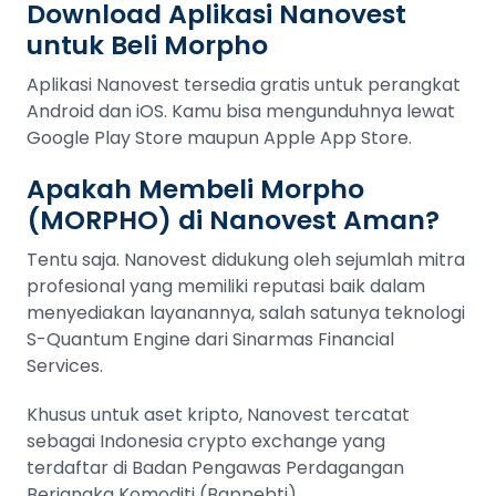
Download Aplikasi Nanovest
untuk Beli Morpho
Aplikasi Nanovest tersedia gratis untuk perangkat
Android dan iOS. Kamu bisa mengunduhnya lewat
Google Play Store maupun Apple App Store.
Apakah Membeli Morpho
(MORPHO) di Nanovest Aman?
Tentu saja. Nanovest didukung oleh sejumlah mitra
profesional yang memiliki reputasi baik dalam
menyediakan layanannya, salah satunya teknologi
S-Quantum Engine dari Sinarmas Financial
Services.
Khusus untuk aset kripto, Nanovest tercatat
sebagai Indonesia crypto exchange yang
terdaftar di Badan Pengawas Perdagangan
Berjangka Komoditi (Bappebti).