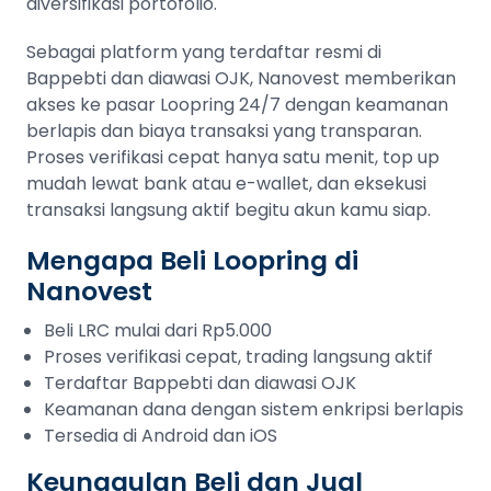
diversifikasi portofolio.
Sebagai platform yang terdaftar resmi di
Bappebti dan diawasi OJK, Nanovest memberikan
akses ke pasar Loopring 24/7 dengan keamanan
berlapis dan biaya transaksi yang transparan.
Proses verifikasi cepat hanya satu menit, top up
mudah lewat bank atau e-wallet, dan eksekusi
transaksi langsung aktif begitu akun kamu siap.
Mengapa Beli Loopring di
Nanovest
Beli LRC mulai dari Rp5.000
Proses verifikasi cepat, trading langsung aktif
Terdaftar Bappebti dan diawasi OJK
Keamanan dana dengan sistem enkripsi berlapis
Tersedia di Android dan iOS
Keunggulan Beli dan Jual