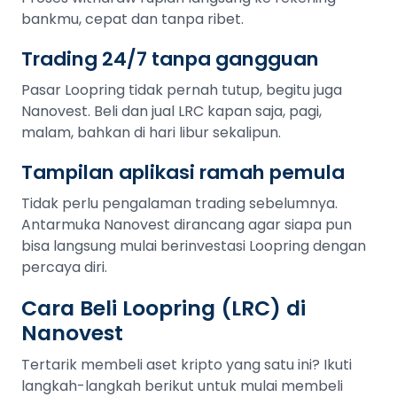
bankmu, cepat dan tanpa ribet.
Trading 24/7 tanpa gangguan
Pasar Loopring tidak pernah tutup, begitu juga
Nanovest. Beli dan jual LRC kapan saja, pagi,
malam, bahkan di hari libur sekalipun.
Tampilan aplikasi ramah pemula
Tidak perlu pengalaman trading sebelumnya.
Antarmuka Nanovest dirancang agar siapa pun
bisa langsung mulai berinvestasi Loopring dengan
percaya diri.
Cara Beli Loopring (LRC) di
Nanovest
Tertarik membeli aset kripto yang satu ini? Ikuti
langkah-langkah berikut untuk mulai membeli