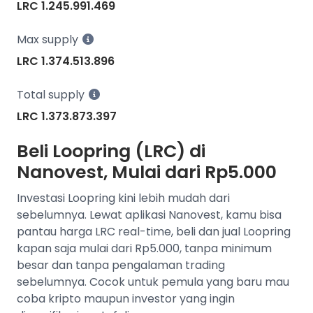
LRC 1.245.991.469
Max supply
LRC 1.374.513.896
Total supply
LRC 1.373.873.397
Beli Loopring (LRC) di
Nanovest, Mulai dari Rp5.000
Investasi Loopring kini lebih mudah dari
sebelumnya. Lewat aplikasi Nanovest, kamu bisa
pantau harga LRC real-time, beli dan jual Loopring
kapan saja mulai dari Rp5.000, tanpa minimum
besar dan tanpa pengalaman trading
sebelumnya. Cocok untuk pemula yang baru mau
coba kripto maupun investor yang ingin