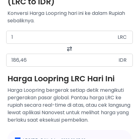
(LRC to IDR)
Konversi Harga Loopring hari ini ke dalam Rupiah
sebaliknya.
LRC
IDR
Harga Loopring LRC Hari Ini
Harga Loopring bergerak setiap detik mengikuti
pergerakan pasar global. Pantau harga LRC ke
rupiah secara real-time di atas, atau cek langsung
lewat aplikasi Nanovest untuk melihat harga yang
berlaku saat eksekusi pembelian.