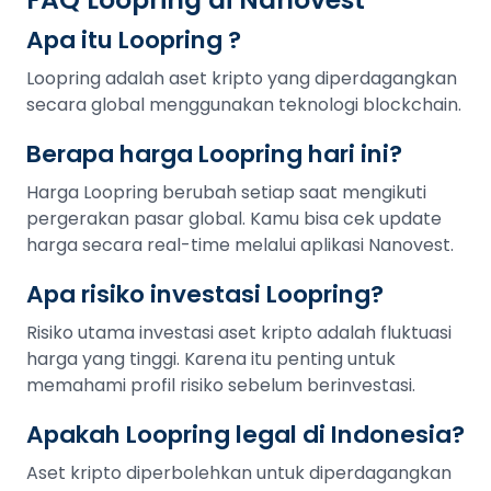
Apa itu Loopring ?
Loopring adalah aset kripto yang diperdagangkan
secara global menggunakan teknologi blockchain.
Berapa harga Loopring hari ini?
Harga Loopring berubah setiap saat mengikuti
pergerakan pasar global. Kamu bisa cek update
harga secara real-time melalui aplikasi Nanovest.
Apa risiko investasi Loopring?
Risiko utama investasi aset kripto adalah fluktuasi
harga yang tinggi. Karena itu penting untuk
memahami profil risiko sebelum berinvestasi.
Apakah Loopring legal di Indonesia?
Aset kripto diperbolehkan untuk diperdagangkan