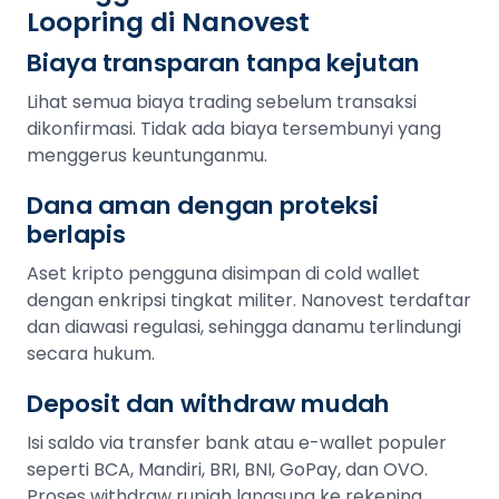
Loopring di Nanovest
Biaya transparan tanpa kejutan
Lihat semua biaya trading sebelum transaksi
dikonfirmasi. Tidak ada biaya tersembunyi yang
menggerus keuntunganmu.
Dana aman dengan proteksi
berlapis
Aset kripto pengguna disimpan di cold wallet
dengan enkripsi tingkat militer. Nanovest terdaftar
dan diawasi regulasi, sehingga danamu terlindungi
secara hukum.
Deposit dan withdraw mudah
Isi saldo via transfer bank atau e-wallet populer
seperti BCA, Mandiri, BRI, BNI, GoPay, dan OVO.
Proses withdraw rupiah langsung ke rekening