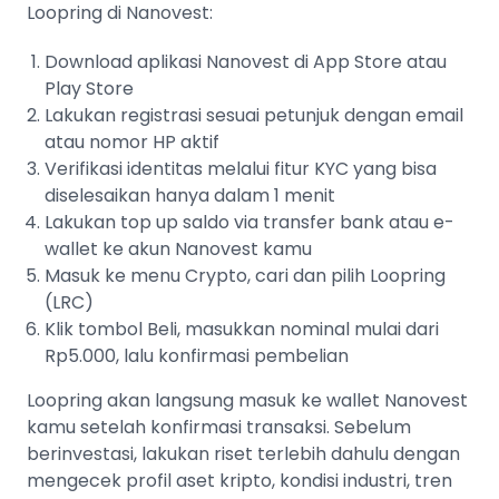
Loopring di Nanovest:
Download aplikasi Nanovest di App Store atau
Play Store
Lakukan registrasi sesuai petunjuk dengan email
atau nomor HP aktif
Verifikasi identitas melalui fitur KYC yang bisa
diselesaikan hanya dalam 1 menit
Lakukan top up saldo via transfer bank atau e-
wallet ke akun Nanovest kamu
Masuk ke menu Crypto, cari dan pilih Loopring
(LRC)
Klik tombol Beli, masukkan nominal mulai dari
Rp5.000, lalu konfirmasi pembelian
Loopring akan langsung masuk ke wallet Nanovest
kamu setelah konfirmasi transaksi. Sebelum
berinvestasi, lakukan riset terlebih dahulu dengan
mengecek profil aset kripto, kondisi industri, tren