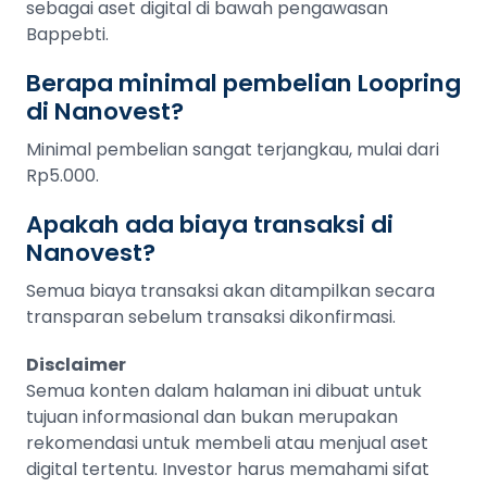
sebagai aset digital di bawah pengawasan
Bappebti.
Berapa minimal pembelian Loopring
di Nanovest?
Minimal pembelian sangat terjangkau, mulai dari
Rp5.000.
Apakah ada biaya transaksi di
Nanovest?
Semua biaya transaksi akan ditampilkan secara
transparan sebelum transaksi dikonfirmasi.
Disclaimer
Semua konten dalam halaman ini dibuat untuk
tujuan informasional dan bukan merupakan
rekomendasi untuk membeli atau menjual aset
digital tertentu. Investor harus memahami sifat