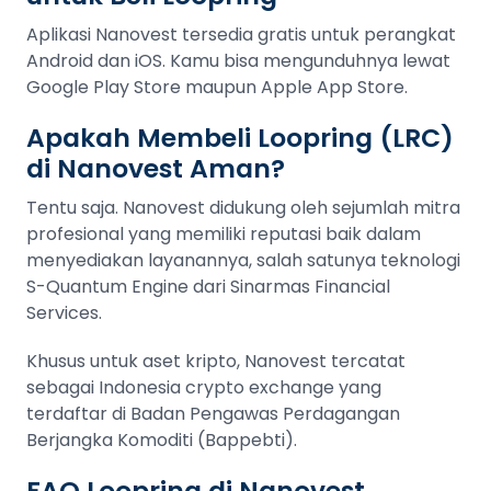
Aplikasi Nanovest tersedia gratis untuk perangkat
Android dan iOS. Kamu bisa mengunduhnya lewat
Google Play Store maupun Apple App Store.
Apakah Membeli Loopring (LRC)
di Nanovest Aman?
Tentu saja. Nanovest didukung oleh sejumlah mitra
profesional yang memiliki reputasi baik dalam
menyediakan layanannya, salah satunya teknologi
S-Quantum Engine dari Sinarmas Financial
Services.
Khusus untuk aset kripto, Nanovest tercatat
sebagai Indonesia crypto exchange yang
terdaftar di Badan Pengawas Perdagangan
Berjangka Komoditi (Bappebti).
FAQ Loopring di Nanovest