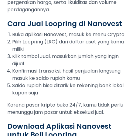
pergerakan harga, serta likuiditas dan volume
perdagangannya.
Cara Jual Loopring di Nanovest
Buka aplikasi Nanovest, masuk ke menu Crypto
Pilih Loopring (LRC) dari daftar aset yang kamu
miliki
Klik tombol Jual, masukkan jumlah yang ingin
dijual
Konfirmasi transaksi, hasil penjualan langsung
masuk ke saldo rupiah kamu
Saldo rupiah bisa ditarik ke rekening bank lokal
kapan saja
Karena pasar kripto buka 24/7, kamu tidak perlu
menunggu jam pasar untuk eksekusi jual.
Download Aplikasi Nanovest
untuk Beli Loopring