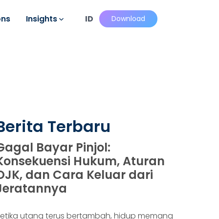
ons
Insights
ID
Download
Berita Terbaru
Gagal Bayar Pinjol:
Konsekuensi Hukum, Aturan
OJK, dan Cara Keluar dari
Jeratannya
etika utang terus bertambah, hidup memang