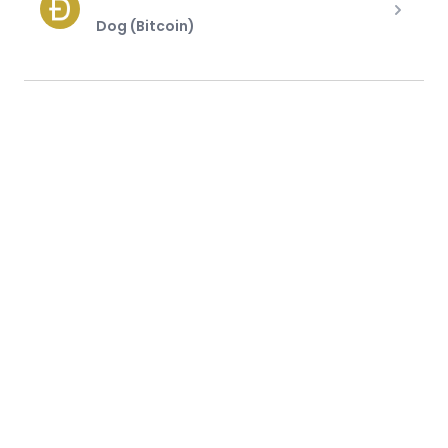
Dog (Bitcoin)