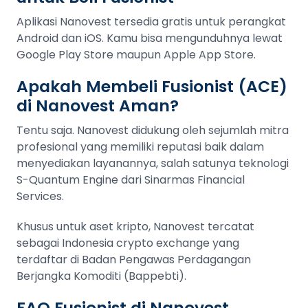
Aplikasi Nanovest tersedia gratis untuk perangkat
Android dan iOS. Kamu bisa mengunduhnya lewat
Google Play Store maupun Apple App Store.
Apakah Membeli Fusionist (ACE)
di Nanovest Aman?
Tentu saja. Nanovest didukung oleh sejumlah mitra
profesional yang memiliki reputasi baik dalam
menyediakan layanannya, salah satunya teknologi
S-Quantum Engine dari Sinarmas Financial
Services.
Khusus untuk aset kripto, Nanovest tercatat
sebagai Indonesia crypto exchange yang
terdaftar di Badan Pengawas Perdagangan
Berjangka Komoditi (Bappebti).
FAQ Fusionist di Nanovest