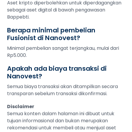
Aset kripto diperbolehkan untuk diperdagangkan
sebagai aset digital di bawah pengawasan
Bappebti.
Berapa minimal pembelian
Fusionist di Nanovest?
Minimal pembelian sangat terjangkau, mulai dari
Rp5.000.
Apakah ada biaya transaksi di
Nanovest?
Semua biaya transaksi akan ditampilkan secara
transparan sebelum transaksi dikonfirmasi.
Disclaimer
Semua konten dalam halaman ini dibuat untuk
tujuan informasional dan bukan merupakan
rekomendasi untuk membeli atau menjual aset