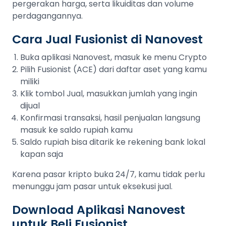
pergerakan harga, serta likuiditas dan volume
perdagangannya.
Cara Jual Fusionist di Nanovest
Buka aplikasi Nanovest, masuk ke menu Crypto
Pilih Fusionist (ACE) dari daftar aset yang kamu
miliki
Klik tombol Jual, masukkan jumlah yang ingin
dijual
Konfirmasi transaksi, hasil penjualan langsung
masuk ke saldo rupiah kamu
Saldo rupiah bisa ditarik ke rekening bank lokal
kapan saja
Karena pasar kripto buka 24/7, kamu tidak perlu
menunggu jam pasar untuk eksekusi jual.
Download Aplikasi Nanovest
untuk Beli Fusionist