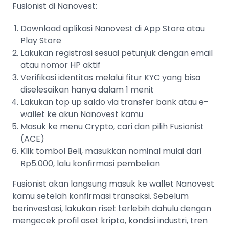
Fusionist di Nanovest:
Download aplikasi Nanovest di App Store atau
Play Store
Lakukan registrasi sesuai petunjuk dengan email
atau nomor HP aktif
Verifikasi identitas melalui fitur KYC yang bisa
diselesaikan hanya dalam 1 menit
Lakukan top up saldo via transfer bank atau e-
wallet ke akun Nanovest kamu
Masuk ke menu Crypto, cari dan pilih Fusionist
(ACE)
Klik tombol Beli, masukkan nominal mulai dari
Rp5.000, lalu konfirmasi pembelian
Fusionist akan langsung masuk ke wallet Nanovest
kamu setelah konfirmasi transaksi. Sebelum
berinvestasi, lakukan riset terlebih dahulu dengan
mengecek profil aset kripto, kondisi industri, tren