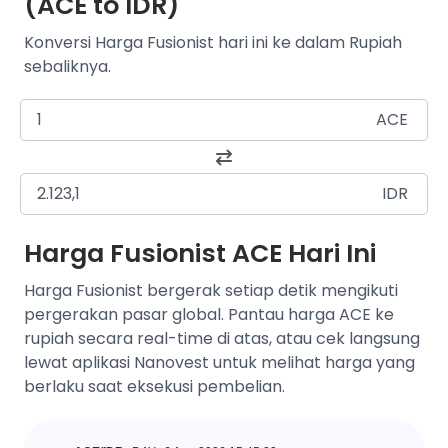
(ACE to IDR)
Konversi Harga Fusionist hari ini ke dalam Rupiah
sebaliknya.
ACE
IDR
Harga Fusionist ACE Hari Ini
Harga Fusionist bergerak setiap detik mengikuti
pergerakan pasar global. Pantau harga ACE ke
rupiah secara real-time di atas, atau cek langsung
lewat aplikasi Nanovest untuk melihat harga yang
berlaku saat eksekusi pembelian.