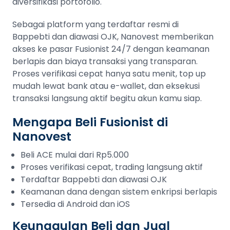
diversifikasi portofolio.
Sebagai platform yang terdaftar resmi di
Bappebti dan diawasi OJK, Nanovest memberikan
akses ke pasar Fusionist 24/7 dengan keamanan
berlapis dan biaya transaksi yang transparan.
Proses verifikasi cepat hanya satu menit, top up
mudah lewat bank atau e-wallet, dan eksekusi
transaksi langsung aktif begitu akun kamu siap.
Mengapa Beli Fusionist di
Nanovest
Beli ACE mulai dari Rp5.000
Proses verifikasi cepat, trading langsung aktif
Terdaftar Bappebti dan diawasi OJK
Keamanan dana dengan sistem enkripsi berlapis
Tersedia di Android dan iOS
Keunggulan Beli dan Jual