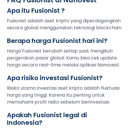
Apa itu Fusionist ?
Fusionist adalah aset kripto yang diperdagangkan
secara global menggunakan teknologi blockchain.
Berapa harga Fusionist hari ini?
Harga Fusionist berubah setiap saat mengikuti
pergerakan pasar global. Kamu bisa cek update
harga secara real-time melalui aplikasi Nanovest.
Apa risiko investasi Fusionist?
Risiko utama investasi aset kripto adalah fluktuasi
harga yang tinggi. Karena itu penting untuk
memahami profil risiko sebelum berinvestasi.
Apakah Fusionist legal di
Indonesia?