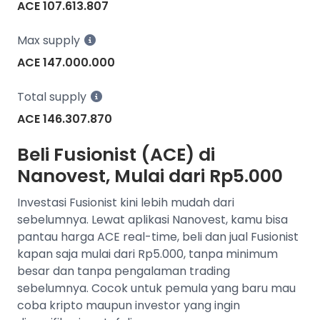
ACE 107.613.807
Max supply
ACE 147.000.000
Total supply
ACE 146.307.870
Beli Fusionist (ACE) di
Nanovest, Mulai dari Rp5.000
Investasi Fusionist kini lebih mudah dari
sebelumnya. Lewat aplikasi Nanovest, kamu bisa
pantau harga ACE real-time, beli dan jual Fusionist
kapan saja mulai dari Rp5.000, tanpa minimum
besar dan tanpa pengalaman trading
sebelumnya. Cocok untuk pemula yang baru mau
coba kripto maupun investor yang ingin