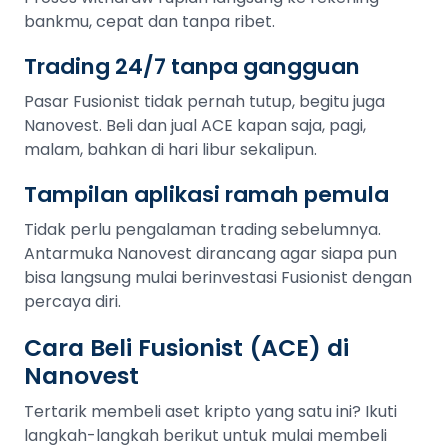
bankmu, cepat dan tanpa ribet.
Trading 24/7 tanpa gangguan
Pasar Fusionist tidak pernah tutup, begitu juga
Nanovest. Beli dan jual ACE kapan saja, pagi,
malam, bahkan di hari libur sekalipun.
Tampilan aplikasi ramah pemula
Tidak perlu pengalaman trading sebelumnya.
Antarmuka Nanovest dirancang agar siapa pun
bisa langsung mulai berinvestasi Fusionist dengan
percaya diri.
Cara Beli Fusionist (ACE) di
Nanovest
Tertarik membeli aset kripto yang satu ini? Ikuti
langkah-langkah berikut untuk mulai membeli