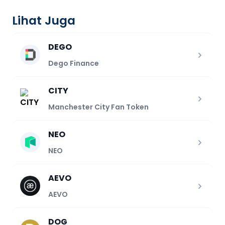
Lihat Juga
DEGO
Dego Finance
CITY
Manchester City Fan Token
NEO
NEO
AEVO
AEVO
DOG