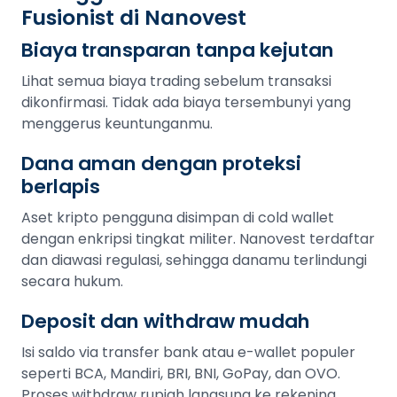
Fusionist di Nanovest
Biaya transparan tanpa kejutan
Lihat semua biaya trading sebelum transaksi
dikonfirmasi. Tidak ada biaya tersembunyi yang
menggerus keuntunganmu.
Dana aman dengan proteksi
berlapis
Aset kripto pengguna disimpan di cold wallet
dengan enkripsi tingkat militer. Nanovest terdaftar
dan diawasi regulasi, sehingga danamu terlindungi
secara hukum.
Deposit dan withdraw mudah
Isi saldo via transfer bank atau e-wallet populer
seperti BCA, Mandiri, BRI, BNI, GoPay, dan OVO.
Proses withdraw rupiah langsung ke rekening