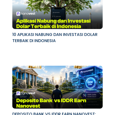
10 APLIKASI NABUNG DAN INVESTASI DOLAR
TERBAIK DI INDONESIA
DEPOSITO BANK VS IDDR EARN NANOVEST: