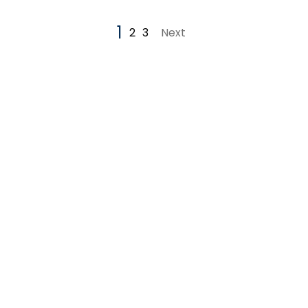
1
2
3
Next