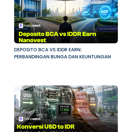
DEPOSITO BCA VS IDDR EARN:
PERBANDINGAN BUNGA DAN KEUNTUNGAN