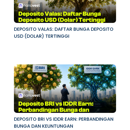
DEPOSITO VALAS: DAFTAR BUNGA DEPOSITO
USD (DOLAR) TERTINGGI
DEPOSITO BRI VS IDDR EARN: PERBANDINGAN
BUNGA DAN KEUNTUNGAN