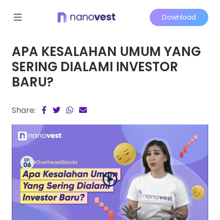
Download
APA KESALAHAN UMUM YANG
SERING DIALAMI INVESTOR
BARU?
Share: