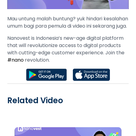
Mau untung malah buntung? yuk hindari kesalahan
umum bagi para pemula di video ini sekarang juga.
Nanovest is Indonesia’s new-age digital platform
that will revolutionize access to digital products
with cutting-edge customer experience. Join the
#nano
revolution.
Related Video