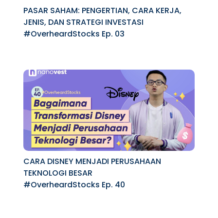
PASAR SAHAM: PENGERTIAN, CARA KERJA,
JENIS, DAN STRATEGI INVESTASI
#OverheardStocks Ep. 03
CARA DISNEY MENJADI PERUSAHAAN
TEKNOLOGI BESAR
#OverheardStocks Ep. 40