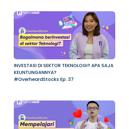
INVESTASI DI SEKTOR TEKNOLOGI? APA SAJA
KEUNTUNGANNYA?
#OverheardStocks Ep. 37