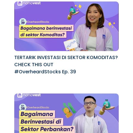
TERTARIK INVESTASI DI SEKTOR KOMODITAS?
CHECK THIS OUT
#OverheardStocks Ep. 39