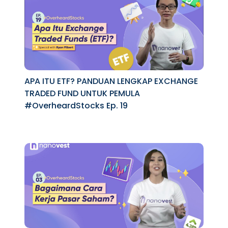
APA ITU ETF? PANDUAN LENGKAP EXCHANGE
TRADED FUND UNTUK PEMULA
#OverheardStocks Ep. 19