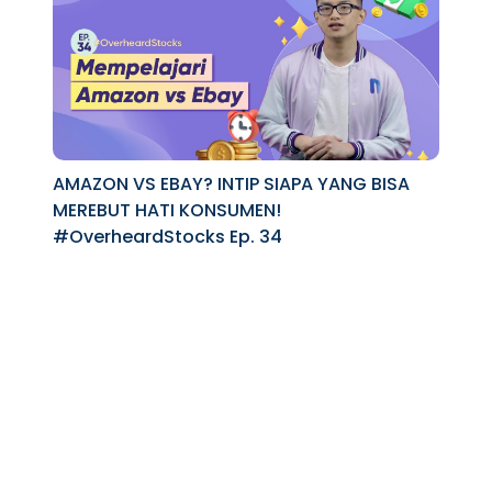
AMAZON VS EBAY? INTIP SIAPA YANG BISA
MEREBUT HATI KONSUMEN!
#OverheardStocks Ep. 34