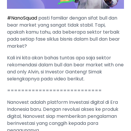
#NanoSquad
pasti familiar dengan sifat bull dan
bear market yang sangat tidak stabil. Tapi,
apakah kamu tahu, ada beberapa sektor terbaik
pada setiap fase siklus bisnis dalam bull dan bear
market?
Kali ini kita akan bahas tuntas apa saja sektor
rekomendasi dalam bull dan bear market with one
and only Alvin, si Investor Ganteng! Simak
selengkapnya pada video berikut.
===========================
Nanovest adalah platform Investasi digital di Era
Indonesia baru. Dengan revolusi akses ke produk
digital, Nanovest siap memberikan pengalaman
berinvestasi yang canggih kepada para
penggunanya.