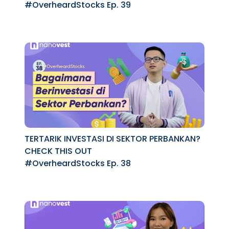
#OverheardStocks Ep. 39
TERTARIK INVESTASI DI SEKTOR PERBANKAN?
CHECK THIS OUT
#OverheardStocks Ep. 38