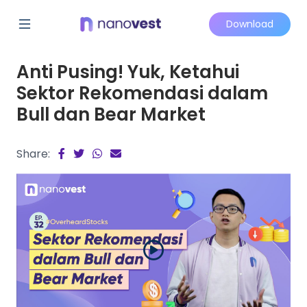
Download
Anti Pusing! Yuk, Ketahui
Sektor Rekomendasi dalam
Bull dan Bear Market
Share: