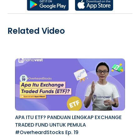
Related Video
APA ITU ETF? PANDUAN LENGKAP EXCHANGE
TRADED FUND UNTUK PEMULA
#OverheardStocks Ep. 19