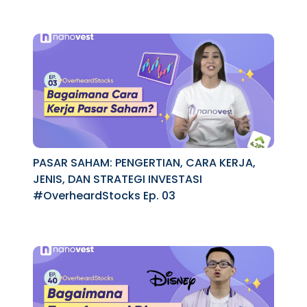
PASAR SAHAM: PENGERTIAN, CARA KERJA,
JENIS, DAN STRATEGI INVESTASI
#OverheardStocks Ep. 03