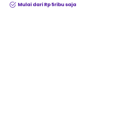
Mulai dari Rp 5ribu saja