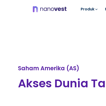
Produk
Saham Amerika (AS)
Akses Dunia Ta