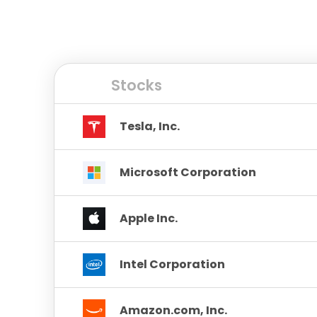
Stocks
Tesla, Inc.
Microsoft Corporation
Apple Inc.
Intel Corporation
Amazon.com, Inc.