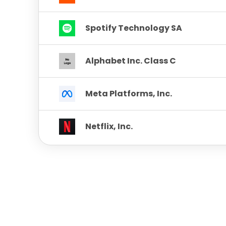
Spotify Technology SA
Alphabet Inc. Class C
Meta Platforms, Inc.
Netflix, Inc.