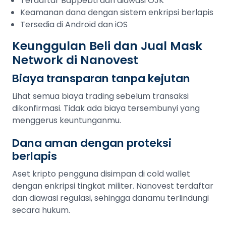
Terdaftar Bappebti dan diawasi OJK
Keamanan dana dengan sistem enkripsi berlapis
Tersedia di Android dan iOS
Keunggulan Beli dan Jual Mask
Network di Nanovest
Biaya transparan tanpa kejutan
Lihat semua biaya trading sebelum transaksi
dikonfirmasi. Tidak ada biaya tersembunyi yang
menggerus keuntunganmu.
Dana aman dengan proteksi
berlapis
Aset kripto pengguna disimpan di cold wallet
dengan enkripsi tingkat militer. Nanovest terdaftar
dan diawasi regulasi, sehingga danamu terlindungi
secara hukum.