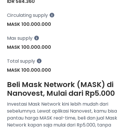
IDR 584.360
Circulating supply
MASK 100.000.000
Max supply
MASK 100.000.000
Total supply
MASK 100.000.000
Beli Mask Network (MASK) di
Nanovest, Mulai dari Rp5.000
Investasi Mask Network kini lebih mudah dari
sebelumnya. Lewat aplikasi Nanovest, kamu bisa
pantau harga MASK real-time, beli dan jual Mask
Network kapan saja mulai dari Rp5.000, tanpa