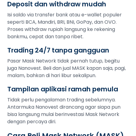
Deposit dan withdraw mudah
Isi saldo via transfer bank atau e-wallet populer
seperti BCA, Mandiri, BRI, BNI, GoPay, dan OVO.
Proses withdraw rupiah langsung ke rekening
bankmu, cepat dan tanpa ribet.
Trading 24/7 tanpa gangguan
Pasar Mask Network tidak pernah tutup, begitu
juga Nanovest. Beli dan jual MASK kapan saja, pagi,
malam, bahkan di hari libur sekalipun.
Tampilan aplikasi ramah pemula
Tidak perlu pengalaman trading sebelumnya.
Antarmuka Nanovest dirancang agar siapa pun
bisa langsung mulai berinvestasi Mask Network
dengan percaya diri.
Cara Beli Mask Network (MASK)