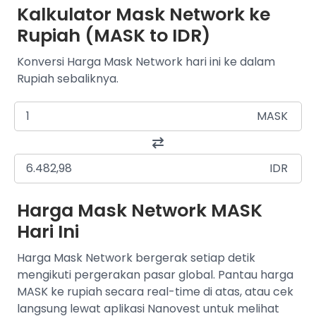
Kalkulator Mask Network ke
Rupiah (MASK to IDR)
Konversi Harga Mask Network hari ini ke dalam
Rupiah sebaliknya.
MASK
IDR
Harga Mask Network MASK
Hari Ini
Harga Mask Network bergerak setiap detik
mengikuti pergerakan pasar global. Pantau harga
MASK ke rupiah secara real-time di atas, atau cek
langsung lewat aplikasi Nanovest untuk melihat