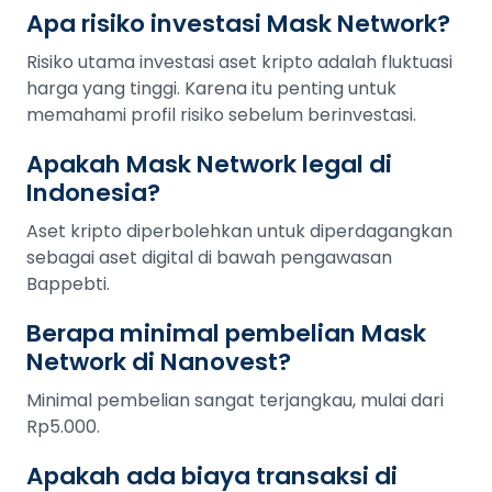
Apa risiko investasi Mask Network?
Risiko utama investasi aset kripto adalah fluktuasi
harga yang tinggi. Karena itu penting untuk
memahami profil risiko sebelum berinvestasi.
Apakah Mask Network legal di
Indonesia?
Aset kripto diperbolehkan untuk diperdagangkan
sebagai aset digital di bawah pengawasan
Bappebti.
Berapa minimal pembelian Mask
Network di Nanovest?
Minimal pembelian sangat terjangkau, mulai dari
Rp5.000.
Apakah ada biaya transaksi di