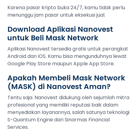
Karena pasar kripto buka 24/7, kamu tidak perlu
menunggu jam pasar untuk eksekusi jual.
Download Aplikasi Nanovest
untuk Beli Mask Network
Aplikasi Nanovest tersedia gratis untuk perangkat
Android dan iOS. Kamu bisa mengunduhnya lewat
Google Play Store maupun Apple App Store.
Apakah Membeli Mask Network
(MASK) di Nanovest Aman?
Tentu saja. Nanovest didukung oleh sejumlah mitra
profesional yang memiliki reputasi baik dalam
menyediakan layanannya, salah satunya teknologi
S-Quantum Engine dari Sinarmas Financial
Services.