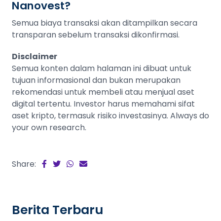
Nanovest?
Semua biaya transaksi akan ditampilkan secara
transparan sebelum transaksi dikonfirmasi.
Disclaimer
Semua konten dalam halaman ini dibuat untuk
tujuan informasional dan bukan merupakan
rekomendasi untuk membeli atau menjual aset
digital tertentu. Investor harus memahami sifat
aset kripto, termasuk risiko investasinya. Always do
your own research.
Share:
Berita Terbaru