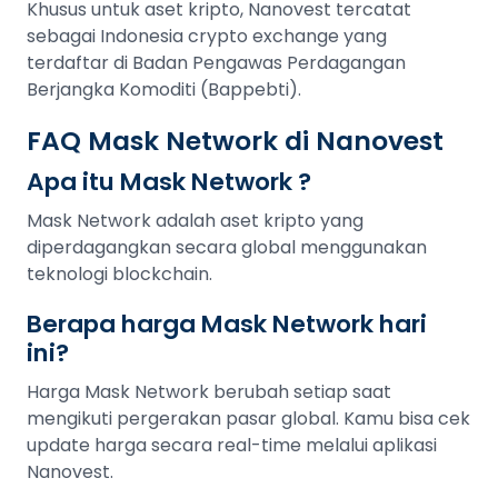
Khusus untuk aset kripto, Nanovest tercatat
sebagai Indonesia crypto exchange yang
terdaftar di Badan Pengawas Perdagangan
Berjangka Komoditi (Bappebti).
FAQ Mask Network di Nanovest
Apa itu Mask Network ?
Mask Network adalah aset kripto yang
diperdagangkan secara global menggunakan
teknologi blockchain.
Berapa harga Mask Network hari
ini?
Harga Mask Network berubah setiap saat
mengikuti pergerakan pasar global. Kamu bisa cek
update harga secara real-time melalui aplikasi
Nanovest.