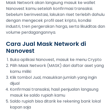
Mask Network akan langsung masuk ke wallet
Nanovest kamu setelah konfirmasi transaksi.
Sebelum berinvestasi, lakukan riset terlebih dahulu
dengan mengecek profil aset kripto, kondisi
industri, tren pergerakan harga, serta likuiditas dan
volume perdagangannya.
Cara Jual Mask Network di
Nanovest
Buka aplikasi Nanovest, masuk ke menu Crypto
Pilih Mask Network (MASK) dari daftar aset yang
kamu miliki
Klik tombol Jual, masukkan jumlah yang ingin
dijual
Konfirmasi transaksi, hasil penjualan langsung
masuk ke saldo rupiah kamu
Saldo rupiah bisa ditarik ke rekening bank lokal
kapan saja