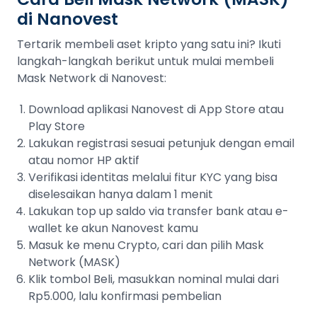
di Nanovest
Tertarik membeli aset kripto yang satu ini? Ikuti
langkah-langkah berikut untuk mulai membeli
Mask Network di Nanovest:
Download aplikasi Nanovest di App Store atau
Play Store
Lakukan registrasi sesuai petunjuk dengan email
atau nomor HP aktif
Verifikasi identitas melalui fitur KYC yang bisa
diselesaikan hanya dalam 1 menit
Lakukan top up saldo via transfer bank atau e-
wallet ke akun Nanovest kamu
Masuk ke menu Crypto, cari dan pilih Mask
Network (MASK)
Klik tombol Beli, masukkan nominal mulai dari
Rp5.000, lalu konfirmasi pembelian