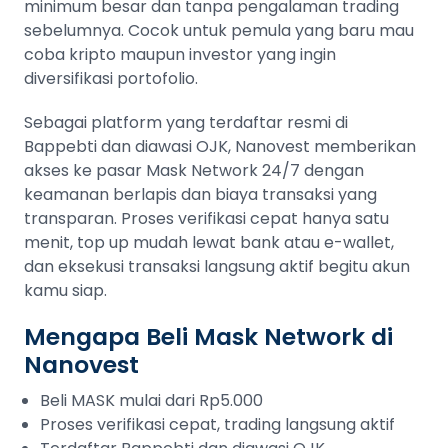
minimum besar dan tanpa pengalaman trading
sebelumnya. Cocok untuk pemula yang baru mau
coba kripto maupun investor yang ingin
diversifikasi portofolio.
Sebagai platform yang terdaftar resmi di
Bappebti dan diawasi OJK, Nanovest memberikan
akses ke pasar Mask Network 24/7 dengan
keamanan berlapis dan biaya transaksi yang
transparan. Proses verifikasi cepat hanya satu
menit, top up mudah lewat bank atau e-wallet,
dan eksekusi transaksi langsung aktif begitu akun
kamu siap.
Mengapa Beli Mask Network di
Nanovest
Beli MASK mulai dari Rp5.000
Proses verifikasi cepat, trading langsung aktif