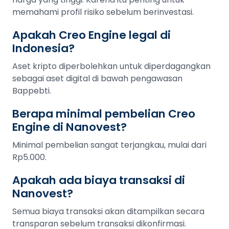
memahami profil risiko sebelum berinvestasi.
Apakah Creo Engine legal di
Indonesia?
Aset kripto diperbolehkan untuk diperdagangkan
sebagai aset digital di bawah pengawasan
Bappebti.
Berapa minimal pembelian Creo
Engine di Nanovest?
Minimal pembelian sangat terjangkau, mulai dari
Rp5.000.
Apakah ada biaya transaksi di
Nanovest?
Semua biaya transaksi akan ditampilkan secara
transparan sebelum transaksi dikonfirmasi.