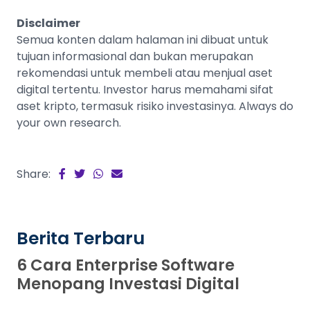
Disclaimer
Semua konten dalam halaman ini dibuat untuk
tujuan informasional dan bukan merupakan
rekomendasi untuk membeli atau menjual aset
digital tertentu. Investor harus memahami sifat
aset kripto, termasuk risiko investasinya. Always do
your own research.
Share:
Berita Terbaru
6 Cara Enterprise Software
Menopang Investasi Digital