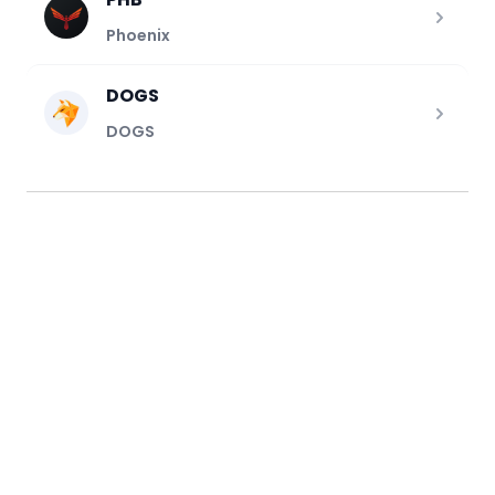
Phoenix
DOGS
DOGS