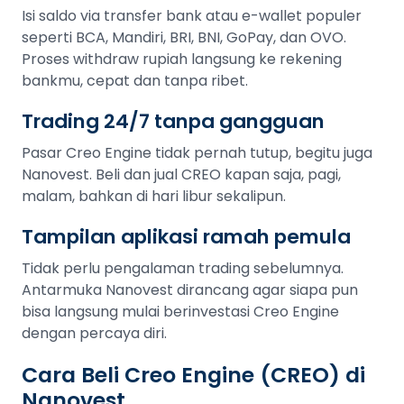
Isi saldo via transfer bank atau e-wallet populer
seperti BCA, Mandiri, BRI, BNI, GoPay, dan OVO.
Proses withdraw rupiah langsung ke rekening
bankmu, cepat dan tanpa ribet.
Trading 24/7 tanpa gangguan
Pasar Creo Engine tidak pernah tutup, begitu juga
Nanovest. Beli dan jual CREO kapan saja, pagi,
malam, bahkan di hari libur sekalipun.
Tampilan aplikasi ramah pemula
Tidak perlu pengalaman trading sebelumnya.
Antarmuka Nanovest dirancang agar siapa pun
bisa langsung mulai berinvestasi Creo Engine
dengan percaya diri.
Cara Beli Creo Engine (CREO) di
Nanovest