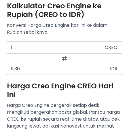
Kalkulator Creo Engine ke
Rupiah (CREO to IDR)
Konversi Harga Creo Engine hari ini ke dalam
Rupiah sebaliknya.
CREO
IDR
Harga Creo Engine CREO Hari
Ini
Harga Creo Engine bergerak setiap detik
mengikuti pergerakan pasar global. Pantau harga
CREO ke rupiah secara real-time di atas, atau cek
langsung lewat aplikasi Nanovest untuk melihat