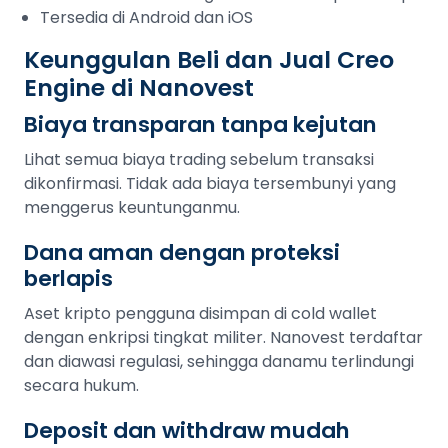
Tersedia di Android dan iOS
Keunggulan Beli dan Jual Creo
Engine di Nanovest
Biaya transparan tanpa kejutan
Lihat semua biaya trading sebelum transaksi
dikonfirmasi. Tidak ada biaya tersembunyi yang
menggerus keuntunganmu.
Dana aman dengan proteksi
berlapis
Aset kripto pengguna disimpan di cold wallet
dengan enkripsi tingkat militer. Nanovest terdaftar
dan diawasi regulasi, sehingga danamu terlindungi
secara hukum.
Deposit dan withdraw mudah