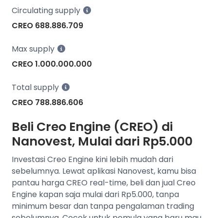
Circulating supply
CREO 688.886.709
Max supply
CREO 1.000.000.000
Total supply
CREO 788.886.606
Beli Creo Engine (CREO) di
Nanovest, Mulai dari Rp5.000
Investasi Creo Engine kini lebih mudah dari
sebelumnya. Lewat aplikasi Nanovest, kamu bisa
pantau harga CREO real-time, beli dan jual Creo
Engine kapan saja mulai dari Rp5.000, tanpa
minimum besar dan tanpa pengalaman trading
sebelumnya. Cocok untuk pemula yang baru mau