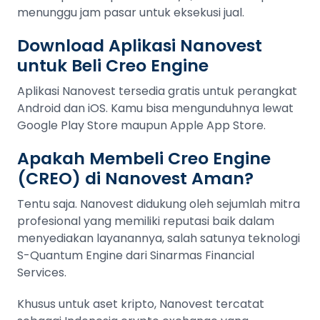
menunggu jam pasar untuk eksekusi jual.
Download Aplikasi Nanovest
untuk Beli Creo Engine
Aplikasi Nanovest tersedia gratis untuk perangkat
Android dan iOS. Kamu bisa mengunduhnya lewat
Google Play Store maupun Apple App Store.
Apakah Membeli Creo Engine
(CREO) di Nanovest Aman?
Tentu saja. Nanovest didukung oleh sejumlah mitra
profesional yang memiliki reputasi baik dalam
menyediakan layanannya, salah satunya teknologi
S-Quantum Engine dari Sinarmas Financial
Services.
Khusus untuk aset kripto, Nanovest tercatat