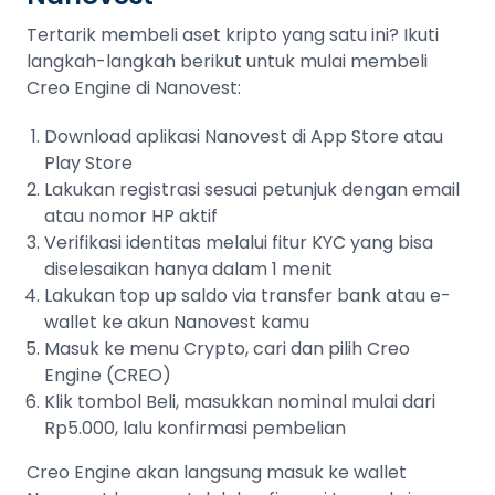
Tertarik membeli aset kripto yang satu ini? Ikuti
langkah-langkah berikut untuk mulai membeli
Creo Engine di Nanovest:
Download aplikasi Nanovest di App Store atau
Play Store
Lakukan registrasi sesuai petunjuk dengan email
atau nomor HP aktif
Verifikasi identitas melalui fitur KYC yang bisa
diselesaikan hanya dalam 1 menit
Lakukan top up saldo via transfer bank atau e-
wallet ke akun Nanovest kamu
Masuk ke menu Crypto, cari dan pilih Creo
Engine (CREO)
Klik tombol Beli, masukkan nominal mulai dari
Rp5.000, lalu konfirmasi pembelian
Creo Engine akan langsung masuk ke wallet