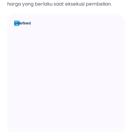
harga yang berlaku saat eksekusi pembelian.
undefined