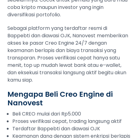
coba kripto maupun investor yang ingin
diversifikasi portofolio.
Sebagai platform yang terdaftar resmi di
Bappebti dan diawasi OJK, Nanovest memberikan
akses ke pasar Creo Engine 24/7 dengan
keamanan berlapis dan biaya transaksi yang
transparan. Proses verifikasi cepat hanya satu
menit, top up mudah lewat bank atau e-wallet,
dan eksekusi transaksi langsung aktif begitu akun
kamu siap.
Mengapa Beli Creo Engine di
Nanovest
Beli CREO mulai dari Rp5.000
Proses verifikasi cepat, trading langsung aktif
Terdaftar Bappebti dan diawasi OJK
Keamanan dana dengan sistem enkripsi berlapis