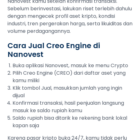
Nanovest kamu setelah konfirmasi transaksi.
Sebelum berinvestasi, lakukan riset terlebih dahulu
dengan mengecek profil aset kripto, kondisi
industri, tren pergerakan harga, serta likuiditas dan
volume perdagangannya.
Cara Jual Creo Engine di
Nanovest
Buka aplikasi Nanovest, masuk ke menu Crypto
Pilih Creo Engine (CREO) dari daftar aset yang
kamu miliki
Klik tombol Jual, masukkan jumlah yang ingin
dijual
Konfirmasi transaksi, hasil penjualan langsung
masuk ke saldo rupiah kamu
Saldo rupiah bisa ditarik ke rekening bank lokal
kapan saja
Karena pasar kripto buka 24/7, kamu tidak perlu