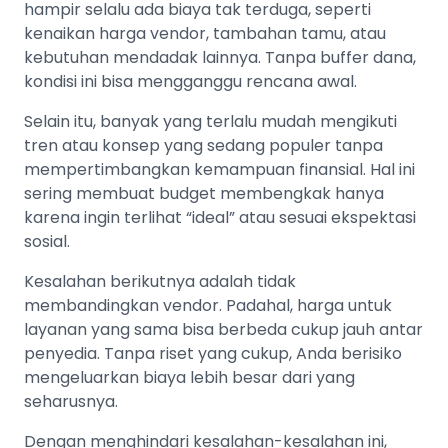
hampir selalu ada biaya tak terduga, seperti
kenaikan harga vendor, tambahan tamu, atau
kebutuhan mendadak lainnya. Tanpa buffer dana,
kondisi ini bisa mengganggu rencana awal.
Selain itu, banyak yang terlalu mudah mengikuti
tren atau konsep yang sedang populer tanpa
mempertimbangkan kemampuan finansial. Hal ini
sering membuat budget membengkak hanya
karena ingin terlihat “ideal” atau sesuai ekspektasi
sosial.
Kesalahan berikutnya adalah tidak
membandingkan vendor. Padahal, harga untuk
layanan yang sama bisa berbeda cukup jauh antar
penyedia. Tanpa riset yang cukup, Anda berisiko
mengeluarkan biaya lebih besar dari yang
seharusnya.
Dengan menghindari kesalahan-kesalahan ini,