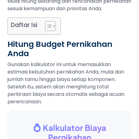
Mulai hitung sekarang dan rencanakan pernikahan
sesuai kemampuan dan prioritas Anda.
Daftar Isi
Hitung Budget Pernikahan
Anda
Gunakan kalkulator ini untuk memasukkan
estimasi kebutuhan pernikahan Anda, mulai dari
jumlah tamu hingga biaya setiap komponen.
Setelah itu, sistem akan menghitung total
perkiraan biaya secara otomatis sebagai acuan
perencanaan.