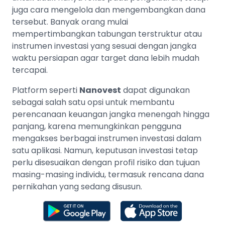
juga cara mengelola dan mengembangkan dana
tersebut. Banyak orang mulai
mempertimbangkan tabungan terstruktur atau
instrumen investasi yang sesuai dengan jangka
waktu persiapan agar target dana lebih mudah
tercapai.
Platform seperti
Nanovest
dapat digunakan
sebagai salah satu opsi untuk membantu
perencanaan keuangan jangka menengah hingga
panjang, karena memungkinkan pengguna
mengakses berbagai instrumen investasi dalam
satu aplikasi. Namun, keputusan investasi tetap
perlu disesuaikan dengan profil risiko dan tujuan
masing-masing individu, termasuk rencana dana
pernikahan yang sedang disusun.