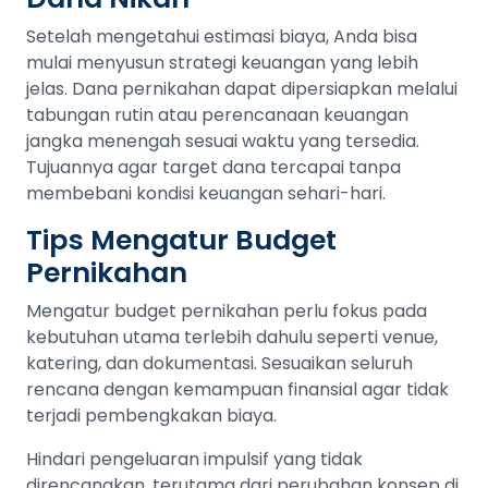
Setelah mengetahui estimasi biaya, Anda bisa
mulai menyusun strategi keuangan yang lebih
jelas. Dana pernikahan dapat dipersiapkan melalui
tabungan rutin atau perencanaan keuangan
jangka menengah sesuai waktu yang tersedia.
Tujuannya agar target dana tercapai tanpa
membebani kondisi keuangan sehari-hari.
Tips Mengatur Budget
Pernikahan
Mengatur budget pernikahan perlu fokus pada
kebutuhan utama terlebih dahulu seperti venue,
katering, dan dokumentasi. Sesuaikan seluruh
rencana dengan kemampuan finansial agar tidak
terjadi pembengkakan biaya.
Hindari pengeluaran impulsif yang tidak
direncanakan, terutama dari perubahan konsep di