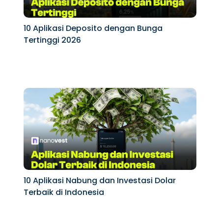
10 Aplikasi Deposito dengan Bunga
Tertinggi 2026
10 Aplikasi Nabung dan Investasi Dolar
Terbaik di Indonesia