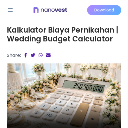
Download
Kalkulator Biaya Pernikahan |
Wedding Budget Calculator
Share: