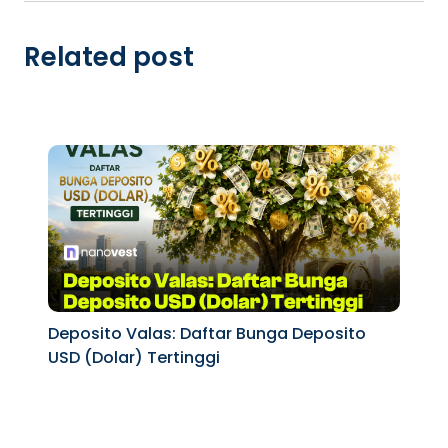
Related post
Deposito Valas: Daftar Bunga Deposito
USD (Dolar) Tertinggi