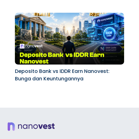
Deposito Bank vs IDDR Earn Nanovest:
Bunga dan Keuntungannya