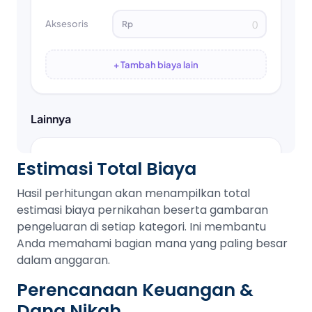
Estimasi Total Biaya
Hasil perhitungan akan menampilkan total
estimasi biaya pernikahan beserta gambaran
pengeluaran di setiap kategori. Ini membantu
Anda memahami bagian mana yang paling besar
dalam anggaran.
Perencanaan Keuangan &
Dana Nikah