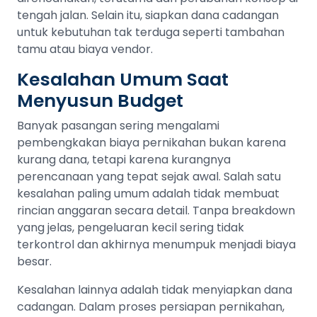
tengah jalan. Selain itu, siapkan dana cadangan
untuk kebutuhan tak terduga seperti tambahan
tamu atau biaya vendor.
Kesalahan Umum Saat
Menyusun Budget
Banyak pasangan sering mengalami
pembengkakan biaya pernikahan bukan karena
kurang dana, tetapi karena kurangnya
perencanaan yang tepat sejak awal. Salah satu
kesalahan paling umum adalah tidak membuat
rincian anggaran secara detail. Tanpa breakdown
yang jelas, pengeluaran kecil sering tidak
terkontrol dan akhirnya menumpuk menjadi biaya
besar.
Kesalahan lainnya adalah tidak menyiapkan dana
cadangan. Dalam proses persiapan pernikahan,