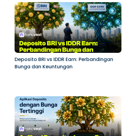
Deposito BRI vs IDDR Earn: Perbandingan
Bunga dan Keuntungan