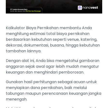
Kalkulator Biaya Pernikahan membantu Anda
menghitung estimasi total biaya pernikahan
berdasarkan kebutuhan seperti venue, katering,
dekorasi, dokumentasi, busana, hingga kebutuhan
tambahan lainnya.
Dengan alat ini, Anda bisa mengetahui gambaran
anggaran sejak awal agar lebih mudah mengatur
keuangan dan menghindari pemborosan.
Gunakan hasil perhitungan sebagai acuan untuk
menyiapkan dana pernikahan, baik melalui
tabungan maupun perencanaan keuangan jangka
menengah.