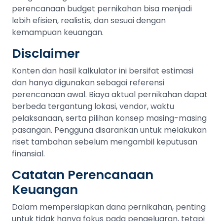
perencanaan budget pernikahan bisa menjadi
lebih efisien, realistis, dan sesuai dengan
kemampuan keuangan.
Disclaimer
Konten dan hasil kalkulator ini bersifat estimasi
dan hanya digunakan sebagai referensi
perencanaan awal. Biaya aktual pernikahan dapat
berbeda tergantung lokasi, vendor, waktu
pelaksanaan, serta pilihan konsep masing-masing
pasangan. Pengguna disarankan untuk melakukan
riset tambahan sebelum mengambil keputusan
finansial.
Catatan Perencanaan
Keuangan
Dalam mempersiapkan dana pernikahan, penting
untuk tidak hanya fokus pada pengeluaran, tetapi