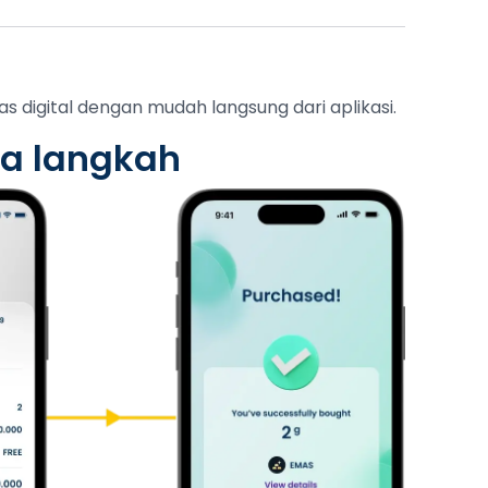
 digital dengan mudah langsung dari aplikasi.
a langkah