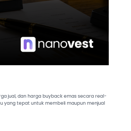
ga jual, dan harga buyback emas secara real-
tu yang tepat untuk membeli maupun menjual