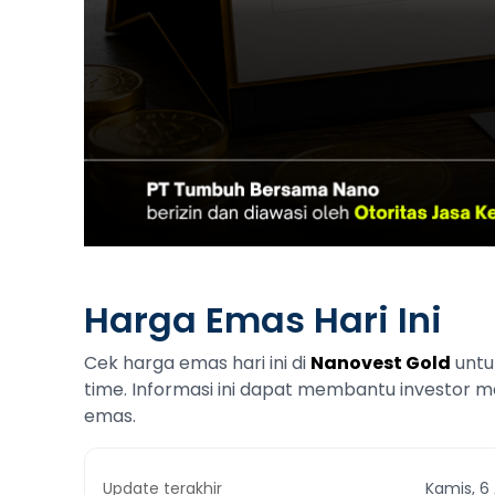
Harga Emas Hari Ini
Cek harga emas hari ini di
Nanovest Gold
untu
time. Informasi ini dapat membantu investo
emas.
Update terakhir
Kamis, 6