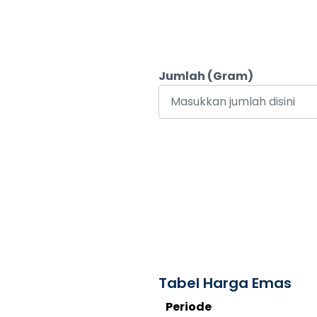
Jumlah (Gram)
Tabel Harga Emas
Periode