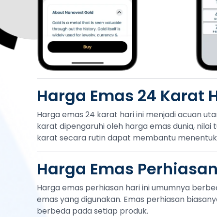
Harga Emas 24 Karat Ha
Harga emas 24 karat hari ini menjadi acuan ut
karat dipengaruhi oleh harga emas dunia, nilai
karat secara rutin dapat membantu menentuka
Harga Emas Perhiasan 
Harga emas perhiasan hari ini umumnya berbe
emas yang digunakan. Emas perhiasan biasanya 
berbeda pada setiap produk.