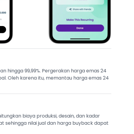
nian hingga 99,99%. Pergerakan harga emas 24
lobal. Oleh karena itu, memantau harga emas 24
ungkan biaya produksi, desain, dan kadar
t sehingga nilai jual dan harga buyback dapat