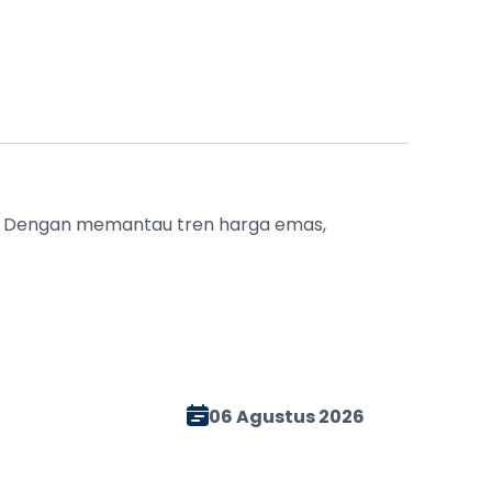
u. Dengan memantau tren harga emas,
06 Agustus 2026