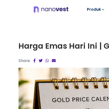
Produk
Harga Emas Hari Ini | 
Share: