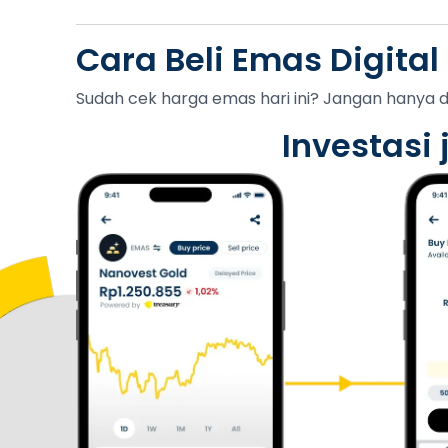
Cara Beli Emas Digital
Sudah cek harga emas hari ini? Jangan hanya d
Investasi