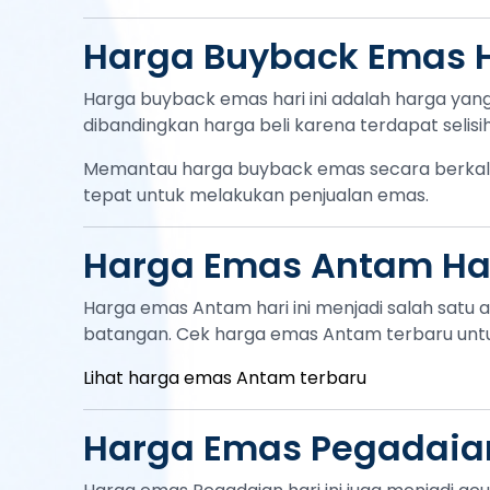
Harga Buyback Emas Ha
Harga buyback emas hari ini adalah harga yang 
dibandingkan harga beli karena terdapat selis
Memantau harga buyback emas secara berkala
tepat untuk melakukan penjualan emas.
Harga Emas Antam Har
Harga emas Antam hari ini menjadi salah satu a
batangan. Cek harga emas Antam terbaru untuk
Lihat harga emas Antam terbaru
Harga Emas Pegadaian 