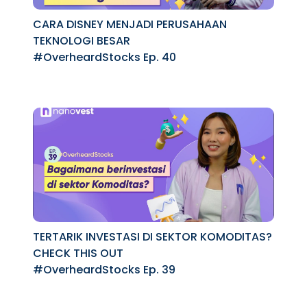
CARA DISNEY MENJADI PERUSAHAAN
TEKNOLOGI BESAR
#OverheardStocks Ep. 40
TERTARIK INVESTASI DI SEKTOR KOMODITAS?
CHECK THIS OUT
#OverheardStocks Ep. 39