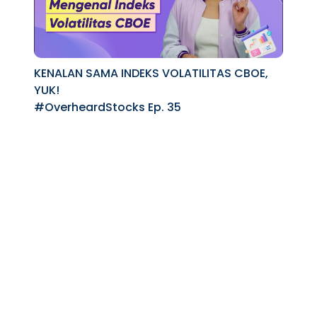
KENALAN SAMA INDEKS VOLATILITAS CBOE,
YUK!
#OverheardStocks Ep. 35