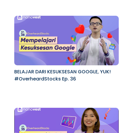
BELAJAR DARI KESUKSESAN GOOGLE, YUK!
#OverheardStocks Ep. 36