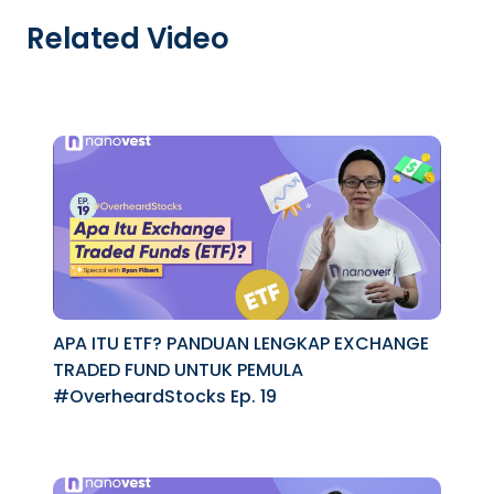
Related Video
APA ITU ETF? PANDUAN LENGKAP EXCHANGE
TRADED FUND UNTUK PEMULA
#OverheardStocks Ep. 19