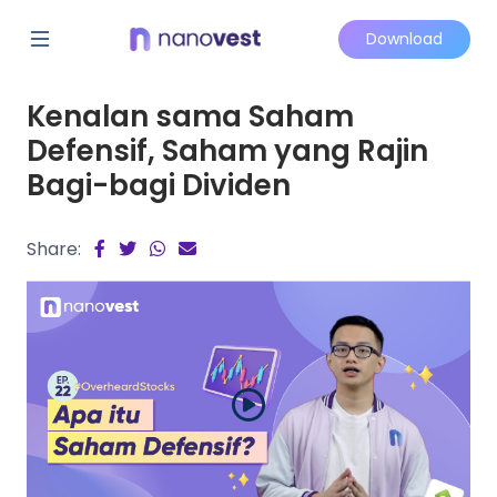
Download
Kenalan sama Saham
Defensif, Saham yang Rajin
Bagi-bagi Dividen
Share: