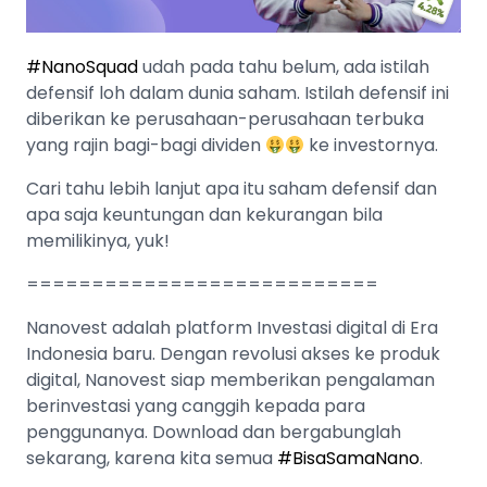
#NanoSquad
udah pada tahu belum, ada istilah
defensif loh dalam dunia saham. Istilah defensif ini
diberikan ke perusahaan-perusahaan terbuka
yang rajin bagi-bagi dividen
ke investornya.
Cari tahu lebih lanjut apa itu saham defensif dan
apa saja keuntungan dan kekurangan bila
memilikinya, yuk!
===========================
Nanovest adalah platform Investasi digital di Era
Indonesia baru. Dengan revolusi akses ke produk
digital, Nanovest siap memberikan pengalaman
berinvestasi yang canggih kepada para
penggunanya. Download dan bergabunglah
sekarang, karena kita semua
#BisaSamaNano
.