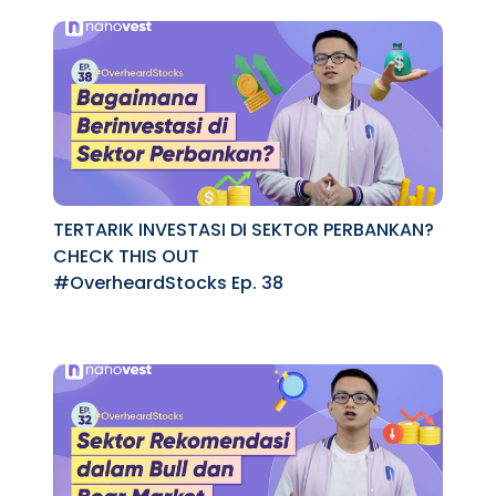
TERTARIK INVESTASI DI SEKTOR PERBANKAN?
CHECK THIS OUT
#OverheardStocks Ep. 38