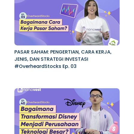
PASAR SAHAM: PENGERTIAN, CARA KERJA,
JENIS, DAN STRATEGI INVESTASI
#OverheardStocks Ep. 03