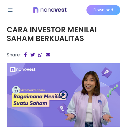
Download
CARA INVESTOR MENILAI
SAHAM BERKUALITAS
Share: