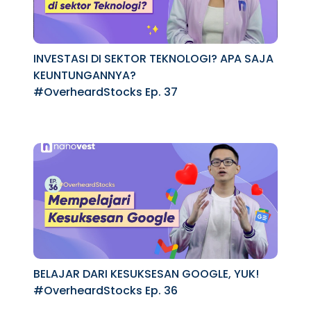
INVESTASI DI SEKTOR TEKNOLOGI? APA SAJA
KEUNTUNGANNYA?
#OverheardStocks Ep. 37
BELAJAR DARI KESUKSESAN GOOGLE, YUK!
#OverheardStocks Ep. 36