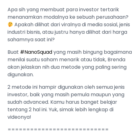
Apa sih yang membuat para investor tertarik
menanamkan modalnya ke sebuah perusahaan?
Apakah dilihat dari viralnya di media sosial, jenis
industri bisnis, atau justru hanya dilihat dari harga
sahamnya saat ini?
Buat
#NanoSquad
yang masih bingung bagaimana
menilai suatu saham menarik atau tidak, Brenda
akan jelaskan nih dua metode yang paling sering
digunakan.
2 metode ini hampir digunakan oleh semua jenis
investor, baik yang masih pemula maupun yang
sudah advanced. Kamu harus banget belajar
tentang 2 hal ini. Yuk, simak lebih lengkap di
videonya!
===========================