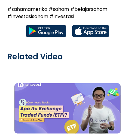
#sahamamerika
#saham
#belajarsaham
#investasisaham
#investasi
Related Video