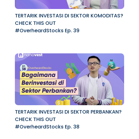
TERTARIK INVESTASI DI SEKTOR KOMODITAS?
CHECK THIS OUT
#OverheardStocks Ep. 39
TERTARIK INVESTASI DI SEKTOR PERBANKAN?
CHECK THIS OUT
#OverheardStocks Ep. 38