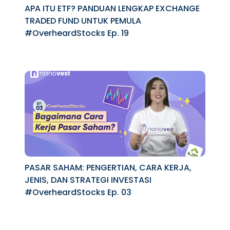
APA ITU ETF? PANDUAN LENGKAP EXCHANGE
TRADED FUND UNTUK PEMULA
#OverheardStocks Ep. 19
PASAR SAHAM: PENGERTIAN, CARA KERJA,
JENIS, DAN STRATEGI INVESTASI
#OverheardStocks Ep. 03