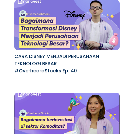
CARA DISNEY MENJADI PERUSAHAAN
TEKNOLOGI BESAR
#OverheardStocks Ep. 40