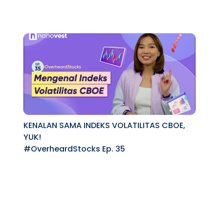
KENALAN SAMA INDEKS VOLATILITAS CBOE,
YUK!
#OverheardStocks Ep. 35