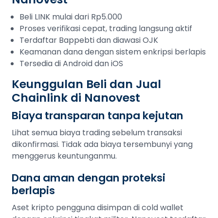
Beli LINK mulai dari Rp5.000
Proses verifikasi cepat, trading langsung aktif
Terdaftar Bappebti dan diawasi OJK
Keamanan dana dengan sistem enkripsi berlapis
Tersedia di Android dan iOS
Keunggulan Beli dan Jual
Chainlink di Nanovest
Biaya transparan tanpa kejutan
Lihat semua biaya trading sebelum transaksi
dikonfirmasi. Tidak ada biaya tersembunyi yang
menggerus keuntunganmu.
Dana aman dengan proteksi
berlapis
Aset kripto pengguna disimpan di cold wallet