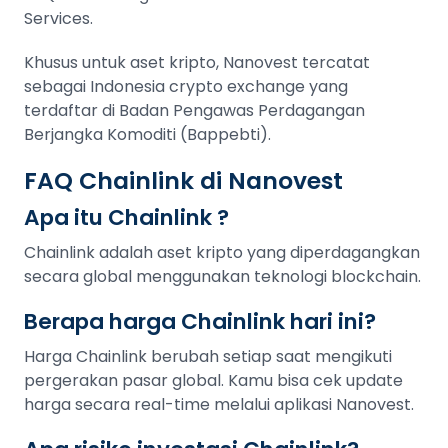
Services.
Khusus untuk aset kripto, Nanovest tercatat
sebagai Indonesia crypto exchange yang
terdaftar di Badan Pengawas Perdagangan
Berjangka Komoditi (Bappebti).
FAQ Chainlink di Nanovest
Apa itu Chainlink ?
Chainlink adalah aset kripto yang diperdagangkan
secara global menggunakan teknologi blockchain.
Berapa harga Chainlink hari ini?
Harga Chainlink berubah setiap saat mengikuti
pergerakan pasar global. Kamu bisa cek update
harga secara real-time melalui aplikasi Nanovest.