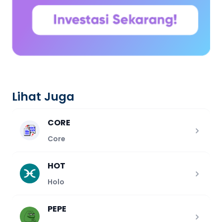
Lihat Juga
CORE
Core
HOT
Holo
PEPE