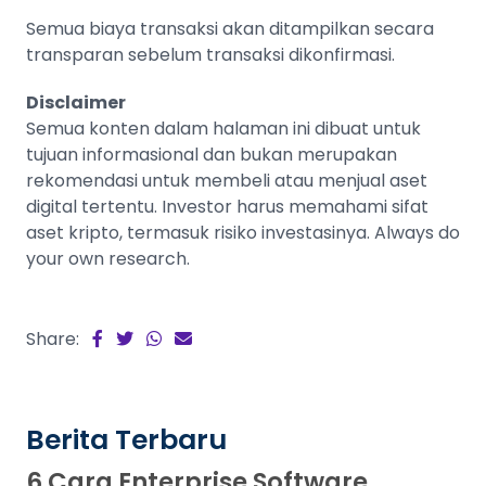
Semua biaya transaksi akan ditampilkan secara
transparan sebelum transaksi dikonfirmasi.
Disclaimer
Semua konten dalam halaman ini dibuat untuk
tujuan informasional dan bukan merupakan
rekomendasi untuk membeli atau menjual aset
digital tertentu. Investor harus memahami sifat
aset kripto, termasuk risiko investasinya. Always do
your own research.
Share:
Berita Terbaru
6 Cara Enterprise Software