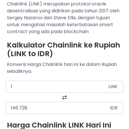
Chainlink (LINK) merupakan protokol oracle
desentralisasi yang didirikan pada tahun 2017 oleh
Sergey Nazarov dan Steve Ellis, dengan tujuan
untuk mengatasi masalah keterbatasan smart
contract yang ada pada blockchain
Kalkulator Chainlink ke Rupiah
(LINK to IDR)
Konversi Harga Chainlink hari ini ke dalam Rupiah
sebaliknya.
LINK
IDR
Harga Chainlink LINK Hari Ini