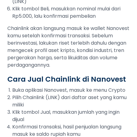
(LINK)
Klik tombol Beli, masukkan nominal mulai dari
Rp5.000, lalu konfirmasi pembelian
Chainlink akan langsung masuk ke wallet Nanovest
kamu setelah konfirmasi transaksi. Sebelum
berinvestasi, lakukan riset terlebih dahulu dengan
mengecek profil aset kripto, kondisi industri, tren
pergerakan harga, serta likuiditas dan volume
perdagangannya.
Cara Jual Chainlink di Nanovest
Buka aplikasi Nanovest, masuk ke menu Crypto
Pilih Chainlink (LINK) dari daftar aset yang kamu
miliki
Klik tombol Jual, masukkan jumlah yang ingin
dijual
Konfirmasi transaksi, hasil penjualan langsung
masuk ke saldo rupiah kamu