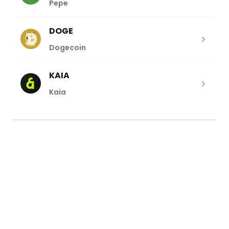
Pepe
DOGE
Dogecoin
KAIA
Kaia