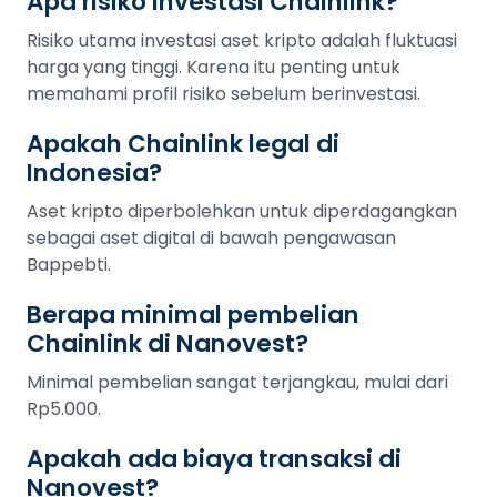
Apa risiko investasi Chainlink?
Risiko utama investasi aset kripto adalah fluktuasi
harga yang tinggi. Karena itu penting untuk
memahami profil risiko sebelum berinvestasi.
Apakah Chainlink legal di
Indonesia?
Aset kripto diperbolehkan untuk diperdagangkan
sebagai aset digital di bawah pengawasan
Bappebti.
Berapa minimal pembelian
Chainlink di Nanovest?
Minimal pembelian sangat terjangkau, mulai dari
Rp5.000.
Apakah ada biaya transaksi di
Nanovest?