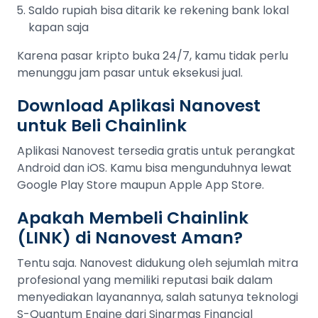
Saldo rupiah bisa ditarik ke rekening bank lokal
kapan saja
Karena pasar kripto buka 24/7, kamu tidak perlu
menunggu jam pasar untuk eksekusi jual.
Download Aplikasi Nanovest
untuk Beli Chainlink
Aplikasi Nanovest tersedia gratis untuk perangkat
Android dan iOS. Kamu bisa mengunduhnya lewat
Google Play Store maupun Apple App Store.
Apakah Membeli Chainlink
(LINK) di Nanovest Aman?
Tentu saja. Nanovest didukung oleh sejumlah mitra
profesional yang memiliki reputasi baik dalam
menyediakan layanannya, salah satunya teknologi
S-Quantum Engine dari Sinarmas Financial