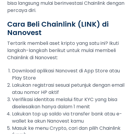
bisa langsung mulai berinvestasi Chainlink dengan
percaya diri.
Cara Beli Chainlink (LINK) di
Nanovest
Tertarik membeli aset kripto yang satu ini? Ikuti
langkah-langkah berikut untuk mulai membeli
Chainlink di Nanovest:
Download aplikasi Nanovest di App Store atau
Play Store
Lakukan registrasi sesuai petunjuk dengan email
atau nomor HP aktif
Verifikasi identitas melalui fitur KYC yang bisa
diselesaikan hanya dalam 1 menit
Lakukan top up saldo via transfer bank atau e-
wallet ke akun Nanovest kamu
Masuk ke menu Crypto, cari dan pilih Chainlink