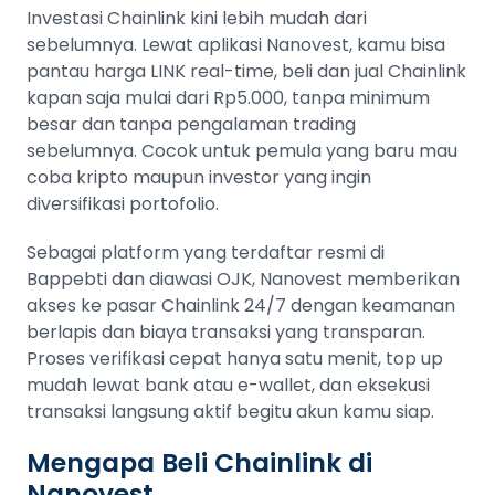
Investasi Chainlink kini lebih mudah dari
sebelumnya. Lewat aplikasi Nanovest, kamu bisa
pantau harga LINK real-time, beli dan jual Chainlink
kapan saja mulai dari Rp5.000, tanpa minimum
besar dan tanpa pengalaman trading
sebelumnya. Cocok untuk pemula yang baru mau
coba kripto maupun investor yang ingin
diversifikasi portofolio.
Sebagai platform yang terdaftar resmi di
Bappebti dan diawasi OJK, Nanovest memberikan
akses ke pasar Chainlink 24/7 dengan keamanan
berlapis dan biaya transaksi yang transparan.
Proses verifikasi cepat hanya satu menit, top up
mudah lewat bank atau e-wallet, dan eksekusi
transaksi langsung aktif begitu akun kamu siap.
Mengapa Beli Chainlink di
Nanovest