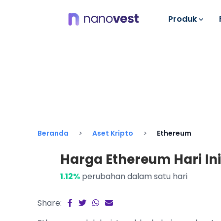
Produk
Beranda
Aset Kripto
Ethereum
Harga Ethereum Hari Ini 
1.12%
perubahan dalam satu hari
Share: