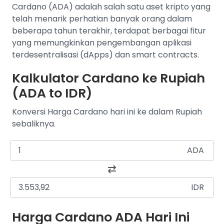
Cardano (ADA) adalah salah satu aset kripto yang
telah menarik perhatian banyak orang dalam
beberapa tahun terakhir, terdapat berbagai fitur
yang memungkinkan pengembangan aplikasi
terdesentralisasi (dApps) dan smart contracts.
Kalkulator Cardano ke Rupiah
(ADA to IDR)
Konversi Harga Cardano hari ini ke dalam Rupiah
sebaliknya.
ADA
IDR
Harga Cardano ADA Hari Ini