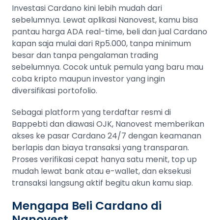
Investasi Cardano kini lebih mudah dari
sebelumnya. Lewat aplikasi Nanovest, kamu bisa
pantau harga ADA real-time, beli dan jual Cardano
kapan saja mulai dari Rp5.000, tanpa minimum
besar dan tanpa pengalaman trading
sebelumnya. Cocok untuk pemula yang baru mau
coba kripto maupun investor yang ingin
diversifikasi portofolio.
Sebagai platform yang terdaftar resmi di
Bappebti dan diawasi OJK, Nanovest memberikan
akses ke pasar Cardano 24/7 dengan keamanan
berlapis dan biaya transaksi yang transparan.
Proses verifikasi cepat hanya satu menit, top up
mudah lewat bank atau e-wallet, dan eksekusi
transaksi langsung aktif begitu akun kamu siap.
Mengapa Beli Cardano di
Nanovest