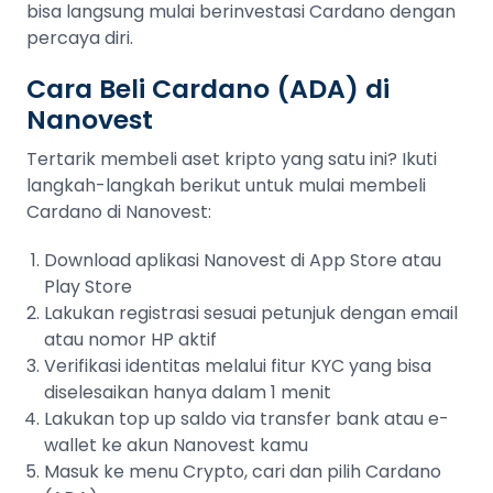
bisa langsung mulai berinvestasi Cardano dengan
percaya diri.
Cara Beli Cardano (ADA) di
Nanovest
Tertarik membeli aset kripto yang satu ini? Ikuti
langkah-langkah berikut untuk mulai membeli
Cardano di Nanovest:
Download aplikasi Nanovest di App Store atau
Play Store
Lakukan registrasi sesuai petunjuk dengan email
atau nomor HP aktif
Verifikasi identitas melalui fitur KYC yang bisa
diselesaikan hanya dalam 1 menit
Lakukan top up saldo via transfer bank atau e-
wallet ke akun Nanovest kamu
Masuk ke menu Crypto, cari dan pilih Cardano