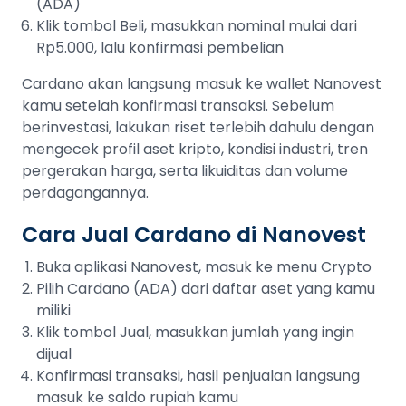
(ADA)
Klik tombol Beli, masukkan nominal mulai dari
Rp5.000, lalu konfirmasi pembelian
Cardano akan langsung masuk ke wallet Nanovest
kamu setelah konfirmasi transaksi. Sebelum
berinvestasi, lakukan riset terlebih dahulu dengan
mengecek profil aset kripto, kondisi industri, tren
pergerakan harga, serta likuiditas dan volume
perdagangannya.
Cara Jual Cardano di Nanovest
Buka aplikasi Nanovest, masuk ke menu Crypto
Pilih Cardano (ADA) dari daftar aset yang kamu
miliki
Klik tombol Jual, masukkan jumlah yang ingin
dijual
Konfirmasi transaksi, hasil penjualan langsung
masuk ke saldo rupiah kamu