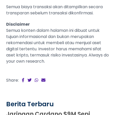
Semua biaya transaksi akan ditampilkan secara
transparan sebelum transaksi dikonfirmasi.
Disclaimer
Semua konten dalam halaman ini dibuat untuk
tujuan informasional dan bukan merupakan
rekomendasi untuk membeli atau menjual aset
digital tertentu. Investor harus memahami sifat
aset kripto, termasuk risiko investasinya. Always do
your own research.
Share:
Berita Terbaru
Jaringan Cardano $9M Sepi