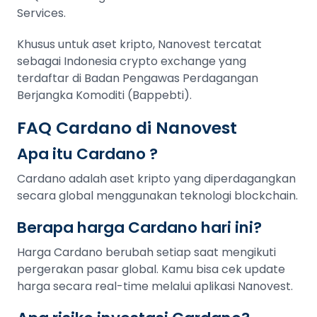
Services.
Khusus untuk aset kripto, Nanovest tercatat
sebagai Indonesia crypto exchange yang
terdaftar di Badan Pengawas Perdagangan
Berjangka Komoditi (Bappebti).
FAQ Cardano di Nanovest
Apa itu Cardano ?
Cardano adalah aset kripto yang diperdagangkan
secara global menggunakan teknologi blockchain.
Berapa harga Cardano hari ini?
Harga Cardano berubah setiap saat mengikuti
pergerakan pasar global. Kamu bisa cek update
harga secara real-time melalui aplikasi Nanovest.