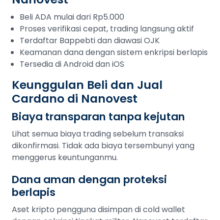
Beli ADA mulai dari Rp5.000
Proses verifikasi cepat, trading langsung aktif
Terdaftar Bappebti dan diawasi OJK
Keamanan dana dengan sistem enkripsi berlapis
Tersedia di Android dan iOS
Keunggulan Beli dan Jual
Cardano di Nanovest
Biaya transparan tanpa kejutan
Lihat semua biaya trading sebelum transaksi
dikonfirmasi. Tidak ada biaya tersembunyi yang
menggerus keuntunganmu.
Dana aman dengan proteksi
berlapis
Aset kripto pengguna disimpan di cold wallet