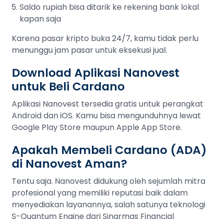
Saldo rupiah bisa ditarik ke rekening bank lokal
kapan saja
Karena pasar kripto buka 24/7, kamu tidak perlu
menunggu jam pasar untuk eksekusi jual.
Download Aplikasi Nanovest
untuk Beli Cardano
Aplikasi Nanovest tersedia gratis untuk perangkat
Android dan iOS. Kamu bisa mengunduhnya lewat
Google Play Store maupun Apple App Store.
Apakah Membeli Cardano (ADA)
di Nanovest Aman?
Tentu saja. Nanovest didukung oleh sejumlah mitra
profesional yang memiliki reputasi baik dalam
menyediakan layanannya, salah satunya teknologi
S-Quantum Engine dari Sinarmas Financial