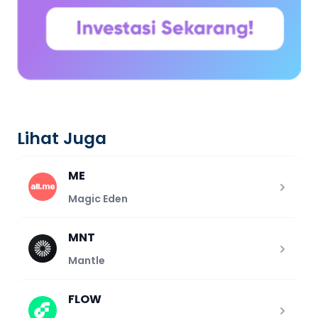
Lihat Juga
ME
Magic Eden
MNT
Mantle
FLOW