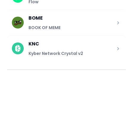
Flow
BOME
BOOK OF MEME
KNC
Kyber Network Crystal v2