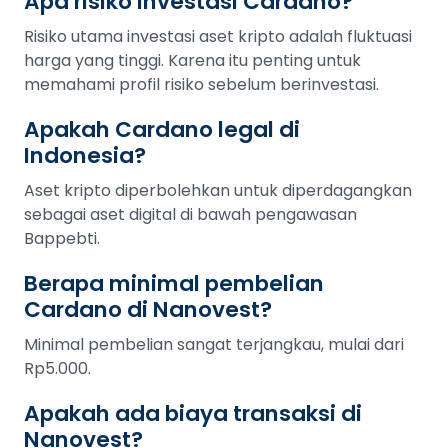
Apa risiko investasi Cardano?
Risiko utama investasi aset kripto adalah fluktuasi
harga yang tinggi. Karena itu penting untuk
memahami profil risiko sebelum berinvestasi.
Apakah Cardano legal di
Indonesia?
Aset kripto diperbolehkan untuk diperdagangkan
sebagai aset digital di bawah pengawasan
Bappebti.
Berapa minimal pembelian
Cardano di Nanovest?
Minimal pembelian sangat terjangkau, mulai dari
Rp5.000.
Apakah ada biaya transaksi di
Nanovest?