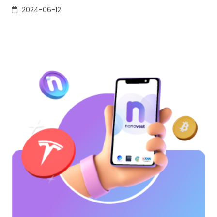
terdesentralisasi.
2024-06-12