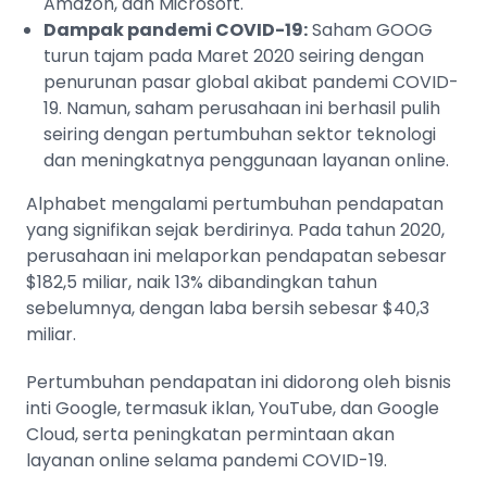
Amazon, dan Microsoft.
Dampak pandemi COVID-19:
Saham GOOG
turun tajam pada Maret 2020 seiring dengan
penurunan pasar global akibat pandemi COVID-
19. Namun, saham perusahaan ini berhasil pulih
seiring dengan pertumbuhan sektor teknologi
dan meningkatnya penggunaan layanan online.
Alphabet mengalami pertumbuhan pendapatan
yang signifikan sejak berdirinya. Pada tahun 2020,
perusahaan ini melaporkan pendapatan sebesar
$182,5 miliar, naik 13% dibandingkan tahun
sebelumnya, dengan laba bersih sebesar $40,3
miliar.
Pertumbuhan pendapatan ini didorong oleh bisnis
inti Google, termasuk iklan, YouTube, dan Google
Cloud, serta peningkatan permintaan akan
layanan online selama pandemi COVID-19.