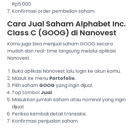
Rp5.000.
Konfirmasi order pembelian saham.
Cara Jual Saham Alphabet Inc.
Class C (GOOG) di Nanovest
Kamu juga bisa menjual saham GOOG secara
mudah dan real-time langsung melalui aplikasi
Nanovest.
Buka aplikasi Nanovest lalu login ke akun kamu.
Masuk ke menu
Portofolio
.
Pilih saham
GOOG
yang ingin dijual.
Tap tombol
Jual
.
Masukkan jumlah saham atau nominal yang ingin
dijual.
Periksa kembali detail transaksi.
Konfirmasi penjualan saham.