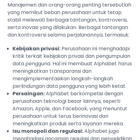
Manajemen dan orang-orang penting tersebutlah
yang memikut beban perusahaan untuk tetap
stabil melewati berbagai tantangan, kontroversi,
serta inovasi yang dilakukan. Berbagai tantangan
dan kontroversi selama perjalanannya, termasuk:
Kebijakan privasi:
Perusahaan ini menghadapi
kritik terkait kebijakan privasi dan pengumpulan
data pengguna. Hal ini membuat Alphabet harus
meningkatkan transparansi dan
mengimplementasikan langkah-langkah
perlindungan data pengguna yang lebih ketat.
Persaingan:
Alphabet berkompetisi dengan
perusahaan teknologi besar lainnya, seperti
Amazon, Apple, dan Facebook, yang menuntut
perusahaan untuk terus berinovasi dan
meningkatkan produk serta layanan mereka.
Isu monopoli dan regulasi:
Alphabet juga
menghadapi ancaman regulasi dan penyelidikan